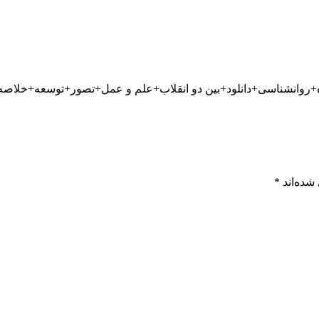
شده‌اند
*