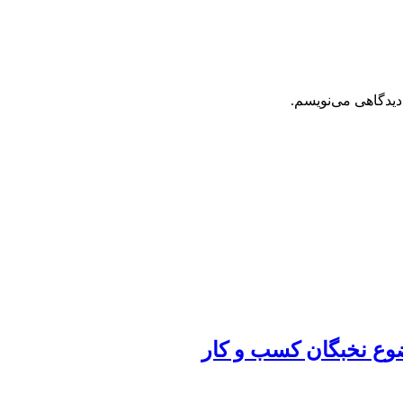
دیدگاهی می‌نویسم.
ضوع نخبگان کسب و کار