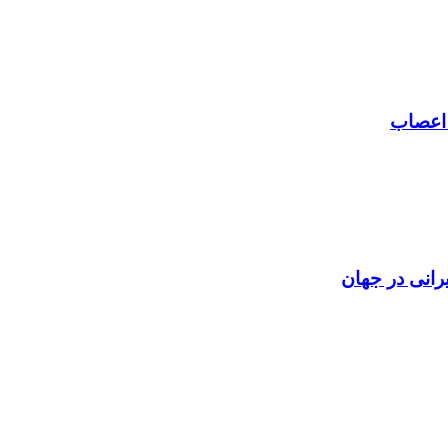
 اعصاب
رانی در جهان