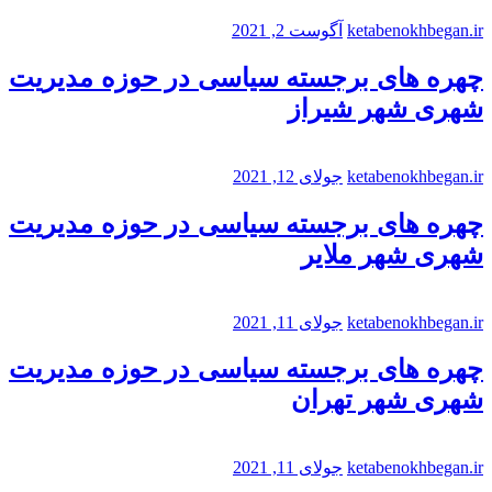
ketabenokhbegan.ir
آگوست 2, 2021
چهره های برجسته سیاسی در حوزه مدیریت
شهری شهر شیراز
ketabenokhbegan.ir
جولای 12, 2021
چهره های برجسته سیاسی در حوزه مدیریت
شهری شهر ملایر
ketabenokhbegan.ir
جولای 11, 2021
چهره های برجسته سیاسی در حوزه مدیریت
شهری شهر تهران
ketabenokhbegan.ir
جولای 11, 2021