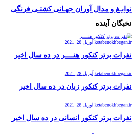
نوابـغ و مدال آوران جهـانی کشتـی فرنگی
نخبگان آینده
ketabenokhbegan.ir
آوریل 28, 2021
نفرات برتر کنکور هنــــر در ده سال اخیر
ketabenokhbegan.ir
آوریل 28, 2021
نفرات برتر کنکور زبان در ده سال اخیر
ketabenokhbegan.ir
آوریل 28, 2021
نفرات برتر کنکور انسانی در ده سال اخیر