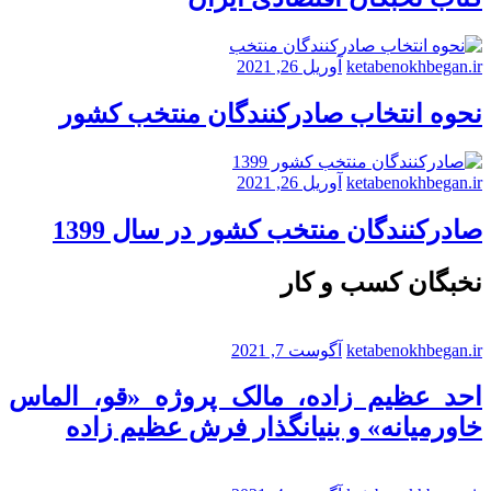
ketabenokhbegan.ir
آوریل 26, 2021
نحوه انتخاب صادرکنندگان منتخب کشور
ketabenokhbegan.ir
آوریل 26, 2021
صادرکنندگان منتخب کشور در سال 1399
نخبگان کسب و کار
ketabenokhbegan.ir
آگوست 7, 2021
احد عظیم زاده، مالک پروژه «قو، الماس
خاورمیانه» و بنیانگذار فرش عظیم زاده