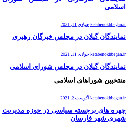
اسلامی
ketabenokhbegan.ir
جولای 11, 2021
نمایندگان گیلان در مجلس خبرگان رهبری
ketabenokhbegan.ir
جولای 11, 2021
نمایندگان گیلان در مجلس شورای اسلامی
منتخبین شوراهای اسلامی
ketabenokhbegan.ir
آگوست 2, 2021
چهره های برجسته سیاسی در حوزه مدیریت
شهری شهر فارسان