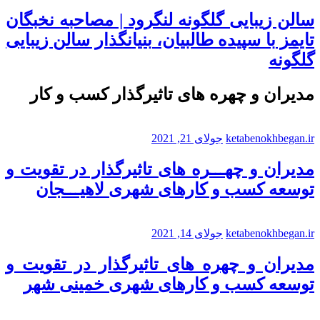
سالن زیبایی گلگونه لنگرود | مصاحبه نخبگان
تایمز با سپیده طالبیان، بنیانگذار سالن زیبایی
گلگونه
مدیران و چهره های تاثیرگذار کسب و کار
ketabenokhbegan.ir
جولای 21, 2021
مدیران و چهـــره های تاثیرگذار در تقویت و
توسعه کسب و کارهای شهری لاهیـــجان
ketabenokhbegan.ir
جولای 14, 2021
مدیران و چهره های تاثیرگذار در تقویت و
توسعه کسب و کارهای شهری خمینی شهر