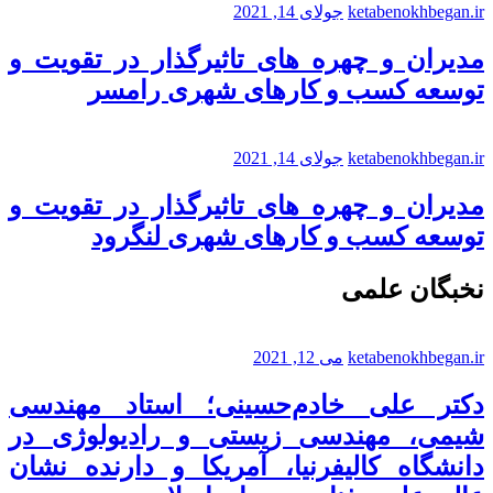
ketabenokhbegan.ir
جولای 14, 2021
مدیران و چهره های تاثیرگذار در تقویت و
توسعه کسب و کارهای شهری رامسر
ketabenokhbegan.ir
جولای 14, 2021
مدیران و چهره های تاثیرگذار در تقویت و
توسعه کسب و کارهای شهری لنگرود
نخبگان علمی
ketabenokhbegan.ir
می 12, 2021
دکتر علی خادم‌حسینی؛ استاد مهندسی
شیمی، مهندسی زیستی و رادیولوژی در
دانشگاه کالیفرنیا، آمریکا و دارنده نشان