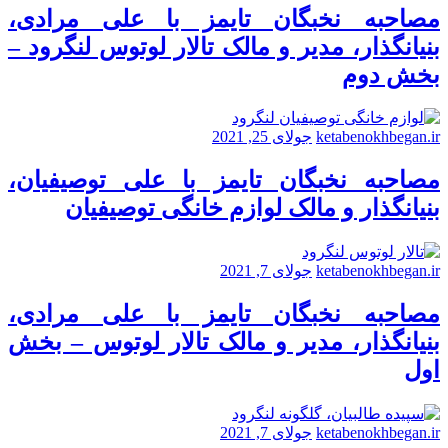
مصاحبه نخبگان تایمز با علی مرادی،
بنیانگذار، مدیر و مالک تالار لوتوس لنگرود –
بخش دوم
ketabenokhbegan.ir
جولای 25, 2021
مصاحبه نخبگان تایمز با علی توصیفیان،
بنیانگذار و مالک لوازم خانگی توصیفیان
ketabenokhbegan.ir
جولای 7, 2021
مصاحبه نخبگان تایمز با علی مرادی،
بنیانگذار، مدیر و مالک تالار لوتوس – بخش
اول
ketabenokhbegan.ir
جولای 7, 2021