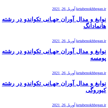
ketabenokhbegan.ir
آوریل 26, 2021
نوابغ و مدال آوران جهـانی تکواندو در رشته
هانمادانگ
ketabenokhbegan.ir
آوریل 26, 2021
نوابغ و مدال آوران جهـانی تکواندو در رشته
پومسه
ketabenokhbegan.ir
آوریل 26, 2021
نوابغ و مدال آوران جهـانی تکواندو در رشته
کیوروگی
ketabenokhbegan.ir
آوریل 26, 2021