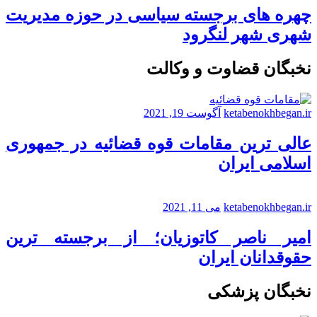
چهره های برجسته سیاسی در حوزه مدیریت
شهری شهر لنگرود
نخبگان قضاوت و وکالت
ketabenokhbegan.ir
آگوست 19, 2021
عالی ترین مقامات قوه قضائیه در جمهوری
اسلامی ایران
ketabenokhbegan.ir
می 11, 2021
امیر ناصر کاتوزیان؛ از برجسته ترین
حقوقدانان ایران
نخبگان پزشکی