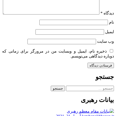
دیدگاه
*
نام
ایمیل
وب‌ سایت
ذخیره نام، ایمیل و وبسایت من در مرورگر برای زمانی که
دوباره دیدگاهی می‌نویسم.
جستجو
جستجو
برای:
بیانات رهبری