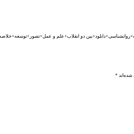
شده‌اند
*