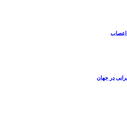
 اعصاب
رانی در جهان