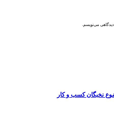
دیدگاهی می‌نویسم.
ضوع نخبگان کسب و کار