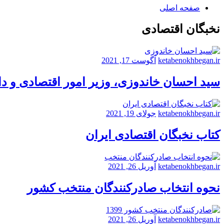
صفحه اصلی
نخبگان اقتصادی
ketabenokhbegan.ir
آگوست 17, 2021
سید احسان خاندوزی، وزیر امور اقتصادی و د
ketabenokhbegan.ir
جولای 19, 2021
کتاب نخبگان اقتصادی ایران
ketabenokhbegan.ir
آوریل 26, 2021
نحوه انتخاب صادرکنندگان منتخب کشور
ketabenokhbegan.ir
آوریل 26, 2021