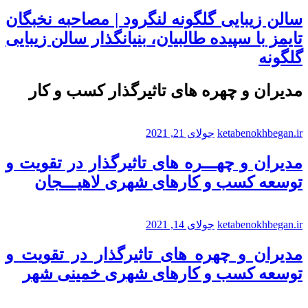
سالن زیبایی گلگونه لنگرود | مصاحبه نخبگان
تایمز با سپیده طالبیان، بنیانگذار سالن زیبایی
گلگونه
مدیران و چهره های تاثیرگذار کسب و کار
ketabenokhbegan.ir
جولای 21, 2021
مدیران و چهـــره های تاثیرگذار در تقویت و
توسعه کسب و کارهای شهری لاهیـــجان
ketabenokhbegan.ir
جولای 14, 2021
مدیران و چهره های تاثیرگذار در تقویت و
توسعه کسب و کارهای شهری خمینی شهر