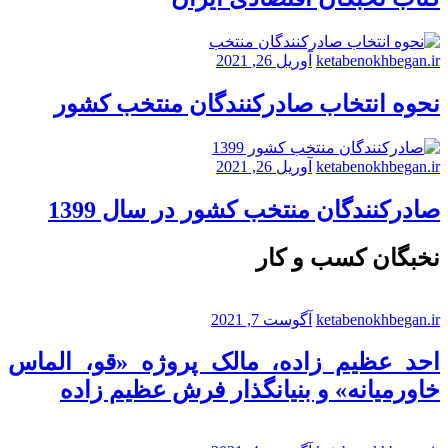
ketabenokhbegan.ir
آوریل 26, 2021
نحوه انتخاب صادرکنندگان منتخب کشور
ketabenokhbegan.ir
آوریل 26, 2021
صادرکنندگان منتخب کشور در سال 1399
نخبگان کسب و کار
ketabenokhbegan.ir
آگوست 7, 2021
احد عظیم زاده، مالک پروژه «قو، الماس
خاورمیانه» و بنیانگذار فرش عظیم زاده