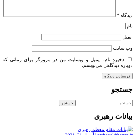
دیدگاه
*
نام
ایمیل
وب‌ سایت
ذخیره نام، ایمیل و وبسایت من در مرورگر برای زمانی که
دوباره دیدگاهی می‌نویسم.
جستجو
جستجو
برای:
بیانات رهبری