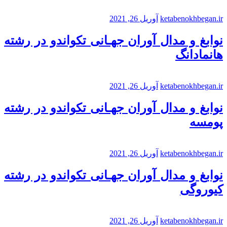
ketabenokhbegan.ir
آوریل 26, 2021
نوابغ و مدال آوران جهـانی تکواندو در رشته
هانمادانگ
ketabenokhbegan.ir
آوریل 26, 2021
نوابغ و مدال آوران جهـانی تکواندو در رشته
پومسه
ketabenokhbegan.ir
آوریل 26, 2021
نوابغ و مدال آوران جهـانی تکواندو در رشته
کیوروگی
ketabenokhbegan.ir
آوریل 26, 2021