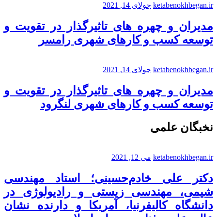
ketabenokhbegan.ir
جولای 14, 2021
مدیران و چهره های تاثیرگذار در تقویت و
توسعه کسب و کارهای شهری رامسر
ketabenokhbegan.ir
جولای 14, 2021
مدیران و چهره های تاثیرگذار در تقویت و
توسعه کسب و کارهای شهری لنگرود
نخبگان علمی
ketabenokhbegan.ir
می 12, 2021
دکتر علی خادم‌حسینی؛ استاد مهندسی
شیمی، مهندسی زیستی و رادیولوژی در
دانشگاه کالیفرنیا، آمریکا و دارنده نشان