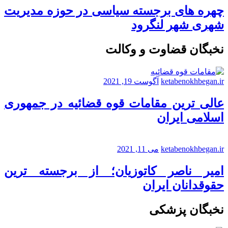
چهره های برجسته سیاسی در حوزه مدیریت
شهری شهر لنگرود
نخبگان قضاوت و وکالت
ketabenokhbegan.ir
آگوست 19, 2021
عالی ترین مقامات قوه قضائیه در جمهوری
اسلامی ایران
ketabenokhbegan.ir
می 11, 2021
امیر ناصر کاتوزیان؛ از برجسته ترین
حقوقدانان ایران
نخبگان پزشکی