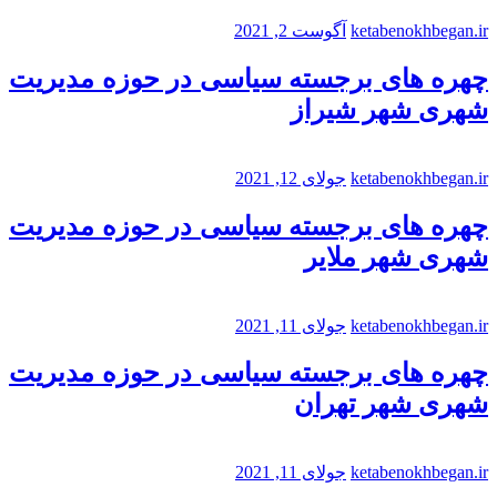
ketabenokhbegan.ir
آگوست 2, 2021
چهره های برجسته سیاسی در حوزه مدیریت
شهری شهر شیراز
ketabenokhbegan.ir
جولای 12, 2021
چهره های برجسته سیاسی در حوزه مدیریت
شهری شهر ملایر
ketabenokhbegan.ir
جولای 11, 2021
چهره های برجسته سیاسی در حوزه مدیریت
شهری شهر تهران
ketabenokhbegan.ir
جولای 11, 2021