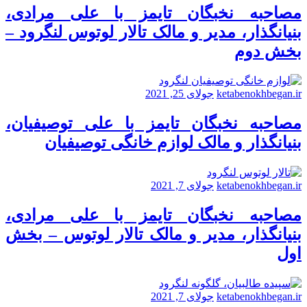
مصاحبه نخبگان تایمز با علی مرادی،
بنیانگذار، مدیر و مالک تالار لوتوس لنگرود –
بخش دوم
ketabenokhbegan.ir
جولای 25, 2021
مصاحبه نخبگان تایمز با علی توصیفیان،
بنیانگذار و مالک لوازم خانگی توصیفیان
ketabenokhbegan.ir
جولای 7, 2021
مصاحبه نخبگان تایمز با علی مرادی،
بنیانگذار، مدیر و مالک تالار لوتوس – بخش
اول
ketabenokhbegan.ir
جولای 7, 2021