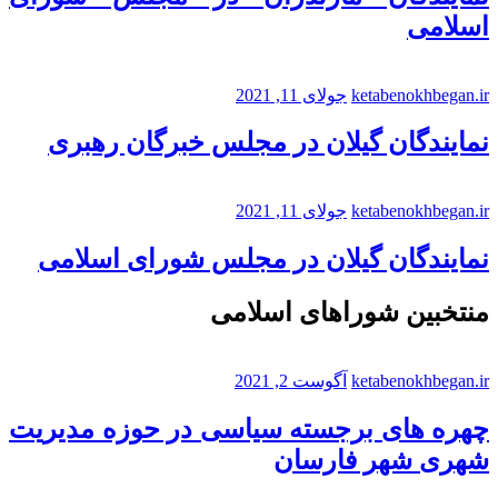
اسلامی
ketabenokhbegan.ir
جولای 11, 2021
نمایندگان گیلان در مجلس خبرگان رهبری
ketabenokhbegan.ir
جولای 11, 2021
نمایندگان گیلان در مجلس شورای اسلامی
منتخبین شوراهای اسلامی
ketabenokhbegan.ir
آگوست 2, 2021
چهره های برجسته سیاسی در حوزه مدیریت
شهری شهر فارسان