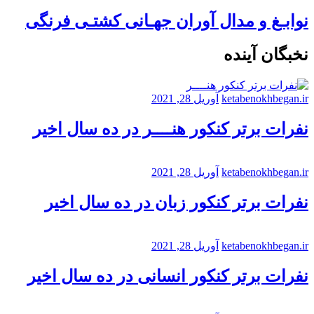
نوابـغ و مدال آوران جهـانی کشتـی فرنگی
نخبگان آینده
ketabenokhbegan.ir
آوریل 28, 2021
نفرات برتر کنکور هنــــر در ده سال اخیر
ketabenokhbegan.ir
آوریل 28, 2021
نفرات برتر کنکور زبان در ده سال اخیر
ketabenokhbegan.ir
آوریل 28, 2021
نفرات برتر کنکور انسانی در ده سال اخیر