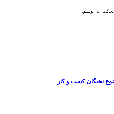
دیدگاهی می‌نویسم.
ضوع نخبگان کسب و کار