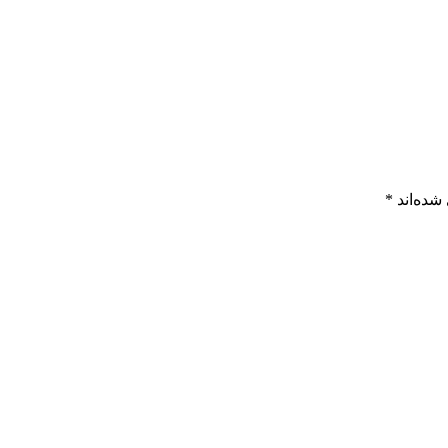
شده‌اند
*