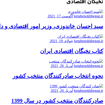
نخبگان اقتصادی
ketabenokhbegan.ir
آگوست 17, 2021
سید احسان خاندوزی، وزیر امور اقتصادی و د
ketabenokhbegan.ir
جولای 19, 2021
کتاب نخبگان اقتصادی ایران
ketabenokhbegan.ir
آوریل 26, 2021
نحوه انتخاب صادرکنندگان منتخب کشور
ketabenokhbegan.ir
آوریل 26, 2021
صادرکنندگان منتخب کشور در سال 1399