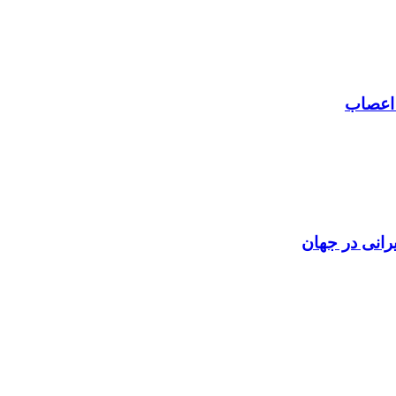
 اعصاب
رانی در جهان