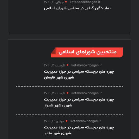
ketabenokhbegan.ir
جولای 11, 2021
نمایندگان گیلان در مجلس شورای اسلامی
منتخبین شوراهای اسلامی
ketabenokhbegan.ir
آگوست 2, 2021
چهره های برجسته سیاسی در حوزه مدیریت
شهری شهر فارسان
ketabenokhbegan.ir
آگوست 2, 2021
چهره های برجسته سیاسی در حوزه مدیریت
شهری شهر شیراز
ketabenokhbegan.ir
جولای 12, 2021
چهره های برجسته سیاسی در حوزه مدیریت
شهری شهر ملایر