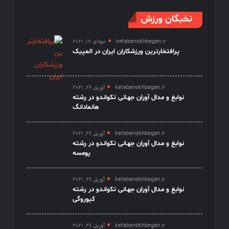
نخبگان ورزش
ketabenokhbegan.ir
جولای 17, 2021
پرافتخارترین ورزشکاران ایران در المپیک
ketabenokhbegan.ir
آوریل 26, 2021
نوابغ و مدال آوران جهـانی تکواندو در رشته
هانمادانگ
ketabenokhbegan.ir
آوریل 26, 2021
نوابغ و مدال آوران جهـانی تکواندو در رشته
پومسه
ketabenokhbegan.ir
آوریل 26, 2021
نوابغ و مدال آوران جهـانی تکواندو در رشته
کیوروگی
ketabenokhbegan.ir
آوریل 26, 2021