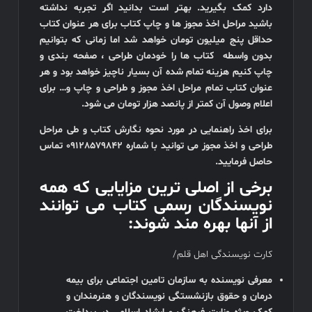
دارد کمک بگیرید. بهتر است بدانید اگر تجربه نداشته
باشید مراحل اخذ مجوز ها و چاپ کتاب برای هر عنوان کتاب
حداقل پنج میلیون تومان خواهد شد اما زمانی که بتوانیم
بدون واسطه کتاب ها را خودمان طراحی ، صفحه بندی و
چاپ کنیم هزینه تمام شده آن بسیار ناچیز خواهد بود و هر
عنوان کتاب تمام مراحل اخذ مجوز و طراحی و چاپ و… برای
اعلام وصول آن کمتر از پانصد هزار تومان می شود.
برای اخذ راهنمایی در مورد نحوه نگارش کتاب و طی مراحل
طراحی و اخذ مجوز می توانید با شماره 09128579842 تماس
حاصل فرمایید.
برخی از اصلی ترین مزایایی که همه
نویسندگان رسمی کتاب می توانند
از آنها بهره مند شوند:
کارت نویسندگی اهل قلم/
معرفی نویسنده به سازمان تامین اجتماعی برای بیمه
درمان و حقوق بازنشستگی نویسندگان و هنرمندان و