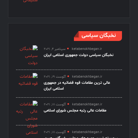
نخبگان سیاسی
ketabenokhbegan.ir
سپتامبر 4, 2021
نخبگان سیاسی دولت جمهوری اسلامی ایران
ketabenokhbegan.ir
آگوست 19, 2021
عالی ترین مقامات قوه قضائیه در جمهوری
اسلامی ایران
ketabenokhbegan.ir
آگوست 18, 2021
مقامات عالی رتبه مجلس شورای اسلامی
ketabenokhbegan.ir
آگوست 18, 2021