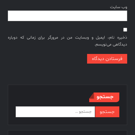
وب‌ سایت
ذخیره نام، ایمیل و وبسایت من در مرورگر برای زمانی که دوباره
دیدگاهی می‌نویسم.
جستجو
جستجو
برای: