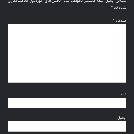
نشانی ایمیل شما منتشر نخواهد شد.
بخش‌های موردنیاز علامت‌گذاری
شده‌اند
*
دیدگاه
*
نام
ایمیل