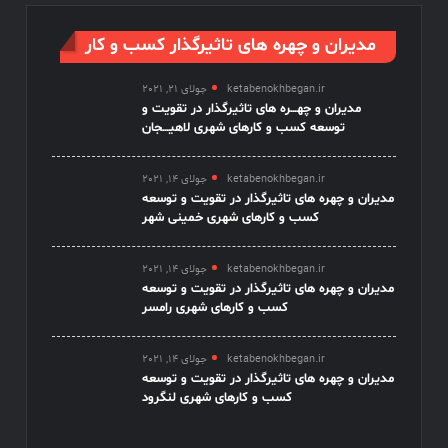
مدیران و چهره های تاثیرگذار کسب و کار
ketabenokhbegan.ir
جولای 21, 2021
مدیران و چهـــره های تاثیرگذار در تقویت و
توسعه کسب و کارهای شهری لاهیـــجان
ketabenokhbegan.ir
جولای 14, 2021
مدیران و چهره های تاثیرگذار در تقویت و توسعه
کسب و کارهای شهری خمینی شهر
ketabenokhbegan.ir
جولای 14, 2021
مدیران و چهره های تاثیرگذار در تقویت و توسعه
کسب و کارهای شهری رامسر
ketabenokhbegan.ir
جولای 14, 2021
مدیران و چهره های تاثیرگذار در تقویت و توسعه
کسب و کارهای شهری لنگرود