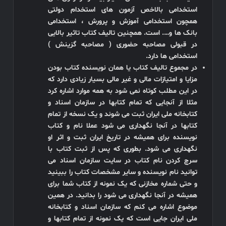
استخدامی بالاخص آزمون های استخدام دولتی
همچون استخدامی آموزش و پرورش ، استخدامی
بانک ها و…. است. همچنین تالیف کتاب تاثیر بالایی
در قبولی مصاحبه حضوری ( مصاحبه گزینش )
استخدامی ها دارد.
در مجموع تالیف کتاب یا همان نویسنده کتاب بودن
مزایا و امتیازات مالی و غیر مالی بسیار زیادی دارد که
در این مطلب کوتاه نمی شود به همه موارد اشاره کرد
مثلا از آنجایی که تمام کتابها در سازمان اسناد و
کتابخانه ملی ایران ثبت می شوند و یک نسخه از تمام
کتابها در آنجا نگهداری می شود عملا نام و کتاب
نویسنده برای همیشه در تاریخ ایران ثبت و اثر او
نگهداری می شود. بطوری که پس از ثبت کتاب با
سرچ کردن نام کتاب در سایت سازمان اسناد می
توانید نام نویسنده و سایر مشخصات کتاب را ببینید
و حتی شماره مخازنی که یک نمونه از کتاب شما برای
همیشه در آنجا نگهداری می شود را بدانید. در همین
موضوع اشاره می کنم که سازمان اسناد و کتابخانه
ملی ایران جایی است که یک نمونه از تمام کتابها و