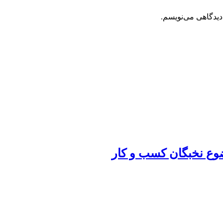
دیدگاهی می‌نویسم.
ضوع نخبگان کسب و کار