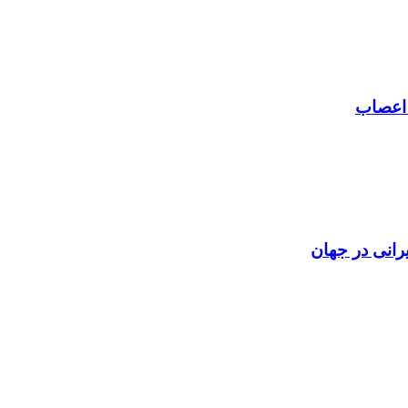
 اعصاب
رانی در جهان