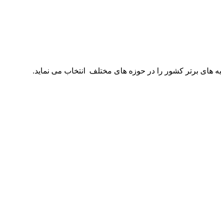
ه های برتر کشور را در حوزه های مختلف انتخاب می نماید.