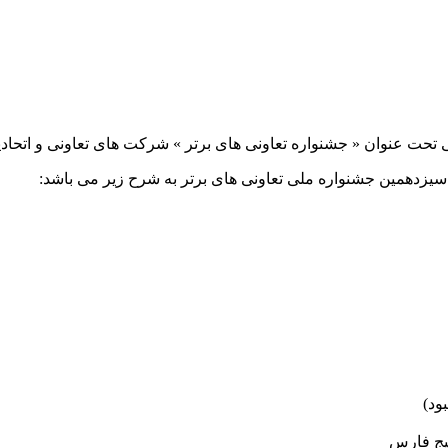
تحت عنوان « جشنواره تعاونی های برتر » شرکت های تعاونی و اتحادی
سیزدهمین جشنواره ملی تعاونی های برتر به شرح زیر می باشد:
یج فارس