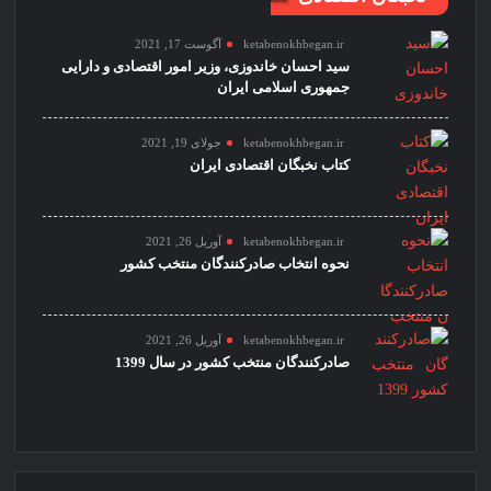
ketabenokhbegan.ir
آگوست 17, 2021
سید احسان خاندوزی، وزیر امور اقتصادی و دارایی
جمهوری اسلامی ایران
ketabenokhbegan.ir
جولای 19, 2021
کتاب نخبگان اقتصادی ایران
ketabenokhbegan.ir
آوریل 26, 2021
نحوه انتخاب صادرکنندگان منتخب کشور
ketabenokhbegan.ir
آوریل 26, 2021
صادرکنندگان منتخب کشور در سال 1399