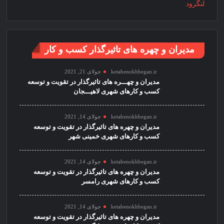
مدیران و چهره های تاثیرگذار کسب و کار
ketabenokhbegan.ir
جولای 21, 2021
مدیران و چهـــره های تاثیرگذار در تقویت و توسعه
کسب و کارهای شهری لاهیـــجان
ketabenokhbegan.ir
جولای 14, 2021
مدیران و چهره های تاثیرگذار در تقویت و توسعه
کسب و کارهای شهری خمینی شهر
ketabenokhbegan.ir
جولای 14, 2021
مدیران و چهره های تاثیرگذار در تقویت و توسعه
کسب و کارهای شهری رامسر
ketabenokhbegan.ir
جولای 14, 2021
مدیران و چهره های تاثیرگذار در تقویت و توسعه