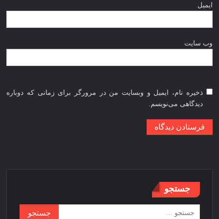
ایمیل
وب‌ سایت
ذخیره نام، ایمیل و وبسایت من در مرورگر برای زمانی که دوباره
دیدگاهی می‌نویسم.
جستجو
جستجو