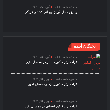
ketabenokhbegan.ir
آوریل 26, 2021
نوابـغ و مدال آوران جهـانی کشتـی فرنگی
نخبگان آینده
ketabenokhbegan.ir
آوریل 28, 2021
نفرات برتر کنکور هنــــر در ده سال اخیر
ketabenokhbegan.ir
آوریل 28, 2021
نفرات برتر کنکور زبان در ده سال اخیر
ketabenokhbegan.ir
آوریل 28, 2021
نفرات برتر کنکور انسانی در ده سال اخیر