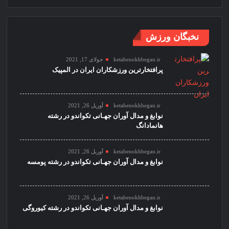
نخبگان ورزش
ketabenokhbegan.ir
جولای 17, 2021
پرافتخارترین ورزشکاران ایران در المپیک
ketabenokhbegan.ir
آوریل 26, 2021
نوابغ و مدال آوران جهـانی تکواندو در رشته
هانمادانگ
ketabenokhbegan.ir
آوریل 26, 2021
نوابغ و مدال آوران جهـانی تکواندو در رشته پومسه
ketabenokhbegan.ir
آوریل 26, 2021
نوابغ و مدال آوران جهـانی تکواندو در رشته کیوروگی