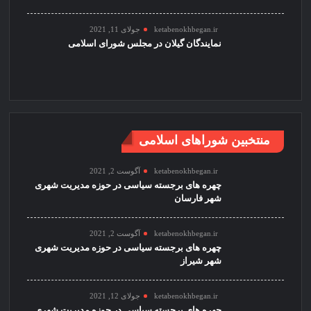
ketabenokhbegan.ir
جولای 11, 2021
نمایندگان گیلان در مجلس شورای اسلامی
منتخبین شوراهای اسلامی
ketabenokhbegan.ir
آگوست 2, 2021
چهره های برجسته سیاسی در حوزه مدیریت شهری
شهر فارسان
ketabenokhbegan.ir
آگوست 2, 2021
چهره های برجسته سیاسی در حوزه مدیریت شهری
شهر شیراز
ketabenokhbegan.ir
جولای 12, 2021
چهره های برجسته سیاسی در حوزه مدیریت شهری