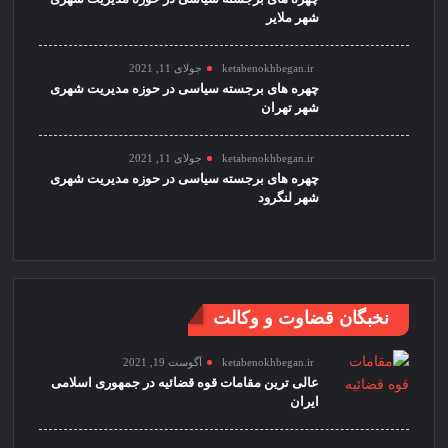
شهر ملایر
ketabenokhbegan.ir
جولای 11, 2021
چهره های برجسته سیاسی در حوزه مدیریت شهری
شهر تهران
ketabenokhbegan.ir
جولای 11, 2021
چهره های برجسته سیاسی در حوزه مدیریت شهری
شهر لنگرود
نخبگان قضاوت و وکالت
ketabenokhbegan.ir
آگوست 19, 2021
عالی ترین مقامات قوه قضائیه در جمهوری اسلامی
ایران