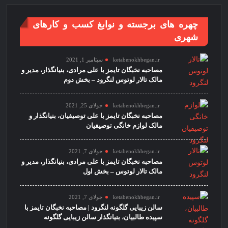
چهره های برجسته و نوابغ کسب و کارهای
شهری
ketabenokhbegan.ir
سپتامبر 1, 2021
مصاحبه نخبگان تایمز با علی مرادی، بنیانگذار، مدیر و
مالک تالار لوتوس لنگرود – بخش دوم
ketabenokhbegan.ir
جولای 25, 2021
مصاحبه نخبگان تایمز با علی توصیفیان، بنیانگذار و
مالک لوازم خانگی توصیفیان
ketabenokhbegan.ir
جولای 7, 2021
مصاحبه نخبگان تایمز با علی مرادی، بنیانگذار، مدیر و
مالک تالار لوتوس – بخش اول
ketabenokhbegan.ir
جولای 7, 2021
سالن زیبایی گلگونه لنگرود | مصاحبه نخبگان تایمز با
سپیده طالبیان، بنیانگذار سالن زیبایی گلگونه