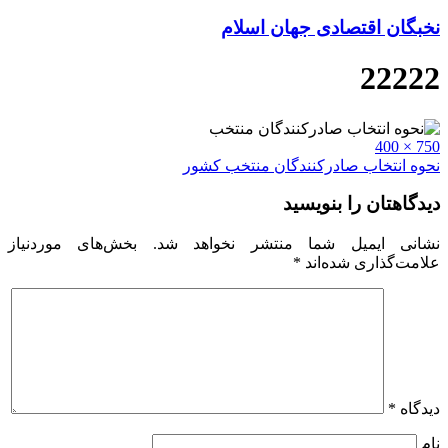
نخبگان اقتصادی جهان اسلام
22222
Full
750 × 400
size
راهبری
نحوه انتخاب صادرکنندگان منتخب کشور
نوشته
دیدگاهتان را بنویسید
نشانی ایمیل شما منتشر نخواهد شد.
بخش‌های موردنیاز
علامت‌گذاری شده‌اند
*
دیدگاه
*
نام