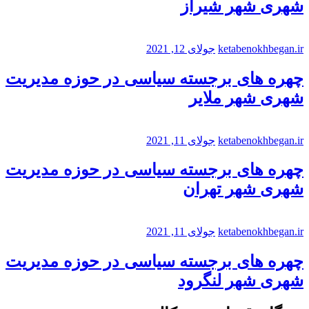
شهری شهر شیراز
ketabenokhbegan.ir
جولای 12, 2021
چهره های برجسته سیاسی در حوزه مدیریت
شهری شهر ملایر
ketabenokhbegan.ir
جولای 11, 2021
چهره های برجسته سیاسی در حوزه مدیریت
شهری شهر تهران
ketabenokhbegan.ir
جولای 11, 2021
چهره های برجسته سیاسی در حوزه مدیریت
شهری شهر لنگرود