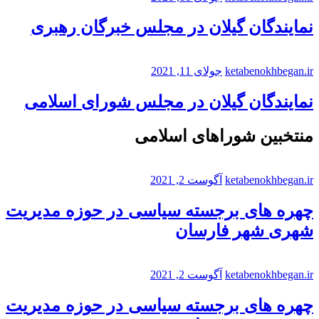
نمایندگان گیلان در مجلس خبرگان رهبری
ketabenokhbegan.ir
جولای 11, 2021
نمایندگان گیلان در مجلس شورای اسلامی
منتخبین شوراهای اسلامی
ketabenokhbegan.ir
آگوست 2, 2021
چهره های برجسته سیاسی در حوزه مدیریت
شهری شهر فارسان
ketabenokhbegan.ir
آگوست 2, 2021
چهره های برجسته سیاسی در حوزه مدیریت