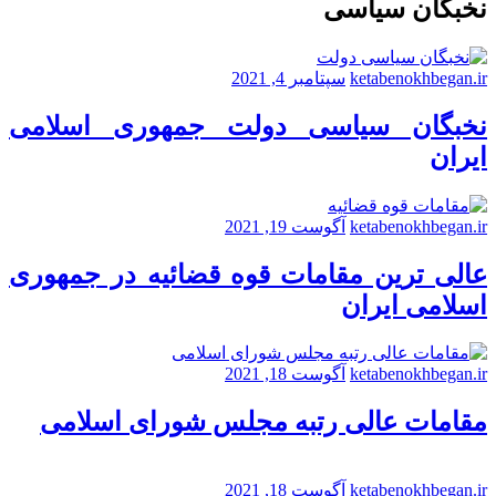
نخبگان سیاسی
ketabenokhbegan.ir
سپتامبر 4, 2021
نخبگان سیاسی دولت جمهوری اسلامی
ایران
ketabenokhbegan.ir
آگوست 19, 2021
عالی ترین مقامات قوه قضائیه در جمهوری
اسلامی ایران
ketabenokhbegan.ir
آگوست 18, 2021
مقامات عالی رتبه مجلس شورای اسلامی
ketabenokhbegan.ir
آگوست 18, 2021