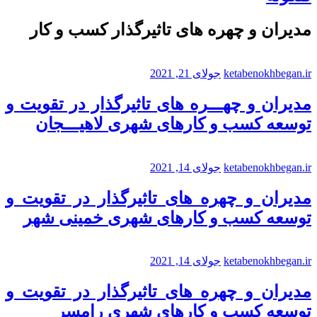
مدیران و چهره های تاثیرگذار کسب و کار
ketabenokhbegan.ir
جولای 21, 2021
مدیران و چهـــره های تاثیرگذار در تقویت و
توسعه کسب و کارهای شهری لاهیـــجان
ketabenokhbegan.ir
جولای 14, 2021
مدیران و چهره های تاثیرگذار در تقویت و
توسعه کسب و کارهای شهری خمینی شهر
ketabenokhbegan.ir
جولای 14, 2021
مدیران و چهره های تاثیرگذار در تقویت و
توسعه کسب و کارهای شهری رامسر