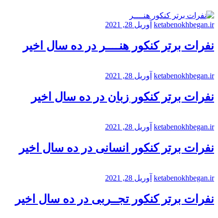
ketabenokhbegan.ir
آوریل 28, 2021
نفرات برتر کنکور هنــــر در ده سال اخیر
ketabenokhbegan.ir
آوریل 28, 2021
نفرات برتر کنکور زبان در ده سال اخیر
ketabenokhbegan.ir
آوریل 28, 2021
نفرات برتر کنکور انسانی در ده سال اخیر
ketabenokhbegan.ir
آوریل 28, 2021
نفرات برتر کنکور تجــربی در ده سال اخیر