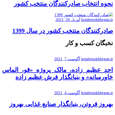
نحوه انتخاب صادرکنندگان منتخب کشور
ketabenokhbegan.ir
آوریل 26, 2021
صادرکنندگان منتخب کشور در سال 1399
نخبگان کسب و کار
ketabenokhbegan.ir
آگوست 7, 2021
احد عظیم زاده، مالک پروژه «قو، الماس
خاورمیانه» و بنیانگذار فرش عظیم زاده
ketabenokhbegan.ir
آگوست 4, 2021
بهروز فروتن، بنیانگذار صنایع غذایی بهروز