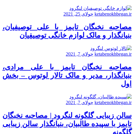
ketabenokhbegan.ir
جولای 25, 2021
مصاحبه نخبگان تایمز با علی توصیفیان،
بنیانگذار و مالک لوازم خانگی توصیفیان
ketabenokhbegan.ir
جولای 7, 2021
مصاحبه نخبگان تایمز با علی مرادی،
بنیانگذار، مدیر و مالک تالار لوتوس – بخش
اول
ketabenokhbegan.ir
جولای 7, 2021
سالن زیبایی گلگونه لنگرود | مصاحبه نخبگان
تایمز با سپیده طالبیان، بنیانگذار سالن زیبایی
گلگونه