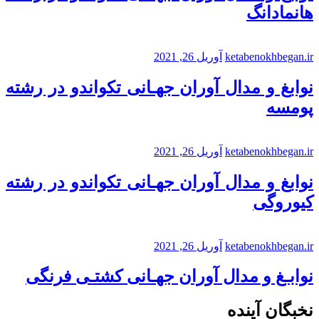
هانمادانگ
ketabenokhbegan.ir
آوریل 26, 2021
نوابغ و مدال آوران جهـانی تکواندو در رشته
پومسه
ketabenokhbegan.ir
آوریل 26, 2021
نوابغ و مدال آوران جهـانی تکواندو در رشته
کیوروگی
ketabenokhbegan.ir
آوریل 26, 2021
نوابـغ و مدال آوران جهـانی کشتـی فرنگی
نخبگان آینده