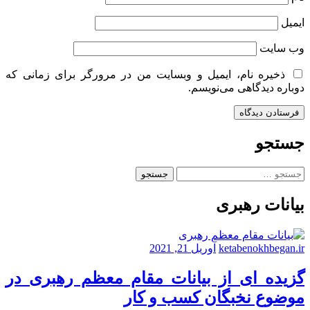
ایمیل
وب‌ سایت
ذخیره نام، ایمیل و وبسایت من در مرورگر برای زمانی که
دوباره دیدگاهی می‌نویسم.
جستجو
جستجو
برای:
بیانات رهبری
ketabenokhbegan.ir
آوریل 21, 2021
گزیده ای از بیانات مقام معظم رهبری در
موضوع نخبگان کسب و کار