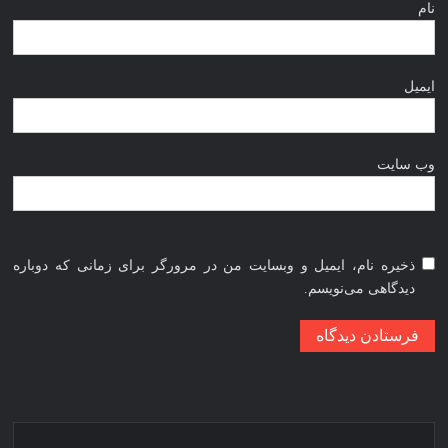
نام
ایمیل
وب‌ سایت
ذخیره نام، ایمیل و وبسایت من در مرورگر برای زمانی که دوباره
دیدگاهی می‌نویسم.