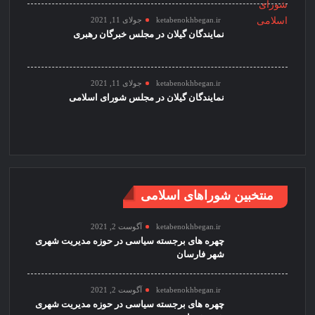
ketabenokhbegan.ir
جولای 11, 2021
نمایندگان گیلان در مجلس خبرگان رهبری
ketabenokhbegan.ir
جولای 11, 2021
نمایندگان گیلان در مجلس شورای اسلامی
منتخبین شوراهای اسلامی
ketabenokhbegan.ir
آگوست 2, 2021
چهره های برجسته سیاسی در حوزه مدیریت شهری
شهر فارسان
ketabenokhbegan.ir
آگوست 2, 2021
چهره های برجسته سیاسی در حوزه مدیریت شهری