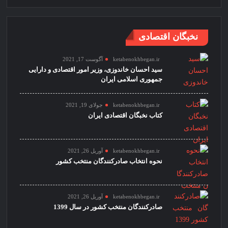
نخبگان اقتصادی
ketabenokhbegan.ir
آگوست 17, 2021
سید احسان خاندوزی، وزیر امور اقتصادی و دارایی
جمهوری اسلامی ایران
ketabenokhbegan.ir
جولای 19, 2021
کتاب نخبگان اقتصادی ایران
ketabenokhbegan.ir
آوریل 26, 2021
نحوه انتخاب صادرکنندگان منتخب کشور
ketabenokhbegan.ir
آوریل 26, 2021
صادرکنندگان منتخب کشور در سال 1399