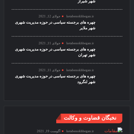
شهر شیراز
ketabenokhbegan.ir
جولای 12, 2021
چهره های برجسته سیاسی در حوزه مدیریت شهری
شهر ملایر
ketabenokhbegan.ir
جولای 11, 2021
چهره های برجسته سیاسی در حوزه مدیریت شهری
شهر تهران
ketabenokhbegan.ir
جولای 11, 2021
چهره های برجسته سیاسی در حوزه مدیریت شهری
شهر لنگرود
نخبگان قضاوت و وکالت
ketabenokhbegan.ir
آگوست 19, 2021