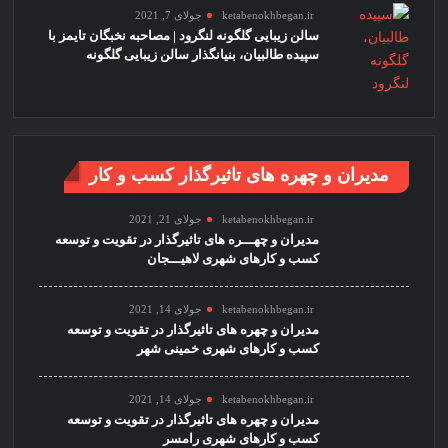
ketabenokhbegan.ir
جولای 7, 2021
سالن زیبایی گلگونه لنگرود | مصاحبه نخبگان تایمز با
سپیده طالبیان، بنیانگذار سالن زیبایی گلگونه
مدیران و چهره های تاثیرگذار کسب و کار
ketabenokhbegan.ir
جولای 21, 2021
مدیران و چهـــره های تاثیرگذار در تقویت و توسعه
کسب و کارهای شهری لاهیـــجان
ketabenokhbegan.ir
جولای 14, 2021
مدیران و چهره های تاثیرگذار در تقویت و توسعه
کسب و کارهای شهری خمینی شهر
ketabenokhbegan.ir
جولای 14, 2021
مدیران و چهره های تاثیرگذار در تقویت و توسعه
کسب و کارهای شهری رامسر