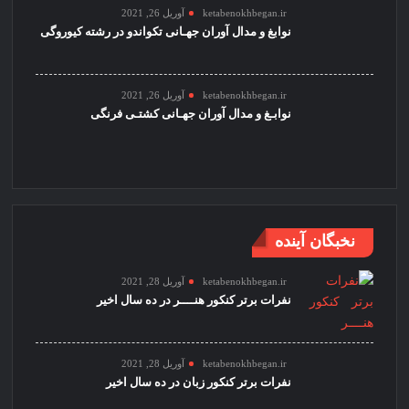
ketabenokhbegan.ir
آوریل 26, 2021
نوابغ و مدال آوران جهـانی تکواندو در رشته کیوروگی
ketabenokhbegan.ir
آوریل 26, 2021
نوابـغ و مدال آوران جهـانی کشتـی فرنگی
نخبگان آینده
ketabenokhbegan.ir
آوریل 28, 2021
نفرات برتر کنکور هنــــر در ده سال اخیر
ketabenokhbegan.ir
آوریل 28, 2021
نفرات برتر کنکور زبان در ده سال اخیر