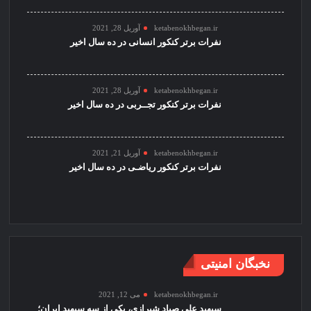
ketabenokhbegan.ir
آوریل 28, 2021
نفرات برتر کنکور انسانی در ده سال اخیر
ketabenokhbegan.ir
آوریل 28, 2021
نفرات برتر کنکور تجــربی در ده سال اخیر
ketabenokhbegan.ir
آوریل 21, 2021
نفرات برتر کنکور ریاضـی در ده سال اخیر
نخبگان امنیتی
ketabenokhbegan.ir
می 12, 2021
سپهبد علی صیاد شیرازی، یکی از سه سپهبد ایران؛