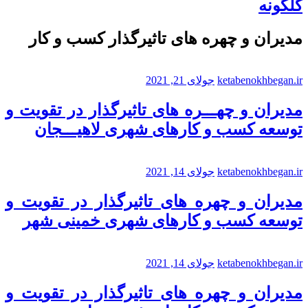
گلگونه
مدیران و چهره های تاثیرگذار کسب و کار
ketabenokhbegan.ir
جولای 21, 2021
مدیران و چهـــره های تاثیرگذار در تقویت و
توسعه کسب و کارهای شهری لاهیـــجان
ketabenokhbegan.ir
جولای 14, 2021
مدیران و چهره های تاثیرگذار در تقویت و
توسعه کسب و کارهای شهری خمینی شهر
ketabenokhbegan.ir
جولای 14, 2021
مدیران و چهره های تاثیرگذار در تقویت و