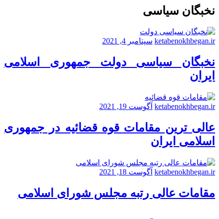
نخبگان سیاسی
ketabenokhbegan.ir
سپتامبر 4, 2021
نخبگان سیاسی دولت جمهوری اسلامی
ایران
ketabenokhbegan.ir
آگوست 19, 2021
عالی ترین مقامات قوه قضائیه در جمهوری
اسلامی ایران
ketabenokhbegan.ir
آگوست 18, 2021
مقامات عالی رتبه مجلس شورای اسلامی