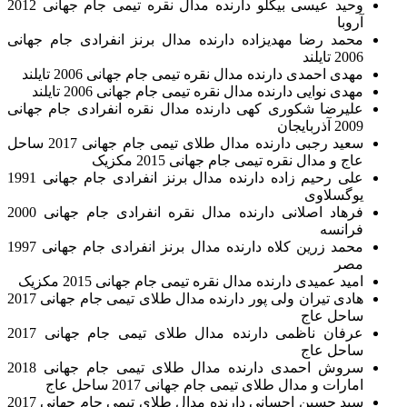
وحید عیسی بیگلو دارنده مدال نقره تیمی جام جهانی 2012
آروبا
محمد رضا مهدیزاده دارنده مدال برنز انفرادی جام جهانی
2006 تایلند
مهدی احمدی دارنده مدال نقره تیمی جام جهانی 2006 تایلند
مهدی نوایی دارنده مدال نقره تیمی جام جهانی 2006 تایلند
علیرضا شکوری کهی دارنده مدال نقره انفرادی جام جهانی
2009 آذربایجان
سعید رجبی دارنده مدال طلای تیمی جام جهانی 2017 ساحل
عاج و مدال نقره تیمی جام جهانی 2015 مکزیک
علی رحیم زاده دارنده مدال برنز انفرادی جام جهانی 1991
یوگسلاوی
فرهاد اصلانی دارنده مدال نقره انفرادی جام جهانی 2000
فرانسه
محمد زرین کلاه دارنده مدال برنز انفرادی جام جهانی 1997
مصر
امید عمیدی دارنده مدال نقره تیمی جام جهانی 2015 مکزیک
هادی تیران ولی پور دارنده مدال طلای تیمی جام جهانی 2017
ساحل عاج
عرفان ناظمی دارنده مدال طلای تیمی جام جهانی 2017
ساحل عاج
سروش احمدی دارنده مدال طلای تیمی جام جهانی 2018
امارات و مدال طلای تیمی جام جهانی 2017 ساحل عاج
سید حسین احسانی دارنده مدال طلای تیمی جام جهانی 2017