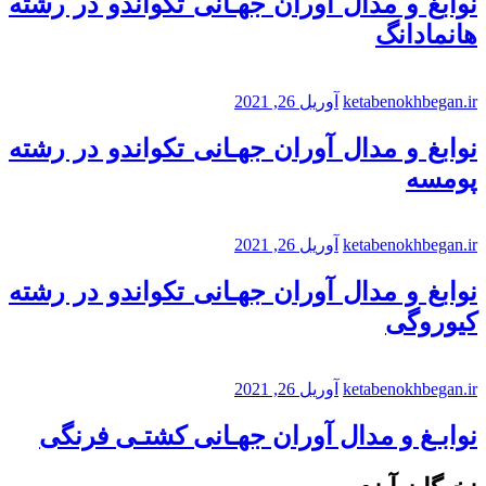
نوابغ و مدال آوران جهـانی تکواندو در رشته
هانمادانگ
ketabenokhbegan.ir
آوریل 26, 2021
نوابغ و مدال آوران جهـانی تکواندو در رشته
پومسه
ketabenokhbegan.ir
آوریل 26, 2021
نوابغ و مدال آوران جهـانی تکواندو در رشته
کیوروگی
ketabenokhbegan.ir
آوریل 26, 2021
نوابـغ و مدال آوران جهـانی کشتـی فرنگی