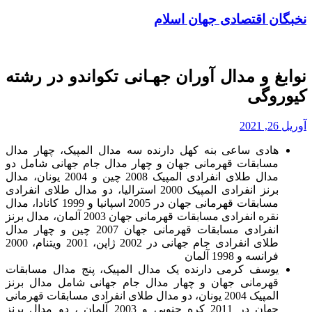
نخبگان اقتصادی جهان اسلام
نوابغ و مدال آوران جهـانی تکواندو در رشته
کیوروگی
آوریل 26, 2021
هادی ساعی بنه کهل دارنده سه مدال المپیک، چهار مدال
مسابقات قهرمانی جهان و چهار مدال جام جهانی شامل دو
مدال طلای انفرادی المپیک 2008 چین و 2004 یونان، مدال
برنز انفرادی المپیک 2000 استرالیا، دو مدال طلای انفرادی
مسابقات قهرمانی جهان در 2005 اسپانیا و 1999 کانادا، مدال
نقره انفرادی مسابقات قهرمانی جهان 2003 آلمان، مدال برنز
انفرادی مسابقات قهرمانی جهان 2007 چین و چهار مدال
طلای انفرادی جام جهانی در 2002 ژاپن، 2001 ویتنام، 2000
فرانسه و 1998 آلمان
یوسف کرمی دارنده یک مدال المپیک، پنج مدال مسابقات
قهرمانی جهان و چهار مدال جام جهانی شامل مدال برنز
المپیک 2004 یونان، دو مدال طلای انفرادی مسابقات قهرمانی
جهان در 2011 کره جنوبی و 2003 آلمان ، دو مدال برنز