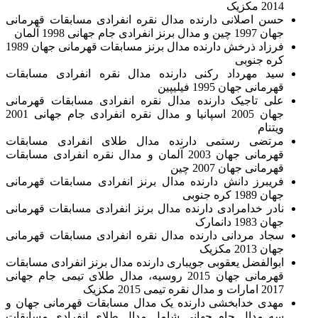
2014 مکزیک
حسن اصلانی دارنده مدال نقره انفرادی مسابقات قهرمانی
جهان 1997 چین و مدال برنز انفرادی جام جهانی 1998 آلمان
فرزاد ذرخش دارنده مدال برنز مسابقات قهرمانی جهان 1989
کره جنوبی
سید مهرداد رکنی دارنده مدال نقره انفرادی مسابقات
قهرمانی جهان 1995 فیلیپین
علی تاجیک دارنده مدال نقره انفرادی مسابقات قهرمانی
جهان 2005 اسپانیا و مدال نقره انفرادی جام جهانی 2001
ویتنام
مرتضی رستمی دارنده مدال طلای انفرادی مسابقات
قهرمانی جهان 2003 آلمان و مدال نقره انفرادی مسابقات
قهرمانی جهان 2007 چین
فریبرز دانش دارنده مدال برنز انفرادی مسابقات قهرمانی
جهان 1989 کره جنوبی
نادر خدامرادی دارنده مدال برنز انفرادی مسابقات قهرمانی
جهان 1983 دانمارک
سجاد مردانی دارنده مدال نقره انفرادی مسابقات قهرمانی
جهان 2013 مکزیک
ابوالفضل یعقوبی جویباری دارنده مدال برنز انفرادی مسابقات
قهرمانی جهان 2015 روسیه، مدال طلای تیمی جام جهانی
2017 امارات و مدال نقره تیمی 2015 مکزیک
مهدی خدابخشی دارنده یک مدال مسابقات قهرمانی جهان و
سه مدال جام جهانی شامل مدال طلای انفرادی مسابقات