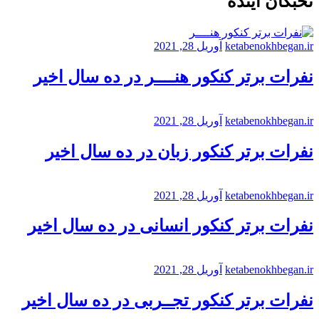
نخبگان آینده
ketabenokhbegan.ir
آوریل 28, 2021
نفرات برتر کنکور هنــــر در ده سال اخیر
ketabenokhbegan.ir
آوریل 28, 2021
نفرات برتر کنکور زبان در ده سال اخیر
ketabenokhbegan.ir
آوریل 28, 2021
نفرات برتر کنکور انسانی در ده سال اخیر
ketabenokhbegan.ir
آوریل 28, 2021
نفرات برتر کنکور تجــربی در ده سال اخیر