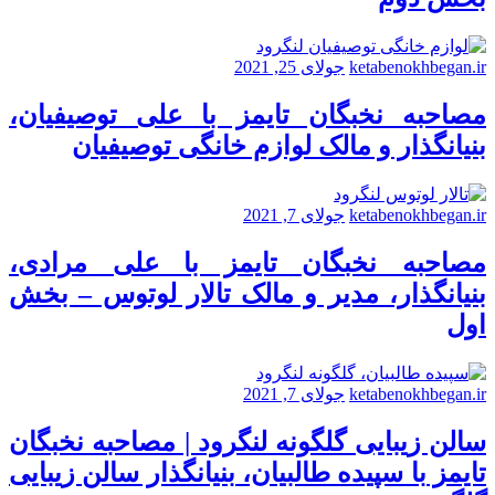
ketabenokhbegan.ir
جولای 25, 2021
مصاحبه نخبگان تایمز با علی توصیفیان،
بنیانگذار و مالک لوازم خانگی توصیفیان
ketabenokhbegan.ir
جولای 7, 2021
مصاحبه نخبگان تایمز با علی مرادی،
بنیانگذار، مدیر و مالک تالار لوتوس – بخش
اول
ketabenokhbegan.ir
جولای 7, 2021
سالن زیبایی گلگونه لنگرود | مصاحبه نخبگان
تایمز با سپیده طالبیان، بنیانگذار سالن زیبایی