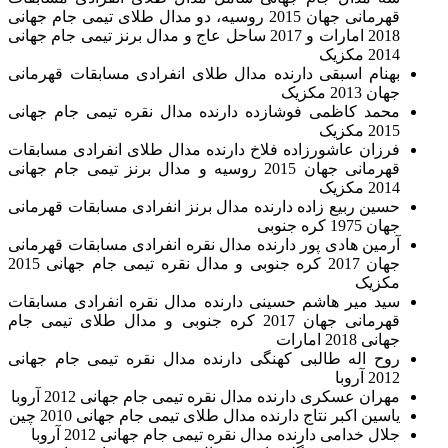
قهرمانی جهان 2015 روسیه، دو مدال طلای تیمی جام جهانی
2018 امارات و 2017 ساحل عاج و مدال برنز تیمی جام جهانی
2014 مکزیک
بهنام اسبقی دارنده مدال طلای انفرادی مسابقات قهرمانی
جهان 2013 مکزیک
محمد کاظمی فوشازده دارنده مدال نقره تیمی جام جهانی
2015 مکزیک
فرزان عاشورزاده فلاخ دارنده مدال طلای انفرادی مسابقات
قهرمانی جهان 2015 روسیه و مدال برنز تیمی جام جهانی
2014 مکزیک
حسین ربیع زاده دارنده مدال برنز انفرادی مسابقات قهرمانی
جهان 1975 کره جنوبی
آرمین هادی پور دارنده مدال نقره انفرادی مسابقات قهرمانی
جهان 2017 کره جنوبی و مدال نقره تیمی جام جهانی 2015
مکزیک
سید میر هاشم حسینی دارنده مدال نقره انفرادی مسابقات
قهرمانی جهان 2017 کره جنوبی و مدال طلای تیمی جام
جهانی 2018 امارات
روح اله طالبی کهنگی دارنده مدال نقره تیمی جام جهانی
2012 آروبا
مهران عسکری دارنده مدال نقره تیمی جام جهانی 2012 آروبا
یاسین اکبر نتاج دارنده مدال طلای تیمی جام جهانی 2010 چین
جلال خدامی دارنده مدال نقره تیمی جام جهانی 2012 آروبا