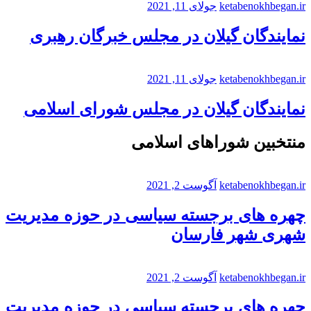
ketabenokhbegan.ir
جولای 11, 2021
نمایندگان گیلان در مجلس خبرگان رهبری
ketabenokhbegan.ir
جولای 11, 2021
نمایندگان گیلان در مجلس شورای اسلامی
منتخبین شوراهای اسلامی
ketabenokhbegan.ir
آگوست 2, 2021
چهره های برجسته سیاسی در حوزه مدیریت
شهری شهر فارسان
ketabenokhbegan.ir
آگوست 2, 2021
چهره های برجسته سیاسی در حوزه مدیریت