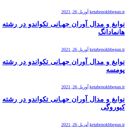
ketabenokhbegan.ir
آوریل 26, 2021
نوابغ و مدال آوران جهـانی تکواندو در رشته
هانمادانگ
ketabenokhbegan.ir
آوریل 26, 2021
نوابغ و مدال آوران جهـانی تکواندو در رشته
پومسه
ketabenokhbegan.ir
آوریل 26, 2021
نوابغ و مدال آوران جهـانی تکواندو در رشته
کیوروگی
ketabenokhbegan.ir
آوریل 26, 2021