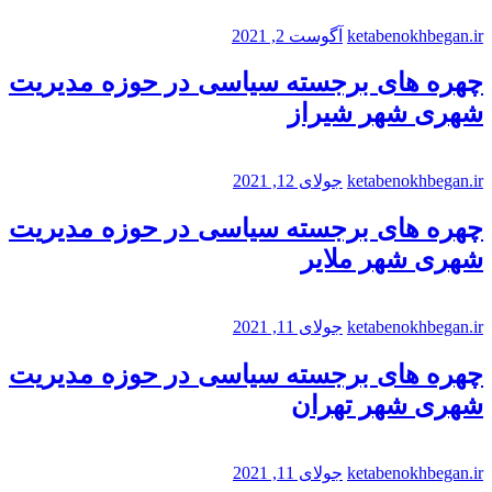
ketabenokhbegan.ir
آگوست 2, 2021
چهره های برجسته سیاسی در حوزه مدیریت
شهری شهر شیراز
ketabenokhbegan.ir
جولای 12, 2021
چهره های برجسته سیاسی در حوزه مدیریت
شهری شهر ملایر
ketabenokhbegan.ir
جولای 11, 2021
چهره های برجسته سیاسی در حوزه مدیریت
شهری شهر تهران
ketabenokhbegan.ir
جولای 11, 2021