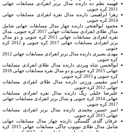
فهیمه نظم ده دارنده مدال برنز انفرادی مسابقات جهانی
2011 کره جنوبی
زهرا ابراهیمی دارنده مدال نقره انفرادی مسابقات جهانی
2014 کره جنوبی
محمود ابوالفتحی دارنده چهار مدال مسابقات جهانی شامل
مدال طلای انفرادی مسابقات جهانی 2017 کره جنوبی، مدال
نقره انفرادی مسابقات جهانی 2011 کره جنوبی و دو مدال
برنز انفرادی مسابقات جهانی 2017 کره جنوبی و 2012 کره
جنوبی
مهدی بصیری دارنده مدال برنز انفرادی مسابقات جهانی 2012
کره جنوبی
ابوالحسن شاه ویردی دارنده مدال طلای انفرادی مسابقات
جهانی 2015 کره جنوبی و دو مدال نقره مسابقات جهانی 2018
کره جنوبی و 2015 کره جنوبی
امیر مقیمی ورزتی دارنده مدال طلای انفرادی مسابقات
جهانی 2012 کره جنوبی
علیرضا خلیلی ریگ دارنده مدال نقره انفرادی مسابقات
جهانی 2014 کره جنوبی و مدال برنز انفرادی مسابقات جهانی
2017 کره جنوبی
امیر حسین محمدی دارنده مدال برنز انفرادی مسابقات
جهانی 2015 کره جنوبی
عرفان گلدی گلسنگی دارنده چهار مدال مسابقات جهانی
شامل مدال طلای تیویوپ چاگی مسابقات جهانی 2015 کره