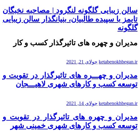
سالن زیبایی گلگونه لنگرود | مصاحبه نخبگان
تایمز با سپیده طالبیان، بنیانگذار سالن زیبایی
گلگونه
مدیران و چهره های تاثیرگذار کسب و کار
ketabenokhbegan.ir
جولای 21, 2021
مدیران و چهـــره های تاثیرگذار در تقویت و
توسعه کسب و کارهای شهری لاهیـــجان
ketabenokhbegan.ir
جولای 14, 2021
مدیران و چهره های تاثیرگذار در تقویت و
توسعه کسب و کارهای شهری خمینی شهر