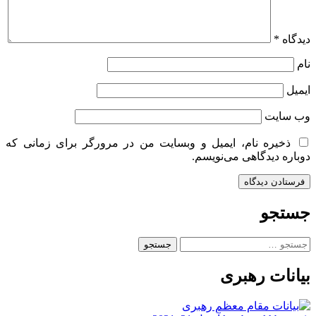
دیدگاه
*
نام
ایمیل
وب‌ سایت
ذخیره نام، ایمیل و وبسایت من در مرورگر برای زمانی که
دوباره دیدگاهی می‌نویسم.
جستجو
جستجو
برای:
بیانات رهبری