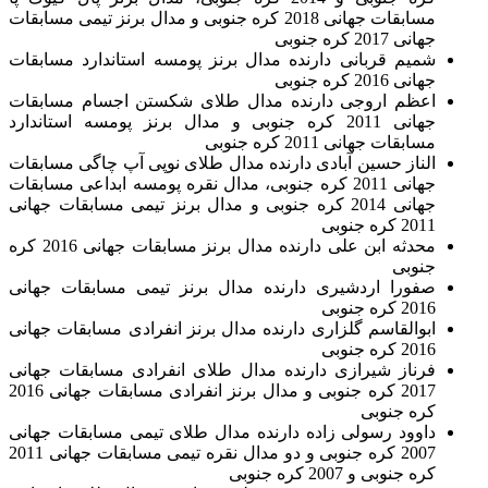
مسابقات جهانی 2018 کره جنوبی و مدال برنز تیمی مسابقات
جهانی 2017 کره جنوبی
شمیم قربانی دارنده مدال برنز پومسه استاندارد مسابقات
جهانی 2016 کره جنوبی
اعظم اروجی دارنده مدال طلای شکستن اجسام مسابقات
جهانی 2011 کره جنوبی و مدال برنز پومسه استاندارد
مسابقات جهانی 2011 کره جنوبی
الناز حسین آبادی دارنده مدال طلای نوپی آپ چاگی مسابقات
جهانی 2011 کره جنوبی، مدال نقره پومسه ابداعی مسابقات
جهانی 2014 کره جنوبی و مدال برنز تیمی مسابقات جهانی
2011 کره جنوبی
محدثه ابن علی دارنده مدال برنز مسابقات جهانی 2016 کره
جنوبی
صفورا اردشیری دارنده مدال برنز تیمی مسابقات جهانی
2016 کره جنوبی
ابوالقاسم گلزاری دارنده مدال برنز انفرادی مسابقات جهانی
2016 کره جنوبی
فرناز شیرازی دارنده مدال طلای انفرادی مسابقات جهانی
2017 کره جنوبی و مدال برنز انفرادی مسابقات جهانی 2016
کره جنوبی
داوود رسولی زاده دارنده مدال طلای تیمی مسابقات جهانی
2007 کره جنوبی و دو مدال نقره تیمی مسابقات جهانی 2011
کره جنوبی و 2007 کره جنوبی