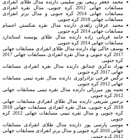
محمد جعفر ربیعی پور سلیمی دارنده مدال طلای انفرادی
مسابقات جهانی 2012 کره جنوبی، مدال نقره انفرادی
مسابقات جهانی 2014 کره جنوبی و مدال برنز انفرادی
مسابقات جهانی 2018 کره جنوبی
محمد عرفان زاهدی دارنده مدال نقره شکستن اجسام
مسابقات جهانی 2014 کره جنوبی
حامد قربانی زاده دارنده مدال طلای پومسه استاندارد
مسابقات جهانی 2014 کره جنوبی
یوسف خاکی نهاد دارنده مدال طلای انفرادی مسابقات جهانی
2017 کره جنوبی و مدال نقره انفرادی مسابقات جهانی 2017
کره جنوبی
بهزاد تذکری چنذانق دارنده مدال نقره انفرادی مسابقات
جهانی 2017 کره جنوبی
نرگس فرخی نژادراوری دارنده مدال نقره تیمی مسابقات
جهانی 2012 کره جنوبی
نجمه پور میرزائی دارنده مدال نقره تیمی مسابقات جهانی
2012 کره جنوبی
نرجس شریفی دارنده مدال طلای انفرادی مسابقات جهانی
2018 کره جنوبی، مدال نقره انفرادی مسابقات جهانی 2018
کره جنوبی و مدال نقره تیمی مسابقات جهانی 2012 کره
جنوبی
موسی پارسی پور دارنده مدال طلای انفرادی مسابقات
جهانی 2010 کره جنوبی و مدال برنز انفرادی مسابقات جهانی
2012 کره جنوبی