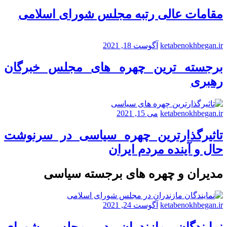
مقامات عالی رتبه مجلس شورای اسلامی
ketabenokhbegan.ir
آگوست 18, 2021
برجسته ترین چهره های مجلس خبرگان
رهبری
ketabenokhbegan.ir
می 15, 2021
تاثیرگذارترین چهره سیاسی در سرنوشت
حال و آینده مردم ایران
مدیران و چهره های برجسته سیاسی
ketabenokhbegan.ir
آگوست 24, 2021