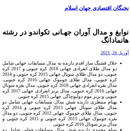
نخبگان اقتصادی جهان اسلام
نوابغ و مدال آوران جهـانی تکواندو در رشته
هانمادانگ
آوریل 26, 2021
جلال فشنگ ساز اقدم دارنده نه مدال مسابقات جهانی شامل
دو مدال طلای انفرادی جهانی 2018 کره جنوبی و 2017 کره
جنوبی، دو مدال طلای سونال جهانی 2015 کره جنوبی و 2014
کره جنوبی، مدال طلای جوموک جهانی 2016 کره جنوبی،
مدال نقره انفرادی جهانی 2018 کره جنوبی، مدال نقره سونال
جهانی 2016 کره جنوبی، مدال برنز انفرادی جهانی 2017 کره
جنوبی و برنز موم دولیوچاگی جهانی 2015 کره جنوبی
بهنام منتظری دارنده شش مدال مسابقات جهانی شامل دو
مدال طلای سونال جهانی 2015 کره جنوبی و 2014 کره
جنوبی، مدال طلای جوموک جهانی 2012 کره جنوبی، دو مدال
نقره جوموک جهانی 2015 کره جنوبی و 2011 کره جنوبی و
مدال برنز سونال 2016 کره جنوبی
بهنام محمدی دارنده شش مدال مسابقات جهانی شامل دو