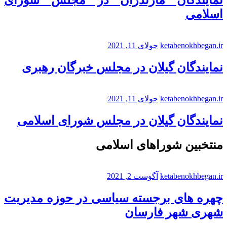
نمایندگان مازندران در مجلس شورای
اسلامی
ketabenokhbegan.ir
جولای 11, 2021
نمایندگان گیلان در مجلس خبرگان رهبری
ketabenokhbegan.ir
جولای 11, 2021
نمایندگان گیلان در مجلس شورای اسلامی
منتخبین شوراهای اسلامی
ketabenokhbegan.ir
آگوست 2, 2021
چهره های برجسته سیاسی در حوزه مدیریت
شهری شهر فارسان