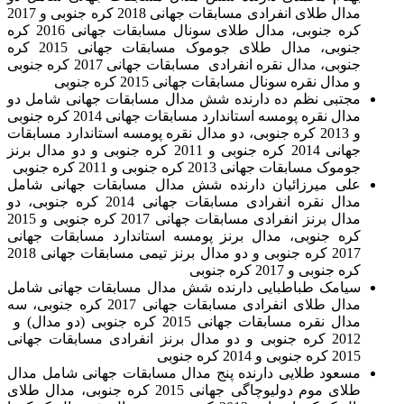
مدال طلای انفرادی مسابقات جهانی 2018 کره جنوبی و 2017
کره جنوبی، مدال طلای سونال مسابقات جهانی 2016 کره
جنوبی، مدال طلای جوموک مسابقات جهانی 2015 کره
جنوبی، مدال نقره انفرادی مسابقات جهانی 2017 کره جنوبی
و مدال نقره سونال مسابقات جهانی 2015 کره جنوبی
مجتبی نظم ده دارنده شش مدال مسابقات جهانی شامل دو
مدال نقره پومسه استاندارد مسابقات جهانی 2014 کره جنوبی
و 2013 کره جنوبی، دو مدال نقره پومسه استاندارد مسابقات
جهانی 2014 کره جنوبی و 2011 کره جنوبی و دو مدال برنز
جوموک مسابقات جهانی 2013 کره جنوبی و 2011 کره جنوبی
علی میرزائیان دارنده شش مدال مسابقات جهانی شامل
مدال نقره انفرادی مسابقات جهانی 2014 کره جنوبی، دو
مدال برنز انفرادی مسابقات جهانی 2017 کره جنوبی و 2015
کره جنوبی، مدال برنز پومسه استاندارد مسابقات جهانی
2017 کره جنوبی و دو مدال برنز تیمی مسابقات جهانی 2018
کره جنوبی و 2017 کره جنوبی
سیامک طباطبایی دارنده شش مدال مسابقات جهانی شامل
مدال طلای انفرادی مسابقات جهانی 2017 کره جنوبی، سه
مدال نقره مسابقات جهانی 2015 کره جنوبی (دو مدال) و
2012 کره جنوبی و دو مدال برنز انفرادی مسابقات جهانی
2015 کره جنوبی و 2014 کره جنوبی
مسعود طلایی دارنده پنج مدال مسابقات جهانی شامل مدال
طلای موم دولیوچاگی جهانی 2015 کره جنوبی، مدال طلای