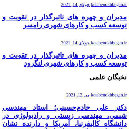
ketabenokhbegan.ir
جولای 14, 2021
مدیران و چهره های تاثیرگذار در تقویت و
توسعه کسب و کارهای شهری رامسر
ketabenokhbegan.ir
جولای 14, 2021
مدیران و چهره های تاثیرگذار در تقویت و
توسعه کسب و کارهای شهری لنگرود
نخبگان علمی
ketabenokhbegan.ir
می 12, 2021
دکتر علی خادم‌حسینی؛ استاد مهندسی
شیمی، مهندسی زیستی و رادیولوژی در
دانشگاه کالیفرنیا، آمریکا و دارنده نشان