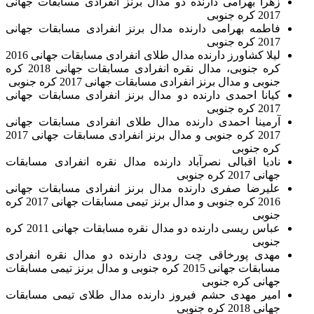
زهرا بهرامی دارنده دو مدال برنز انفرادی مسابقات جهانی
2017 کره جنوبی
فاطمه بهرامی دارنده مدال برنز انفرادی مسابقات جهانی
2017 کره جنوبی
لیلا کشاورز دارنده مدال طلای انفرادی مسابقات جهانی 2016
کره جنوبی، مدال نقره انفرادی مسابقات جهانی 2018 کره
جنوبی و مدال برنز انفرادی مسابقات جهانی 2017 کره جنوبی
کیانا احمدی دارنده دو مدال برنز انفرادی مسابقات جهانی
2017 کره جنوبی
آرمینا احمدی دارنده مدال طلای انفرادی مسابقات جهانی
2017 کره جنوبی و مدال برنز انفرادی مسابقات جهانی 2017
کره جنوبی
نادیا اقبالی نصرآباد دارنده مدال نقره انفرادی مسابقات
جهانی 2017 کره جنوبی
علیرضا صفری دارنده مدال برنز انفرادی مسابقات جهانی
2016 کره جنوبی و مدال برنز تیمی مسابقات جهانی 2017 کره
جنوبی
عباس ریسی دارنده دو مدال نقره مسابقات جهانی 2011 کره
جنوبی
مهدی پورخاقی چت رودی دارنده دو مدال نقره انفرادی
مسابقات جهانی 2015 کره جنوبی و مدال برنز تیمی مسابقات
جهانی کره جنوبی
امیر مهدی حشم فیروز دارنده مدال طلای تیمی مسابقات
جهانی 2018 کره جنوبی