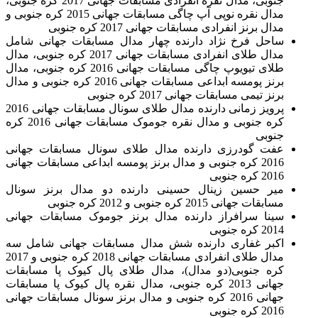
جنوبی، مدال نقره انفرادی مسابقات جهانی 2017 کره جنوبی،
مدال نقره نوپی آپ چاگی مسابقات جهانی 2015 کره جنوبی و
مدال برنز انفرادی مسابقات جهانی 2017 کره جنوبی
ساحل فرخ نژاد دارنده چهار مدال مسابقات جهانی شامل
مدال طلای انفرادی مسابقات جهانی 2017 کره جنوبی، مدال
طلای تیویوپ چاگی مسابقات جهانی 2016 کره جنوبی، مدال
برنز پومسه ابداعی مسابقات جهانی 2016 کره جنوبی و مدال
برنز تیمی مسابقات جهانی 2017 کره جنوبی
پرویز زمانی دارنده مدال طلای سونال مسابقات جهانی 2016
کره جنوبی و مدال نقره جوموک مسابقات جهانی 2016 کره
جنوبی
عفت گودرزی دارنده مدال طلای سونال مسابقات جهانی
2016 کره جنوبی و مدال برنز پومسه ابداعی مسابقات جهانی
2016 کره جنوبی
میر حسین زینال حسینی دارنده دو مدال برنز سونال
مسابقات جهانی 2015 کره جنوبی و 2012 کره جنوبی
سینا سرافراز دارنده مدال برنز جوموک مسابقات جهانی
2014 کره جنوبی
اکبر غفاری دارنده شش مدال مسابقات جهانی شامل سه
مدال طلای انفرادی مسابقات جهانی 2018 کره جنوبی و 2017
کره جنوبی(دو مدال)، مدال طلای پال کیوک پا مسابقات
جهانی 2013 کره جنوبی، مدال نقره پال کیوک پا مسابقات
جهانی 2016 کره جنوبی و مدال برنز سونال مسابقات جهانی
2016 کره جنوبی