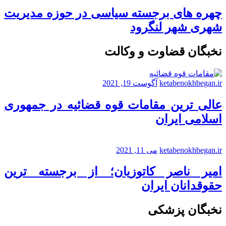
چهره های برجسته سیاسی در حوزه مدیریت
شهری شهر لنگرود
نخبگان قضاوت و وکالت
ketabenokhbegan.ir
آگوست 19, 2021
عالی ترین مقامات قوه قضائیه در جمهوری
اسلامی ایران
ketabenokhbegan.ir
می 11, 2021
امیر ناصر کاتوزیان؛ از برجسته ترین
حقوقدانان ایران
نخبگان پزشکی