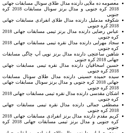
معصومه ده ملایی دارنده مدال طلای سونال مسابقات جهانی
2018 کره جنوبی و مدال برنز سونال مسابقات 2018 کره
جنوبی
شکوفه مدملیل دارنده مدال طلای انفرادی مسابقات جهانی
2018 کره جنوبی
عباس رضایی دارنده مدال برنز تیمی مسابقات جهانی 2018
کره جنوبی
سجاد مهرابی دارنده مدال نقره تیمی مسابقات جهانی 2018
کره جنوبی
شاهین ساعتچی دارنده مدال برنز نوپی آپ چاگی مسابقات
جهانی 2018 کره جنوبی
حسین اسحاقیان دارنده مدال نقره تیمی مسابقات جهانی
2018 کره جنوبی
سیده حمیده حسینی دارنده مدال طلای سونال مسابقات
جهانی 2018 کره جنوبی و مدال برنز سونال مسابقات جهانی
2018 کره جنوبی
اشکان مقدسی دارنده مدال نقره تیمی مسابقات جهانی 2018
کره جنوبی
مصطفی جمالی دارنده مدال نقره تیمی مسابقات جهانی
2018 کره جنوبی
کریم مقدم دارنده مدال برنز انفرادی مسابقات جهانی 2018
کره جنوبی و مدال برنز تیمی مسابقات جهانی 2018 کره
جنوبی
مهدی جمارانی دارنده مدال طلای انفرادی مسابقات جهانی