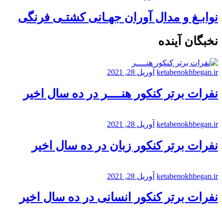
نوابـغ و مدال آوران جهـانی کشتـی فرنگی
نخبگان آینده
ketabenokhbegan.ir
آوریل 28, 2021
نفرات برتر کنکور هنــــر در ده سال اخیر
ketabenokhbegan.ir
آوریل 28, 2021
نفرات برتر کنکور زبان در ده سال اخیر
ketabenokhbegan.ir
آوریل 28, 2021
نفرات برتر کنکور انسانی در ده سال اخیر