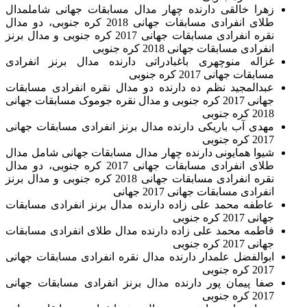
زهرا خالقی دارنده چهار مدال مسابقات جهانی شاملمدال
طلای انفرادی مسابقات جهانی 2018 کره جنوبی، دو مدال
نقره انفرادی مسابقات جهانی 2017 کره جنوبی و مدال برنز
انفرادی مسابقات جهانی 2018 کره جنوبی
غزاله منوچهری باغبادراتی دارنده مدال برنز انفرادی
مسابقات جهانی 2017 کره جنوبی
عبدالمجید نظم ده دارنده دو مدال نقره انفرادی مسابقات
جهانی 2017 کره جنوبی و مدال نقره جوموک مسابقات جهانی
2018 کره جنوبی
مهدی آب باریکی دارنده مدال برنز انفرادی مسابقات جهانی
2017 کره جنوبی
شیوا همایونی دارنده چهار مدال مسابقات جهانی شامل مدال
طلای انفرادی مسابقات جهانی 2017 کره جنوبی، دو مدال
نقره انفرادی مسابقات جهانی 2018 کره جنوبی و مدال برنز
انفرادی مسابقات جهانی 2017 جهانی
عاطفه محمد علی زاده دارنده مدال برنز انفرادی مسابقات
جهانی 2017 کره جنوبی
فاطمه محمد علی زاده دارنده مدال طلای انفرادی مسابقات
جهانی 2017 کره جنوبی
ابوالفضل علمدار دارنده مدال نقره انفرادی مسابقات جهانی
2017 کره جنوبی
صفا پیمان پور دارنده مدال برنز انفرادی مسابقات جهانی
2017 کره جنوبی