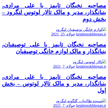
مصاحبه نخبگان تایمز با علی مرادی،
بنیانگذار، مدیر و مالک تالار لوتوس لنگرود –
بخش دوم
ketabenokhbegan.ir
جولای 25, 2021
مصاحبه نخبگان تایمز با علی توصیفیان،
بنیانگذار و مالک لوازم خانگی توصیفیان
ketabenokhbegan.ir
جولای 7, 2021
مصاحبه نخبگان تایمز با علی مرادی،
بنیانگذار، مدیر و مالک تالار لوتوس – بخش
اول
ketabenokhbegan.ir
جولای 7, 2021