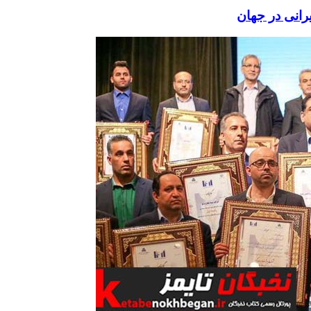
رانی در جهان