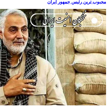
محبوب ترین رئیس جمهور ایران