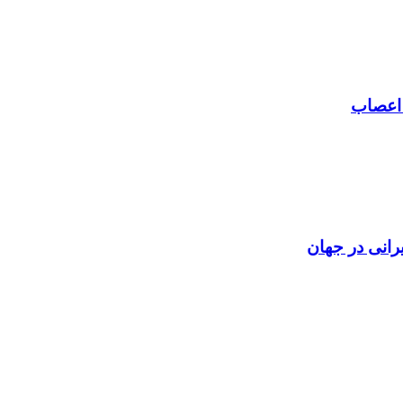
 اعصاب
رانی در جهان