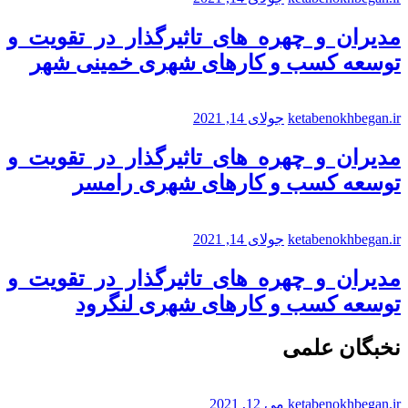
مدیران و چهره های تاثیرگذار در تقویت و
توسعه کسب و کارهای شهری خمینی شهر
ketabenokhbegan.ir
جولای 14, 2021
مدیران و چهره های تاثیرگذار در تقویت و
توسعه کسب و کارهای شهری رامسر
ketabenokhbegan.ir
جولای 14, 2021
مدیران و چهره های تاثیرگذار در تقویت و
توسعه کسب و کارهای شهری لنگرود
نخبگان علمی
ketabenokhbegan.ir
می 12, 2021