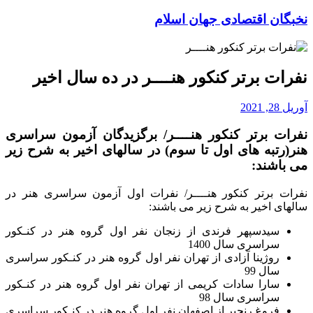
نخبگان اقتصادی جهان اسلام
نفرات برتر کنکور هنــــر در ده سال اخیر
آوریل 28, 2021
نفرات برتر کنکور هنــــر/ برگزیدگان آزمون سراسری
هنر(رتبه های اول تا سوم) در سالهای اخیر به شرح زیر
می باشند:
نفرات برتر کنکور هنــــر/ نفرات اول آزمون سراسری هنر در
سالهای اخیر به شرح زیر می باشند:
سیدسپهر فرندی از زنجان نفر اول گروه هنر در کنـکور
سراسری سال 1400
روژینا آزادی از تهران نفر اول گروه هنر در کنـکور سراسری
سال 99
سارا سادات کریمی از تهران نفر اول گروه هنر در کنـکور
سراسری سال 98
فروغ رنجبر از اصفهان نفر اول گروه هنر در کنـکور سراسری