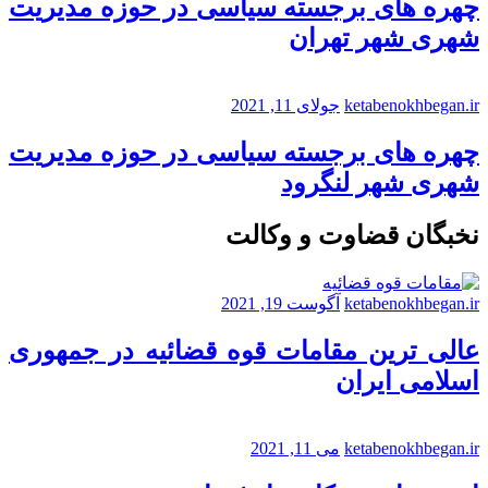
چهره های برجسته سیاسی در حوزه مدیریت
شهری شهر تهران
ketabenokhbegan.ir
جولای 11, 2021
چهره های برجسته سیاسی در حوزه مدیریت
شهری شهر لنگرود
نخبگان قضاوت و وکالت
ketabenokhbegan.ir
آگوست 19, 2021
عالی ترین مقامات قوه قضائیه در جمهوری
اسلامی ایران
ketabenokhbegan.ir
می 11, 2021