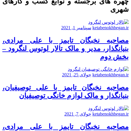
چهره های برجسته و نوابغ کسب و کارهای
شهری
ketabenokhbegan.ir
سپتامبر 1, 2021
مصاحبه نخبگان تایمز با علی مرادی،
بنیانگذار، مدیر و مالک تالار لوتوس لنگرود –
بخش دوم
ketabenokhbegan.ir
جولای 25, 2021
مصاحبه نخبگان تایمز با علی توصیفیان،
بنیانگذار و مالک لوازم خانگی توصیفیان
ketabenokhbegan.ir
جولای 7, 2021
مصاحبه نخبگان تایمز با علی مرادی،