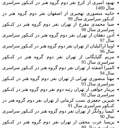
بهنود امیری از کرج نفر دوم گروه هنر در کنـکور سراسری
سال 1400
حانیه منصوری نهجیری از اصفهان نفر دوم گروه هنر در
کنـکور سراسری سال 99
صبا محمدی مقرح از تهران نفر دوم گروه هنر در کنـکور
سراسری سال 98
آذین دهقان از تهران نفر دوم گروه هنر در کنـکور سراسری
سال 97
اوینا اراکیلیان از تهران نفر دوم گروه هنر در کنـکور سراسری
سال 96
مریم گلپایگانی از تهران نفر دوم گروه هنر در کنـکور
سراسری سال 95
المیرا آشفته از تهران نفر دوم گروه هنر در کنـکور سراسری
سال 94
مهتا منصوری تهرانی از تهران نفر دوم گروه هنر در کنـکور
سراسری سال 93
پریناز جواهی از تهران رتبه دوم نفر دوم گروه هنر در کنـکور
سراسری سال 92
شيرين جعفري نسب كرماني از تهران نفر دوم گروه هنر در
کنـکور سراسری سال 91
كيميا روانگر از تهران نفر دوم گروه هنر در کنـکور سراسری
سال 90
پریسا عرب محقی از تهران نفر دوم گروه هنر در کنـکور
سراسری سال 89