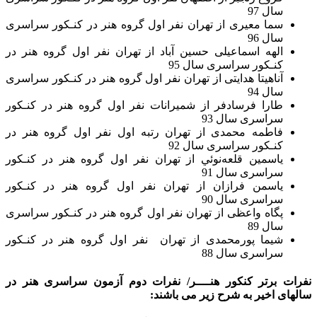
سال 97
سما معیری از تهران نفر اول گروه هنر در کنـکور سراسری
سال 96
الهه اسماعیلی حسین آباد از تهران نفر اول گروه هنر در
کنـکور سراسری سال 95
آناهیتا هدایتی از تهران نفر اول گروه هنر در کنـکور سراسری
سال 94
طارا فرسادفر از شمیرانات نفر اول گروه هنر در کنـکور
سراسری سال 93
فاطمه محمدی از تهران رتبه اول نفر اول گروه هنر در
کنـکور سراسری سال 92
ياسمين قلعه‌نوئي از تهران نفر اول گروه هنر در کنـکور
سراسری سال 91
ياسمن فرازان از تهران نفر اول گروه هنر در کنـکور
سراسری سال 90
پگاه واعظی از تهران نفر اول گروه هنر در کنـکور سراسری
سال 89
شیما پورمحمدی از تهران نفر اول گروه هنر در کنـکور
سراسری سال 88
نفرات برتر کنکور هنــــر/ نفرات دوم آزمون سراسری هنر در
سالهای اخیر به شرح زیر می باشند: