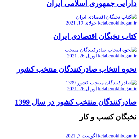
دارایی جمهوری اسلامی ایران
ketabenokhbegan.ir
جولای 19, 2021
کتاب نخبگان اقتصادی ایران
ketabenokhbegan.ir
آوریل 26, 2021
نحوه انتخاب صادرکنندگان منتخب کشور
ketabenokhbegan.ir
آوریل 26, 2021
صادرکنندگان منتخب کشور در سال 1399
نخبگان کسب و کار
ketabenokhbegan.ir
آگوست 7, 2021