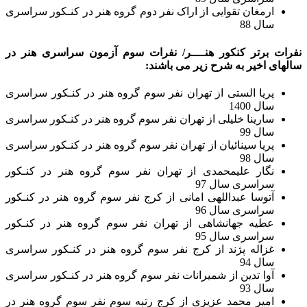
ارمغان تقوایی از اراک نفر دوم گروه هنر در کنـکور سراسری
سال 88
نفرات برتر کنکور هنــــر/ نفرات سوم آزمون سراسری هنر در
سالهای اخیر به شرح زیر می باشند:
پریا الستی از تهران نفر سوم گروه هنر در کنـکور سراسری
سال 1400
سارینا خلیلی از تهران نفر سوم گروه هنر در کنـکور سراسری
سال 99
پریا سینائیان از تهران نفر سوم گروه هنر در کنـکور سراسری
سال 98
نگار علیمحمدی از تهران نفر سوم گروه هنر در کنـکور
سراسری سال 97
آتوسا عبداللهی امانی از کرج نفر سوم گروه هنر در کنـکور
سراسری سال 96
عطیه جهانشاهی از تهران نفر سوم گروه هنر در کنـکور
سراسری سال 95
غزاله پژند از کرج نفر سوم گروه هنر در کنـکور سراسری
سال 94
آوا تدین از شمیرانات نفر سوم گروه هنر در کنـکور سراسری
سال 93
امیر محمد عزیزی از کرج رتبه سوم نفر سوم گروه هنر در