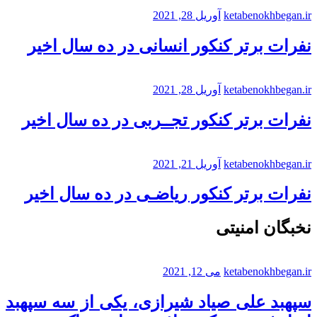
ketabenokhbegan.ir
آوریل 28, 2021
نفرات برتر کنکور انسانی در ده سال اخیر
ketabenokhbegan.ir
آوریل 28, 2021
نفرات برتر کنکور تجــربی در ده سال اخیر
ketabenokhbegan.ir
آوریل 21, 2021
نفرات برتر کنکور ریاضـی در ده سال اخیر
نخبگان امنیتی
ketabenokhbegan.ir
می 12, 2021
سپهبد علی صیاد شیرازی، یکی از سه سپهبد