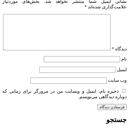
نشانی ایمیل شما منتشر نخواهد شد.
بخش‌های موردنیاز
علامت‌گذاری شده‌اند
*
دیدگاه
*
نام
ایمیل
وب‌ سایت
ذخیره نام، ایمیل و وبسایت من در مرورگر برای زمانی که
دوباره دیدگاهی می‌نویسم.
جستجو