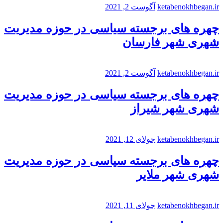
ketabenokhbegan.ir
آگوست 2, 2021
چهره های برجسته سیاسی در حوزه مدیریت
شهری شهر فارسان
ketabenokhbegan.ir
آگوست 2, 2021
چهره های برجسته سیاسی در حوزه مدیریت
شهری شهر شیراز
ketabenokhbegan.ir
جولای 12, 2021
چهره های برجسته سیاسی در حوزه مدیریت
شهری شهر ملایر
ketabenokhbegan.ir
جولای 11, 2021