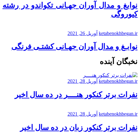
نوابغ و مدال آوران جهـانی تکواندو در رشته
کیوروگی
ketabenokhbegan.ir
آوریل 26, 2021
نوابـغ و مدال آوران جهـانی کشتـی فرنگی
نخبگان آینده
ketabenokhbegan.ir
آوریل 28, 2021
نفرات برتر کنکور هنــــر در ده سال اخیر
ketabenokhbegan.ir
آوریل 28, 2021
نفرات برتر کنکور زبان در ده سال اخیر