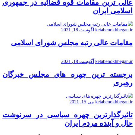
عالی ترین مقامات قوه قضائیه در جمهوری
اسلامی ایران
ketabenokhbegan.ir
آگوست 18, 2021
مقامات عالی رتبه مجلس شورای اسلامی
ketabenokhbegan.ir
آگوست 18, 2021
برجسته ترین چهره های مجلس خبرگان
رهبری
ketabenokhbegan.ir
می 15, 2021
تاثیرگذارترین چهره سیاسی در سرنوشت
حال و آینده مردم ایران