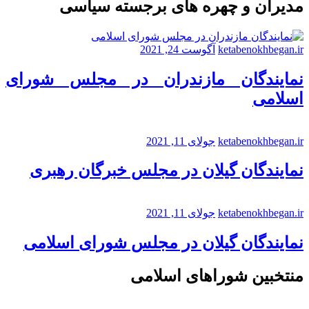
مدیران و چهره های برجسته سیاسی
ketabenokhbegan.ir
آگوست 24, 2021
نمایندگان مازندران در مجلس شورای
اسلامی
ketabenokhbegan.ir
جولای 11, 2021
نمایندگان گیلان در مجلس خبرگان رهبری
ketabenokhbegan.ir
جولای 11, 2021
نمایندگان گیلان در مجلس شورای اسلامی
منتخبین شوراهای اسلامی