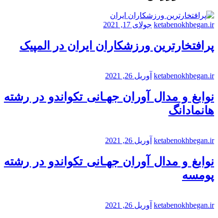
ketabenokhbegan.ir
جولای 17, 2021
پرافتخارترین ورزشکاران ایران در المپیک
ketabenokhbegan.ir
آوریل 26, 2021
نوابغ و مدال آوران جهـانی تکواندو در رشته
هانمادانگ
ketabenokhbegan.ir
آوریل 26, 2021
نوابغ و مدال آوران جهـانی تکواندو در رشته
پومسه
ketabenokhbegan.ir
آوریل 26, 2021