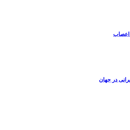
 اعصاب
رانی در جهان