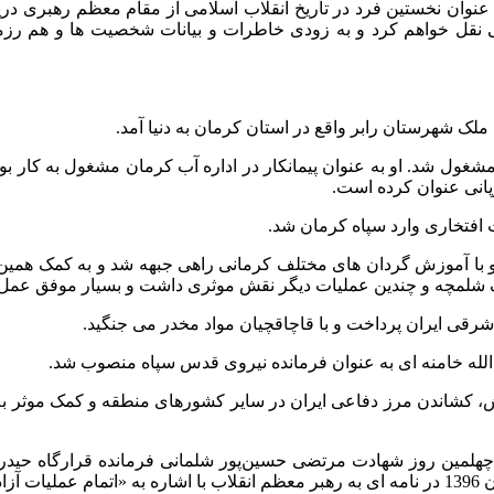
ه عنوان نخستین فرد در تاریخ انقلاب اسلامی از مقام معظم رهبری د
اهی نقل خواهم کرد و به زودی خاطرات و بیانات شخصیت ها و هم رزمان
مشغول شد. او به عنوان پیمانکار در اداره آب کرمان مشغول به کار بو
پانی عنوان کرده است.
ت افتخاری وارد سپاه کرمان شد.
قی ایران پرداخت و با قاچاقچیان مواد مخدر می جنگید.
کشاندن مرز دفاعی ایران در سایر کشورهای منطقه و کمک موثر به ا
جشنبه ۳۰ شهریور ۱۳۹۶ در حالی که برای چهلمین روز شهادت مرتضی حسین‌پور شلمانی فرما
 گفت.