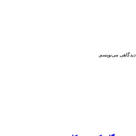
دیدگاهی می‌نویسم.