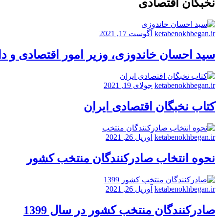
نخبگان اقتصادی
ketabenokhbegan.ir
آگوست 17, 2021
سید احسان خاندوزی، وزیر امور اقتصادی و د
ketabenokhbegan.ir
جولای 19, 2021
کتاب نخبگان اقتصادی ایران
ketabenokhbegan.ir
آوریل 26, 2021
نحوه انتخاب صادرکنندگان منتخب کشور
ketabenokhbegan.ir
آوریل 26, 2021
صادرکنندگان منتخب کشور در سال 1399