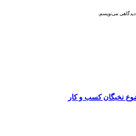
دیدگاهی می‌نویسم.
ضوع نخبگان کسب و کار