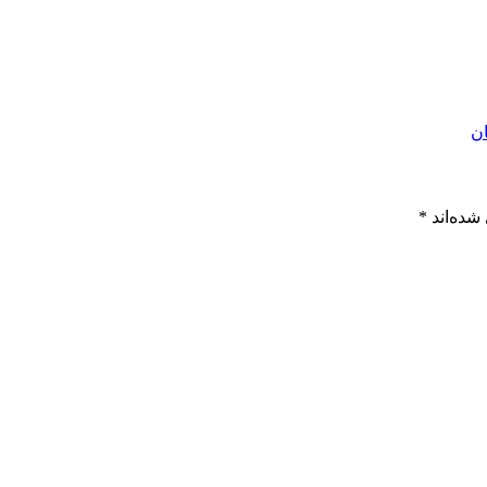
ان
شده‌اند
*