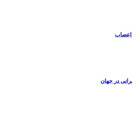
 اعصاب
رانی در جهان