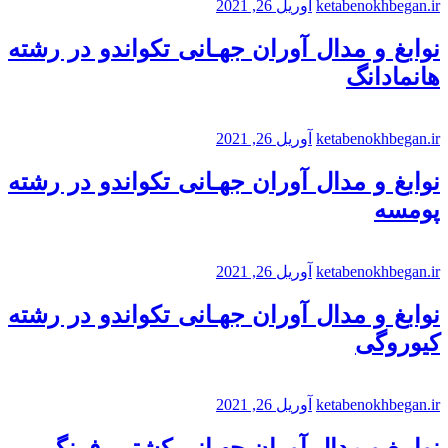
ketabenokhbegan.ir
آوریل 26, 2021
نوابغ و مدال آوران جهـانی تکواندو در رشته
هانمادانگ
ketabenokhbegan.ir
آوریل 26, 2021
نوابغ و مدال آوران جهـانی تکواندو در رشته
پومسه
ketabenokhbegan.ir
آوریل 26, 2021
نوابغ و مدال آوران جهـانی تکواندو در رشته
کیوروگی
ketabenokhbegan.ir
آوریل 26, 2021
نوابـغ و مدال آوران جهـانی کشتـی فرنگی