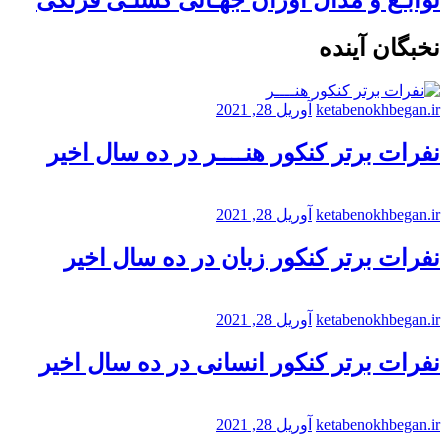
نخبگان آینده
ketabenokhbegan.ir
آوریل 28, 2021
نفرات برتر کنکور هنــــر در ده سال اخیر
ketabenokhbegan.ir
آوریل 28, 2021
نفرات برتر کنکور زبان در ده سال اخیر
ketabenokhbegan.ir
آوریل 28, 2021
نفرات برتر کنکور انسانی در ده سال اخیر
ketabenokhbegan.ir
آوریل 28, 2021