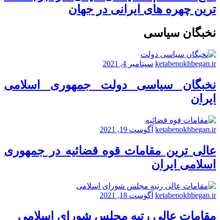
ترین چهره های ایرانی در جهان
نخبگان سیاسی
ketabenokhbegan.ir
سپتامبر 4, 2021
نخبگان سیاسی دولت جمهوری اسلامی
ایران
ketabenokhbegan.ir
آگوست 19, 2021
عالی ترین مقامات قوه قضائیه در جمهوری
اسلامی ایران
ketabenokhbegan.ir
آگوست 18, 2021
مقامات عالی رتبه مجلس شورای اسلامی