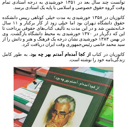
توانست چند سال بعد در ۱۳۵۱ خورشیدی به درجه استادی تمام
وقت گروه حقوق خصوصی و اسلامی با پایه یک استادی برسد.
کاتوزیان در ۱۳۵۸ خورشیدی به مدت خیلی کوتاهی رییس دانشکده
حقوق دانشگاه تـهران بود اما خیلی زود از کار برکنار و ۱۱ سال
خـانه‌نشین شد و در این مدت به تألیف کتاب‌های حقوقی پرداخت تا
این که دگربار در ۱۳۷۰ خورشیدی به محیط دانشگاه بازگشت. وی
در بهمن‌ ۱۳۸۳ خورشیدی نشان درجه یک فرهنگ و هنر و دانش را از
سید محمد خاتمی رئیس‌جمهوری وقت ایران دریافت کرد.
کاتوزیان در کتاب
از کجا آمده‌ام آمدنم بهر چه بود
، به طور کامل
زندگی‌نامه خود را نوشته است.