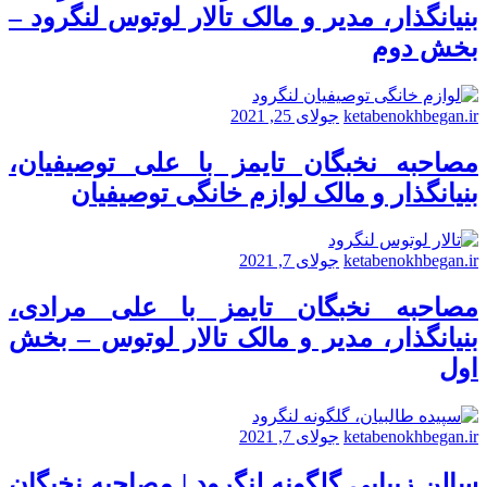
بنیانگذار، مدیر و مالک تالار لوتوس لنگرود –
بخش دوم
ketabenokhbegan.ir
جولای 25, 2021
مصاحبه نخبگان تایمز با علی توصیفیان،
بنیانگذار و مالک لوازم خانگی توصیفیان
ketabenokhbegan.ir
جولای 7, 2021
مصاحبه نخبگان تایمز با علی مرادی،
بنیانگذار، مدیر و مالک تالار لوتوس – بخش
اول
ketabenokhbegan.ir
جولای 7, 2021
سالن زیبایی گلگونه لنگرود | مصاحبه نخبگان