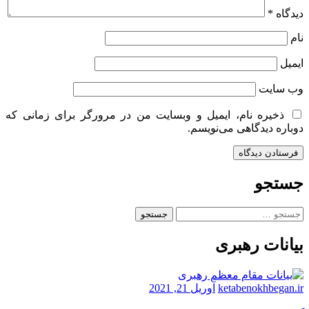
دیدگاه
*
نام
ایمیل
وب‌ سایت
ذخیره نام، ایمیل و وبسایت من در مرورگر برای زمانی که
دوباره دیدگاهی می‌نویسم.
جستجو
جستجو
برای:
بیانات رهبری
ketabenokhbegan.ir
آوریل 21, 2021