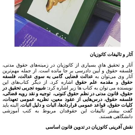
آثار و تالیفات کاتوزیان
آثار و تحقیق های بسیاری از کاتوزیان در زمینه‌های حقوق مدنی،
فلسفه حقوق و آیین دادرسی بر جا مانده است. از جمله مهم‌ترین
آثار وی می‌توان به
عدالت قضایی گامی به سوی عدالت، فلسفه
حقوق
و
مقدمه علم حقوق
اشاره کرد. از دیگر کتاب‌های این
نویسنده می توان به کتاب ها زیر اشاره کرد:
شیوه تجربی تحقیق در
حقوق، قانون مدنی در نظم حقوق کنونی، توجیه و نقد رویه قضائی،
فلسفه حقوق، درس‌هایی از عقود معین، نظریه عمومی تعهدات،
کلیات حقوق، قواعد عمومی قراردادها، اثبات و دلیل اثبات.
البته باید
گفت بیشتر تالیفات این حقوقدان مربوط به کتب آموزشی
دانشگاهی‌ هستند.
نقش آفرینی کاتوزیان در تدوین قانون اساسی