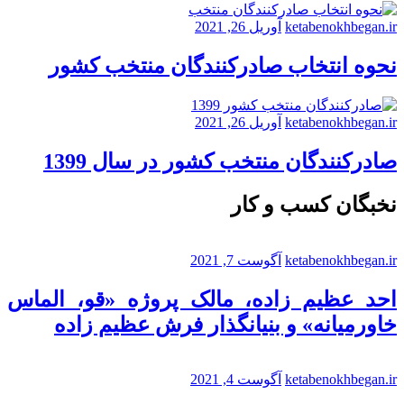
ketabenokhbegan.ir
آوریل 26, 2021
نحوه انتخاب صادرکنندگان منتخب کشور
ketabenokhbegan.ir
آوریل 26, 2021
صادرکنندگان منتخب کشور در سال 1399
نخبگان کسب و کار
ketabenokhbegan.ir
آگوست 7, 2021
احد عظیم زاده، مالک پروژه «قو، الماس
خاورمیانه» و بنیانگذار فرش عظیم زاده
ketabenokhbegan.ir
آگوست 4, 2021