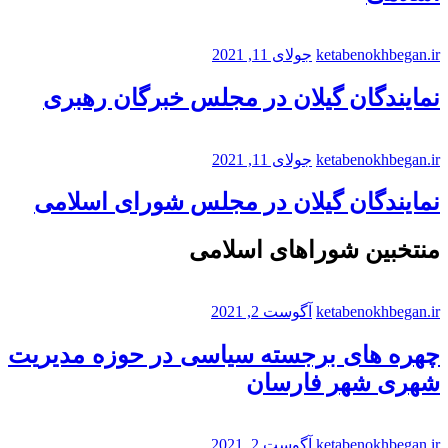
ketabenokhbegan.ir
جولای 11, 2021
نمایندگان گیلان در مجلس خبرگان رهبری
ketabenokhbegan.ir
جولای 11, 2021
نمایندگان گیلان در مجلس شورای اسلامی
منتخبین شوراهای اسلامی
ketabenokhbegan.ir
آگوست 2, 2021
چهره های برجسته سیاسی در حوزه مدیریت
شهری شهر فارسان
ketabenokhbegan.ir
آگوست 2, 2021