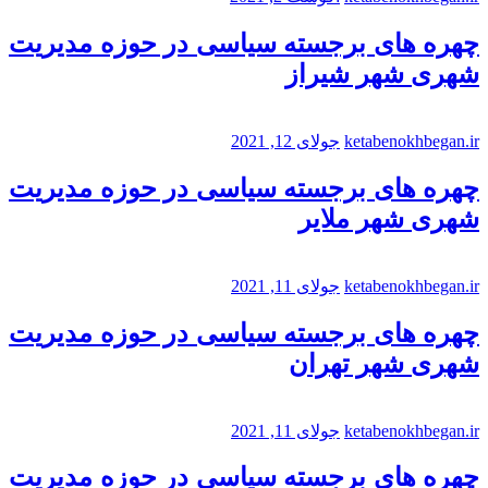
چهره های برجسته سیاسی در حوزه مدیریت
شهری شهر شیراز
ketabenokhbegan.ir
جولای 12, 2021
چهره های برجسته سیاسی در حوزه مدیریت
شهری شهر ملایر
ketabenokhbegan.ir
جولای 11, 2021
چهره های برجسته سیاسی در حوزه مدیریت
شهری شهر تهران
ketabenokhbegan.ir
جولای 11, 2021
چهره های برجسته سیاسی در حوزه مدیریت