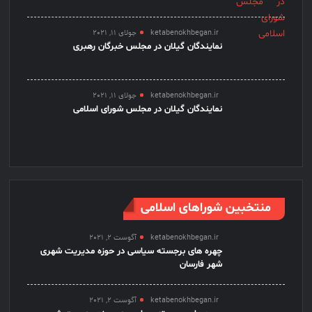
ketabenokhbegan.ir
جولای 11, 2021
نمایندگان گیلان در مجلس خبرگان رهبری
ketabenokhbegan.ir
جولای 11, 2021
نمایندگان گیلان در مجلس شورای اسلامی
منتخبین شوراهای اسلامی
ketabenokhbegan.ir
آگوست 2, 2021
چهره های برجسته سیاسی در حوزه مدیریت شهری
شهر فارسان
ketabenokhbegan.ir
آگوست 2, 2021