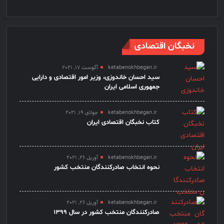
نخبگان اقتصادی
ketabenokhbegan.ir
آگوست 17, 2021
سید احسان خاندوزی، وزیر امور اقتصادی و دارایی
جمهوری اسلامی ایران
ketabenokhbegan.ir
جولای 19, 2021
کتاب نخبگان اقتصادی ایران
ketabenokhbegan.ir
آوریل 26, 2021
نحوه انتخاب صادرکنندگان منتخب کشور
ketabenokhbegan.ir
آوریل 26, 2021
صادرکنندگان منتخب کشور در سال 1399