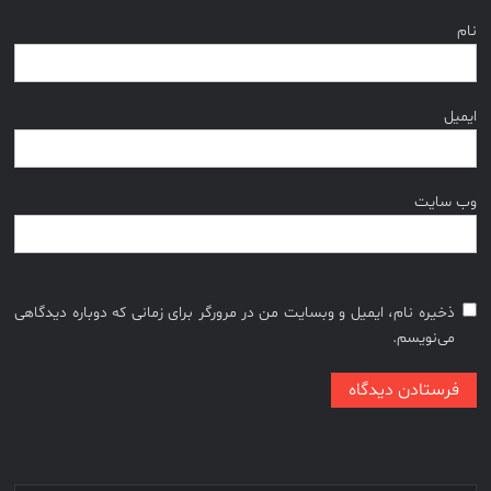
نام
ایمیل
وب‌ سایت
ذخیره نام، ایمیل و وبسایت من در مرورگر برای زمانی که دوباره دیدگاهی
می‌نویسم.