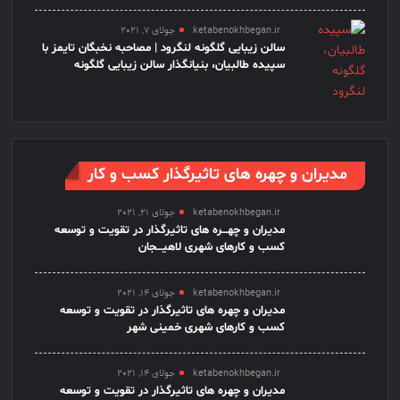
ketabenokhbegan.ir
جولای 7, 2021
سالن زیبایی گلگونه لنگرود | مصاحبه نخبگان تایمز با
سپیده طالبیان، بنیانگذار سالن زیبایی گلگونه
مدیران و چهره های تاثیرگذار کسب و کار
ketabenokhbegan.ir
جولای 21, 2021
مدیران و چهـــره های تاثیرگذار در تقویت و توسعه
کسب و کارهای شهری لاهیـــجان
ketabenokhbegan.ir
جولای 14, 2021
مدیران و چهره های تاثیرگذار در تقویت و توسعه
کسب و کارهای شهری خمینی شهر
ketabenokhbegan.ir
جولای 14, 2021
مدیران و چهره های تاثیرگذار در تقویت و توسعه