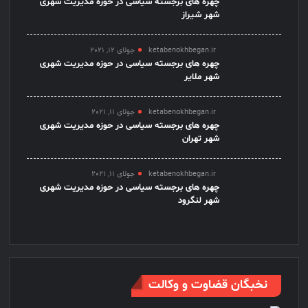
چهره های برجسته سیاسی در حوزه مدیریت شهری
شهر شیراز
ketabenokhbegan.ir
جولای 12, 2021
چهره های برجسته سیاسی در حوزه مدیریت شهری
شهر ملایر
ketabenokhbegan.ir
جولای 11, 2021
چهره های برجسته سیاسی در حوزه مدیریت شهری
شهر تهران
ketabenokhbegan.ir
جولای 11, 2021
چهره های برجسته سیاسی در حوزه مدیریت شهری
شهر لنگرود
نخبگان قضاوت و وکالت