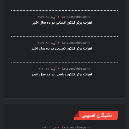
ketabenokhbegan.ir
آوریل 28, 2021
نفرات برتر کنکور انسانی در ده سال اخیر
ketabenokhbegan.ir
آوریل 28, 2021
نفرات برتر کنکور تجــربی در ده سال اخیر
ketabenokhbegan.ir
آوریل 21, 2021
نفرات برتر کنکور ریاضـی در ده سال اخیر
نخبگان امنیتی
ketabenokhbegan.ir
می 12, 2021