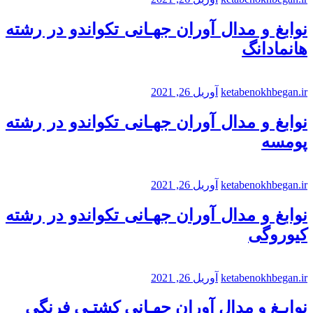
نوابغ و مدال آوران جهـانی تکواندو در رشته
هانمادانگ
ketabenokhbegan.ir
آوریل 26, 2021
نوابغ و مدال آوران جهـانی تکواندو در رشته
پومسه
ketabenokhbegan.ir
آوریل 26, 2021
نوابغ و مدال آوران جهـانی تکواندو در رشته
کیوروگی
ketabenokhbegan.ir
آوریل 26, 2021
نوابـغ و مدال آوران جهـانی کشتـی فرنگی