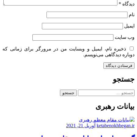
دیدگاه
*
نام
ایمیل
وب‌ سایت
ذخیره نام، ایمیل و وبسایت من در مرورگر برای زمانی که
دوباره دیدگاهی می‌نویسم.
جستجو
جستجو
برای:
بیانات رهبری
ketabenokhbegan.ir
آوریل 21, 2021