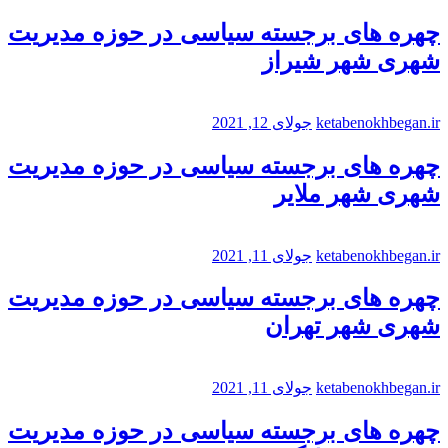
چهره های برجسته سیاسی در حوزه مدیریت
شهری شهر شیراز
ketabenokhbegan.ir
جولای 12, 2021
چهره های برجسته سیاسی در حوزه مدیریت
شهری شهر ملایر
ketabenokhbegan.ir
جولای 11, 2021
چهره های برجسته سیاسی در حوزه مدیریت
شهری شهر تهران
ketabenokhbegan.ir
جولای 11, 2021
چهره های برجسته سیاسی در حوزه مدیریت