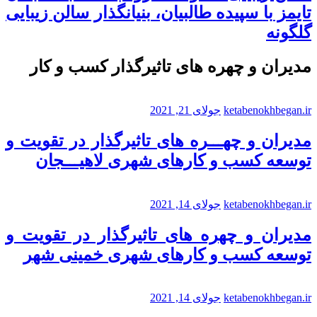
تایمز با سپیده طالبیان، بنیانگذار سالن زیبایی
گلگونه
مدیران و چهره های تاثیرگذار کسب و کار
ketabenokhbegan.ir
جولای 21, 2021
مدیران و چهـــره های تاثیرگذار در تقویت و
توسعه کسب و کارهای شهری لاهیـــجان
ketabenokhbegan.ir
جولای 14, 2021
مدیران و چهره های تاثیرگذار در تقویت و
توسعه کسب و کارهای شهری خمینی شهر
ketabenokhbegan.ir
جولای 14, 2021