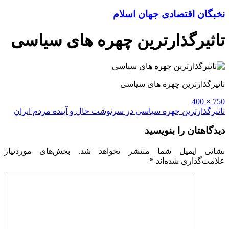
نخبگان اقتصادی جهان اسلام
تاثیرگذارترین چهره های سیاسی
تاثیرگذارترین چهره های سیاسی
Full
750 × 400
size
راهبری
تاثیرگذارترین چهره سیاسی در سرنوشت حال و آینده مردم ایران
نوشته
دیدگاهتان را بنویسید
نشانی ایمیل شما منتشر نخواهد شد.
بخش‌های موردنیاز
علامت‌گذاری شده‌اند
*