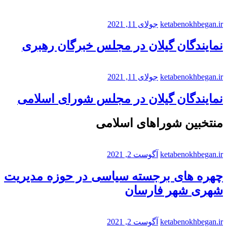
ketabenokhbegan.ir
جولای 11, 2021
نمایندگان گیلان در مجلس خبرگان رهبری
ketabenokhbegan.ir
جولای 11, 2021
نمایندگان گیلان در مجلس شورای اسلامی
منتخبین شوراهای اسلامی
ketabenokhbegan.ir
آگوست 2, 2021
چهره های برجسته سیاسی در حوزه مدیریت
شهری شهر فارسان
ketabenokhbegan.ir
آگوست 2, 2021