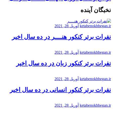
نخبگان آینده
ketabenokhbegan.ir
آوریل 28, 2021
نفرات برتر کنکور هنــــر در ده سال اخیر
ketabenokhbegan.ir
آوریل 28, 2021
نفرات برتر کنکور زبان در ده سال اخیر
ketabenokhbegan.ir
آوریل 28, 2021
نفرات برتر کنکور انسانی در ده سال اخیر
ketabenokhbegan.ir
آوریل 28, 2021