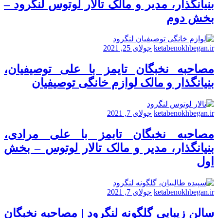
بنیانگذار، مدیر و مالک تالار لوتوس لنگرود –
بخش دوم
ketabenokhbegan.ir
جولای 25, 2021
مصاحبه نخبگان تایمز با علی توصیفیان،
بنیانگذار و مالک لوازم خانگی توصیفیان
ketabenokhbegan.ir
جولای 7, 2021
مصاحبه نخبگان تایمز با علی مرادی،
بنیانگذار، مدیر و مالک تالار لوتوس – بخش
اول
ketabenokhbegan.ir
جولای 7, 2021
سالن زیبایی گلگونه لنگرود | مصاحبه نخبگان