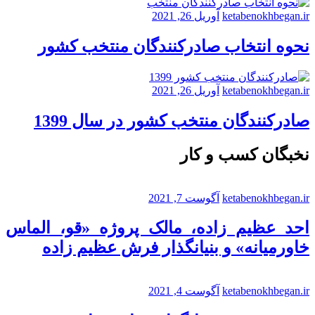
ketabenokhbegan.ir
آوریل 26, 2021
نحوه انتخاب صادرکنندگان منتخب کشور
ketabenokhbegan.ir
آوریل 26, 2021
صادرکنندگان منتخب کشور در سال 1399
نخبگان کسب و کار
ketabenokhbegan.ir
آگوست 7, 2021
احد عظیم زاده، مالک پروژه «قو، الماس
خاورمیانه» و بنیانگذار فرش عظیم زاده
ketabenokhbegan.ir
آگوست 4, 2021