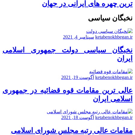
ترین چهره های ایرانی در جهان
نخبگان سیاسی
ketabenokhbegan.ir
سپتامبر 4, 2021
نخبگان سیاسی دولت جمهوری اسلامی
ایران
ketabenokhbegan.ir
آگوست 19, 2021
عالی ترین مقامات قوه قضائیه در جمهوری
اسلامی ایران
ketabenokhbegan.ir
آگوست 18, 2021
مقامات عالی رتبه مجلس شورای اسلامی