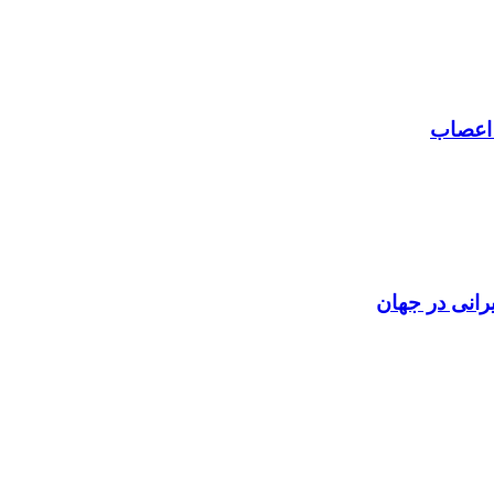
 اعصاب
رانی در جهان