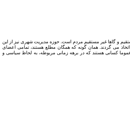
قیم و گاها غیر مستقیم مردم است. حوزه مدیریت شهری نیز از این
خاذ می گردند. همان گونه که همگان مطلع هستند، تمامی اعضای
عموما کسانی هستند که در برهه زمانی مربوطه، به لحاظ سیاسی و