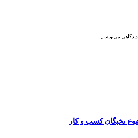
دیدگاهی می‌نویسم.
ضوع نخبگان کسب و کار