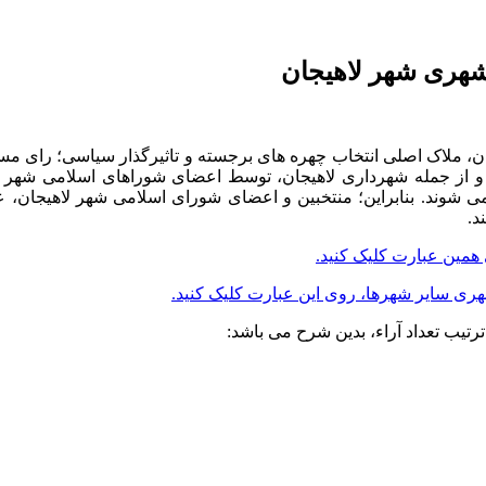
هری شهر لاهیجان
ن، ملاک اصلی انتخاب چهره های برجسته و تاثیرگذار سیاسی؛ رای مست
از جمله شهرداری لاهیجان، توسط اعضای شوراهای اسلامی شهر ات
 شوند. بنابراین؛ منتخبین و اعضای شورای اسلامی شهر لاهیجان، 
د.
همین عبارت کلیک کنید.
 سایر شهرها، روی این عبارت کلیک کنید.
یب تعداد آراء، بدین شرح می باشد: