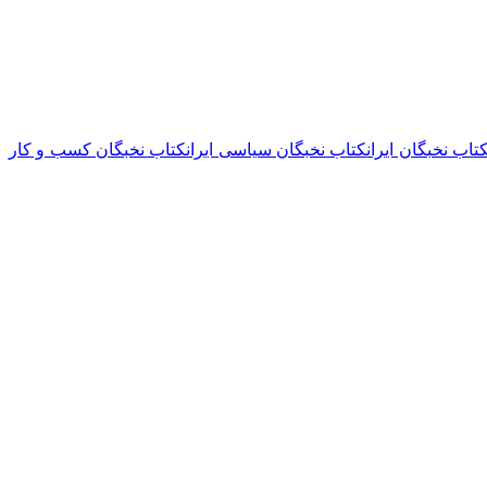
تاب نخبگان ایران
کتاب نخبگان سیاسی ایران
کتاب نخبگان کسب و کار