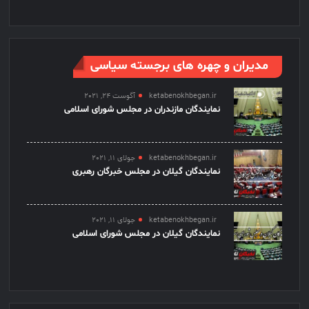
مدیران و چهره های برجسته سیاسی
ketabenokhbegan.ir
آگوست 24, 2021
نمایندگان مازندران در مجلس شورای اسلامی
ketabenokhbegan.ir
جولای 11, 2021
نمایندگان گیلان در مجلس خبرگان رهبری
ketabenokhbegan.ir
جولای 11, 2021
نمایندگان گیلان در مجلس شورای اسلامی