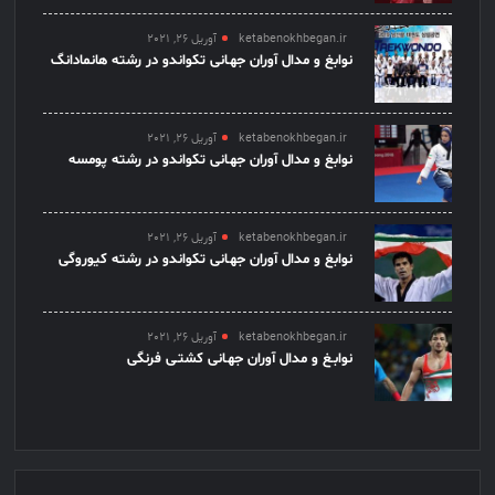
ketabenokhbegan.ir
آوریل 26, 2021
نوابغ و مدال آوران جهـانی تکواندو در رشته هانمادانگ
ketabenokhbegan.ir
آوریل 26, 2021
نوابغ و مدال آوران جهـانی تکواندو در رشته پومسه
ketabenokhbegan.ir
آوریل 26, 2021
نوابغ و مدال آوران جهـانی تکواندو در رشته کیوروگی
ketabenokhbegan.ir
آوریل 26, 2021
نوابـغ و مدال آوران جهـانی کشتـی فرنگی