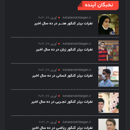
نخبگان آینده
ketabenokhbegan.ir
آوریل 28, 2021
نفرات برتر کنکور هنــــر در ده سال اخیر
ketabenokhbegan.ir
آوریل 28, 2021
نفرات برتر کنکور زبان در ده سال اخیر
ketabenokhbegan.ir
آوریل 28, 2021
نفرات برتر کنکور انسانی در ده سال اخیر
ketabenokhbegan.ir
آوریل 28, 2021
نفرات برتر کنکور تجــربی در ده سال اخیر
ketabenokhbegan.ir
آوریل 21, 2021
نفرات برتر کنکور ریاضـی در ده سال اخیر