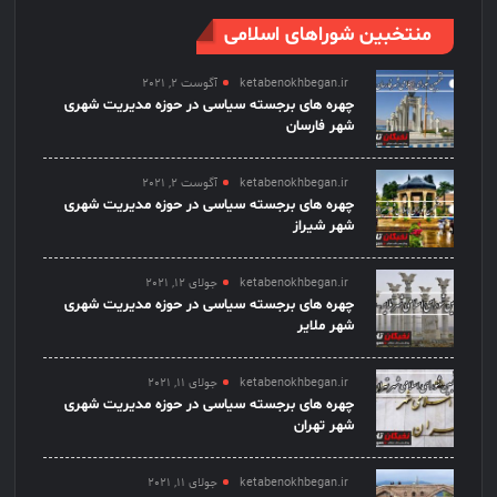
منتخبین شوراهای اسلامی
ketabenokhbegan.ir
آگوست 2, 2021
چهره های برجسته سیاسی در حوزه مدیریت شهری
شهر فارسان
ketabenokhbegan.ir
آگوست 2, 2021
چهره های برجسته سیاسی در حوزه مدیریت شهری
شهر شیراز
ketabenokhbegan.ir
جولای 12, 2021
چهره های برجسته سیاسی در حوزه مدیریت شهری
شهر ملایر
ketabenokhbegan.ir
جولای 11, 2021
چهره های برجسته سیاسی در حوزه مدیریت شهری
شهر تهران
ketabenokhbegan.ir
جولای 11, 2021