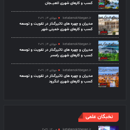
کسب و کارهای شهری لاهیـــجان
ketabenokhbegan.ir
جولای 14, 2021
مدیران و چهره های تاثیرگذار در تقویت و توسعه
کسب و کارهای شهری خمینی شهر
ketabenokhbegan.ir
جولای 14, 2021
مدیران و چهره های تاثیرگذار در تقویت و توسعه
کسب و کارهای شهری رامسر
ketabenokhbegan.ir
جولای 14, 2021
مدیران و چهره های تاثیرگذار در تقویت و توسعه
کسب و کارهای شهری لنگرود
نخبگان علمی
ketabenokhbegan.ir
می 12, 2021