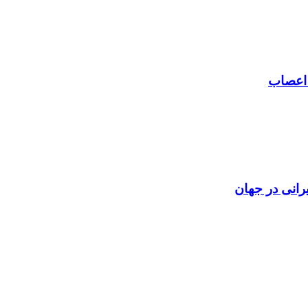
 اعصاب
رانی در جهان