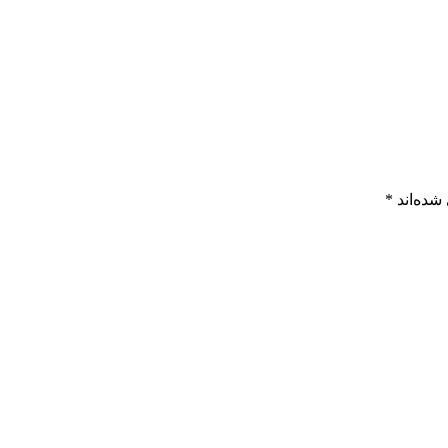
شده‌اند
*