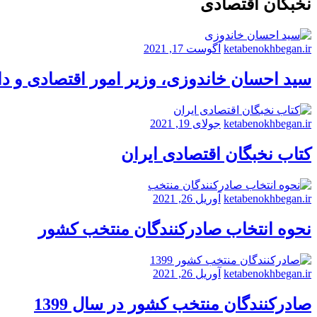
نخبگان اقتصادی
ketabenokhbegan.ir
آگوست 17, 2021
سید احسان خاندوزی، وزیر امور اقتصادی و د
ketabenokhbegan.ir
جولای 19, 2021
کتاب نخبگان اقتصادی ایران
ketabenokhbegan.ir
آوریل 26, 2021
نحوه انتخاب صادرکنندگان منتخب کشور
ketabenokhbegan.ir
آوریل 26, 2021
صادرکنندگان منتخب کشور در سال 1399