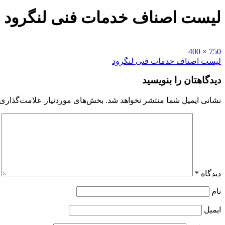
لیست اصناف خدمات فنی لنگرود
Full
750 × 400
size
راهبری
لیست اصناف خدمات فنی لنگرود
نوشته
دیدگاهتان را بنویسید
نشانی ایمیل شما منتشر نخواهد شد.
بخش‌های موردنیاز علامت‌گذاری 
دیدگاه
*
نام
ایمیل