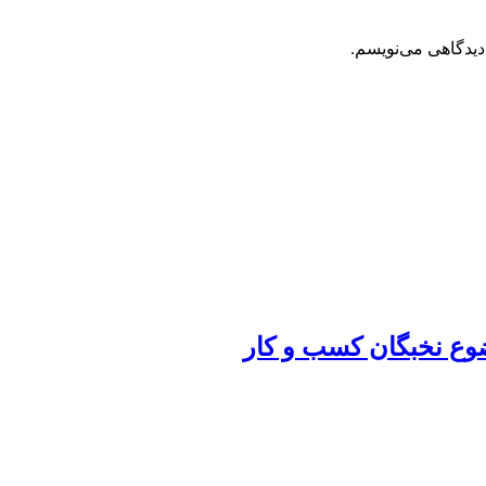
دیدگاهی می‌نویسم.
ضوع نخبگان کسب و کار