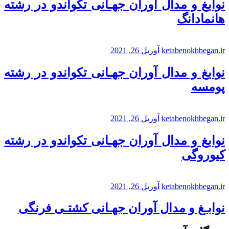
نوابغ و مدال آوران جهـانی تکواندو در رشته
هانمادانگ
ketabenokhbegan.ir
آوریل 26, 2021
نوابغ و مدال آوران جهـانی تکواندو در رشته
پومسه
ketabenokhbegan.ir
آوریل 26, 2021
نوابغ و مدال آوران جهـانی تکواندو در رشته
کیوروگی
ketabenokhbegan.ir
آوریل 26, 2021
نوابـغ و مدال آوران جهـانی کشتـی فرنگی