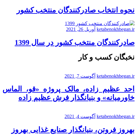
نحوه انتخاب صادرکنندگان منتخب کشور
ketabenokhbegan.ir
آوریل 26, 2021
صادرکنندگان منتخب کشور در سال 1399
نخبگان کسب و کار
ketabenokhbegan.ir
آگوست 7, 2021
احد عظیم زاده، مالک پروژه «قو، الماس
خاورمیانه» و بنیانگذار فرش عظیم زاده
ketabenokhbegan.ir
آگوست 4, 2021
بهروز فروتن، بنیانگذار صنایع غذایی بهروز