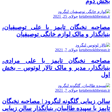
بخش دوم
ketabenokhbegan.ir
جولای 25, 2021
مصاحبه نخبگان تایمز با علی توصیفیان،
بنیانگذار و مالک لوازم خانگی توصیفیان
ketabenokhbegan.ir
جولای 7, 2021
مصاحبه نخبگان تایمز با علی مرادی،
بنیانگذار، مدیر و مالک تالار لوتوس – بخش
اول
ketabenokhbegan.ir
جولای 7, 2021
سالن زیبایی گلگونه لنگرود | مصاحبه نخبگان
تایمز با سپیده طالبیان، بنیانگذار سالن زیبایی