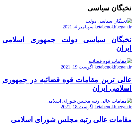
نخبگان سیاسی
ketabenokhbegan.ir
سپتامبر 4, 2021
نخبگان سیاسی دولت جمهوری اسلامی
ایران
ketabenokhbegan.ir
آگوست 19, 2021
عالی ترین مقامات قوه قضائیه در جمهوری
اسلامی ایران
ketabenokhbegan.ir
آگوست 18, 2021
مقامات عالی رتبه مجلس شورای اسلامی