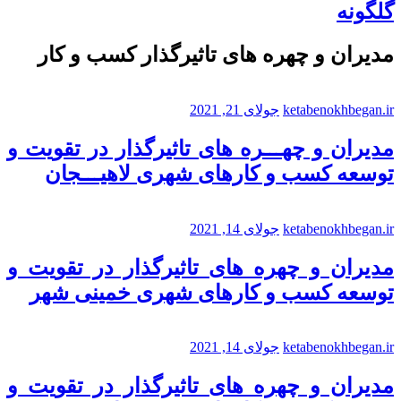
گلگونه
مدیران و چهره های تاثیرگذار کسب و کار
ketabenokhbegan.ir
جولای 21, 2021
مدیران و چهـــره های تاثیرگذار در تقویت و
توسعه کسب و کارهای شهری لاهیـــجان
ketabenokhbegan.ir
جولای 14, 2021
مدیران و چهره های تاثیرگذار در تقویت و
توسعه کسب و کارهای شهری خمینی شهر
ketabenokhbegan.ir
جولای 14, 2021
مدیران و چهره های تاثیرگذار در تقویت و