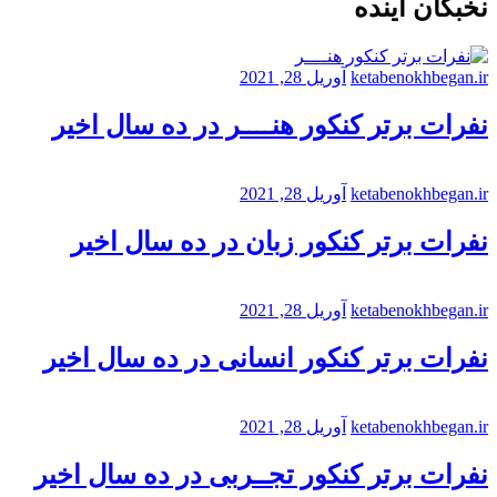
نخبگان آینده
ketabenokhbegan.ir
آوریل 28, 2021
نفرات برتر کنکور هنــــر در ده سال اخیر
ketabenokhbegan.ir
آوریل 28, 2021
نفرات برتر کنکور زبان در ده سال اخیر
ketabenokhbegan.ir
آوریل 28, 2021
نفرات برتر کنکور انسانی در ده سال اخیر
ketabenokhbegan.ir
آوریل 28, 2021
نفرات برتر کنکور تجــربی در ده سال اخیر