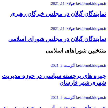
ketabenokhbegan.ir
جولای 11, 2021
نمایندگان گیلان در مجلس خبرگان رهبری
ketabenokhbegan.ir
جولای 11, 2021
نمایندگان گیلان در مجلس شورای اسلامی
منتخبین شوراهای اسلامی
ketabenokhbegan.ir
آگوست 2, 2021
چهره های برجسته سیاسی در حوزه مدیریت
شهری شهر فارسان
ketabenokhbegan.ir
آگوست 2, 2021
چهره های برجسته سیاسی در حوزه مدیریت