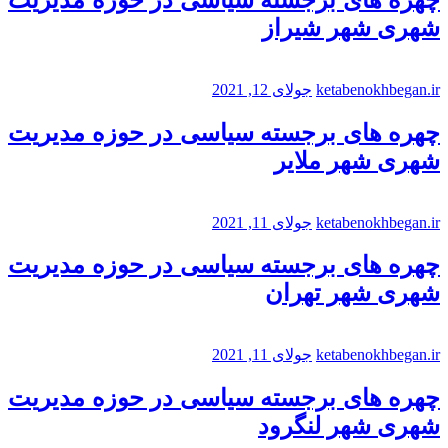
شهری شهر شیراز
ketabenokhbegan.ir
جولای 12, 2021
چهره های برجسته سیاسی در حوزه مدیریت
شهری شهر ملایر
ketabenokhbegan.ir
جولای 11, 2021
چهره های برجسته سیاسی در حوزه مدیریت
شهری شهر تهران
ketabenokhbegan.ir
جولای 11, 2021
چهره های برجسته سیاسی در حوزه مدیریت
شهری شهر لنگرود