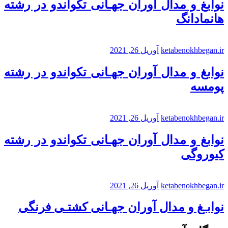
نوابغ و مدال آوران جهـانی تکواندو در رشته
هانمادانگ
ketabenokhbegan.ir
آوریل 26, 2021
نوابغ و مدال آوران جهـانی تکواندو در رشته
پومسه
ketabenokhbegan.ir
آوریل 26, 2021
نوابغ و مدال آوران جهـانی تکواندو در رشته
کیوروگی
ketabenokhbegan.ir
آوریل 26, 2021
نوابـغ و مدال آوران جهـانی کشتـی فرنگی