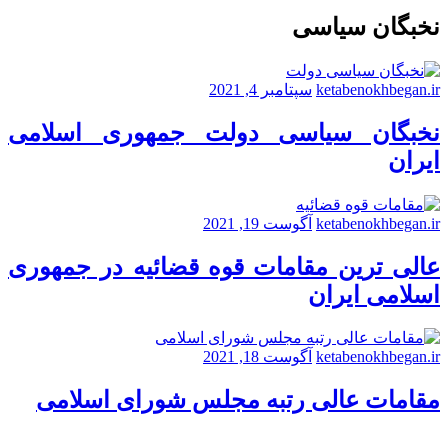
نخبگان سیاسی
ketabenokhbegan.ir
سپتامبر 4, 2021
نخبگان سیاسی دولت جمهوری اسلامی
ایران
ketabenokhbegan.ir
آگوست 19, 2021
عالی ترین مقامات قوه قضائیه در جمهوری
اسلامی ایران
ketabenokhbegan.ir
آگوست 18, 2021
مقامات عالی رتبه مجلس شورای اسلامی