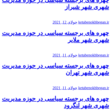
شهری شهر شیراز
ketabenokhbegan.ir
جولای 12, 2021
چهره های برجسته سیاسی در حوزه مدیریت
شهری شهر ملایر
ketabenokhbegan.ir
جولای 11, 2021
چهره های برجسته سیاسی در حوزه مدیریت
شهری شهر تهران
ketabenokhbegan.ir
جولای 11, 2021
چهره های برجسته سیاسی در حوزه مدیریت
شهری شهر لنگرود