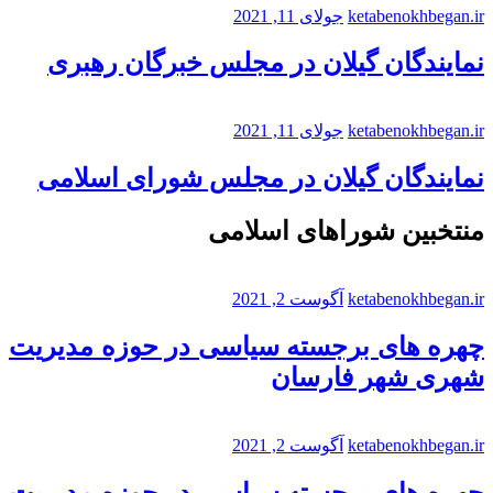
ketabenokhbegan.ir
جولای 11, 2021
نمایندگان گیلان در مجلس خبرگان رهبری
ketabenokhbegan.ir
جولای 11, 2021
نمایندگان گیلان در مجلس شورای اسلامی
منتخبین شوراهای اسلامی
ketabenokhbegan.ir
آگوست 2, 2021
چهره های برجسته سیاسی در حوزه مدیریت
شهری شهر فارسان
ketabenokhbegan.ir
آگوست 2, 2021
چهره های برجسته سیاسی در حوزه مدیریت