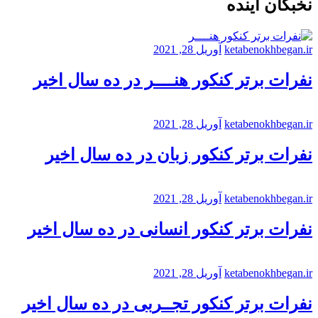
نخبگان آینده
ketabenokhbegan.ir
آوریل 28, 2021
نفرات برتر کنکور هنــــر در ده سال اخیر
ketabenokhbegan.ir
آوریل 28, 2021
نفرات برتر کنکور زبان در ده سال اخیر
ketabenokhbegan.ir
آوریل 28, 2021
نفرات برتر کنکور انسانی در ده سال اخیر
ketabenokhbegan.ir
آوریل 28, 2021
نفرات برتر کنکور تجــربی در ده سال اخیر