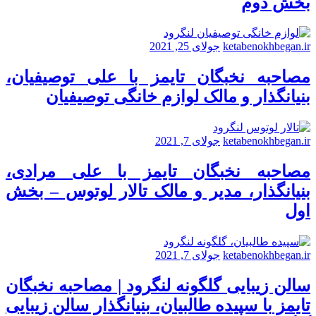
بخش دوم
ketabenokhbegan.ir
جولای 25, 2021
مصاحبه نخبگان تایمز با علی توصیفیان،
بنیانگذار و مالک لوازم خانگی توصیفیان
ketabenokhbegan.ir
جولای 7, 2021
مصاحبه نخبگان تایمز با علی مرادی،
بنیانگذار، مدیر و مالک تالار لوتوس – بخش
اول
ketabenokhbegan.ir
جولای 7, 2021
سالن زیبایی گلگونه لنگرود | مصاحبه نخبگان
تایمز با سپیده طالبیان، بنیانگذار سالن زیبایی