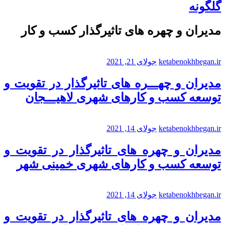
گلگونه
مدیران و چهره های تاثیرگذار کسب و کار
ketabenokhbegan.ir
جولای 21, 2021
مدیران و چهـــره های تاثیرگذار در تقویت و
توسعه کسب و کارهای شهری لاهیـــجان
ketabenokhbegan.ir
جولای 14, 2021
مدیران و چهره های تاثیرگذار در تقویت و
توسعه کسب و کارهای شهری خمینی شهر
ketabenokhbegan.ir
جولای 14, 2021
مدیران و چهره های تاثیرگذار در تقویت و