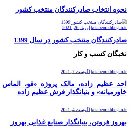
نحوه انتخاب صادرکنندگان منتخب کشور
ketabenokhbegan.ir
آوریل 26, 2021
صادرکنندگان منتخب کشور در سال 1399
نخبگان کسب و کار
ketabenokhbegan.ir
آگوست 7, 2021
احد عظیم زاده، مالک پروژه «قو، الماس
خاورمیانه» و بنیانگذار فرش عظیم زاده
ketabenokhbegan.ir
آگوست 4, 2021
بهروز فروتن، بنیانگذار صنایع غذایی بهروز