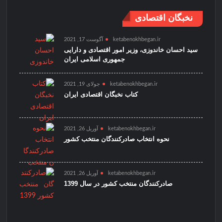
نخبگان اقتصادی
ketabenokhbegan.ir
آگوست 17, 2021
سید احسان خاندوزی، وزیر امور اقتصادی و دارایی
جمهوری اسلامی ایران
ketabenokhbegan.ir
جولای 19, 2021
کتاب نخبگان اقتصادی ایران
ketabenokhbegan.ir
آوریل 26, 2021
نحوه انتخاب صادرکنندگان منتخب کشور
ketabenokhbegan.ir
آوریل 26, 2021
صادرکنندگان منتخب کشور در سال 1399