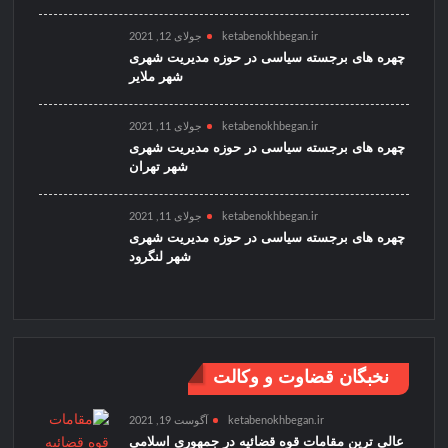
ketabenokhbegan.ir
جولای 12, 2021
چهره های برجسته سیاسی در حوزه مدیریت شهری
شهر ملایر
ketabenokhbegan.ir
جولای 11, 2021
چهره های برجسته سیاسی در حوزه مدیریت شهری
شهر تهران
ketabenokhbegan.ir
جولای 11, 2021
چهره های برجسته سیاسی در حوزه مدیریت شهری
شهر لنگرود
نخبگان قضاوت و وکالت
ketabenokhbegan.ir
آگوست 19, 2021
عالی ترین مقامات قوه قضائیه در جمهوری اسلامی