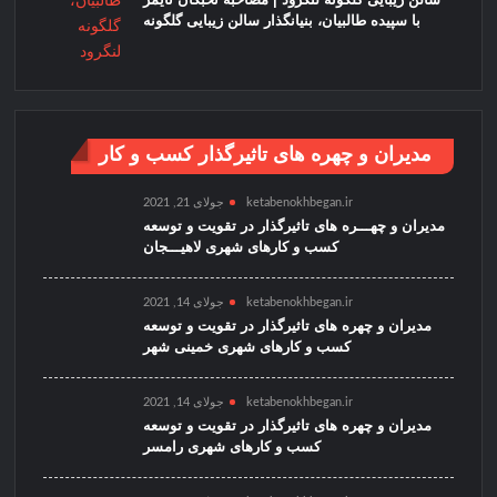
با سپیده طالبیان، بنیانگذار سالن زیبایی گلگونه
مدیران و چهره های تاثیرگذار کسب و کار
ketabenokhbegan.ir
جولای 21, 2021
مدیران و چهـــره های تاثیرگذار در تقویت و توسعه
کسب و کارهای شهری لاهیـــجان
ketabenokhbegan.ir
جولای 14, 2021
مدیران و چهره های تاثیرگذار در تقویت و توسعه
کسب و کارهای شهری خمینی شهر
ketabenokhbegan.ir
جولای 14, 2021
مدیران و چهره های تاثیرگذار در تقویت و توسعه
کسب و کارهای شهری رامسر