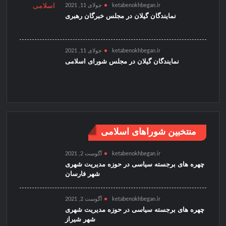
ketabenokhbegan.ir
جولای 11, 2021
نمایندگان گیلان در مجلس خبرگان رهبری
ketabenokhbegan.ir
جولای 11, 2021
نمایندگان گیلان در مجلس شورای اسلامی
منتخبین شوراهای اسلامی
ketabenokhbegan.ir
آگوست 2, 2021
چهره های برجسته سیاسی در حوزه مدیریت شهری
شهر فارسان
ketabenokhbegan.ir
آگوست 2, 2021
چهره های برجسته سیاسی در حوزه مدیریت شهری
شهر شیراز