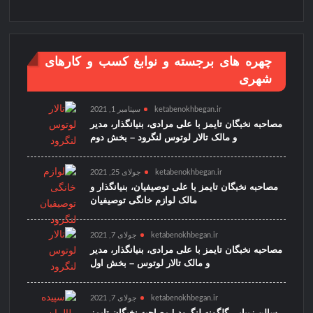
چهره های برجسته و نوابغ کسب و کارهای
شهری
ketabenokhbegan.ir
سپتامبر 1, 2021
مصاحبه نخبگان تایمز با علی مرادی، بنیانگذار، مدیر
و مالک تالار لوتوس لنگرود – بخش دوم
ketabenokhbegan.ir
جولای 25, 2021
مصاحبه نخبگان تایمز با علی توصیفیان، بنیانگذار و
مالک لوازم خانگی توصیفیان
ketabenokhbegan.ir
جولای 7, 2021
مصاحبه نخبگان تایمز با علی مرادی، بنیانگذار، مدیر
و مالک تالار لوتوس – بخش اول
ketabenokhbegan.ir
جولای 7, 2021
سالن زیبایی گلگونه لنگرود | مصاحبه نخبگان تایمز