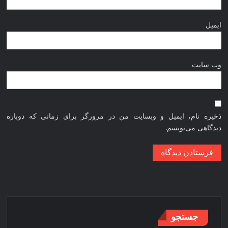
ایمیل
وب‌ سایت
ذخیره نام، ایمیل و وبسایت من در مرورگر برای زمانی که دوباره
دیدگاهی می‌نویسم.
جستجو