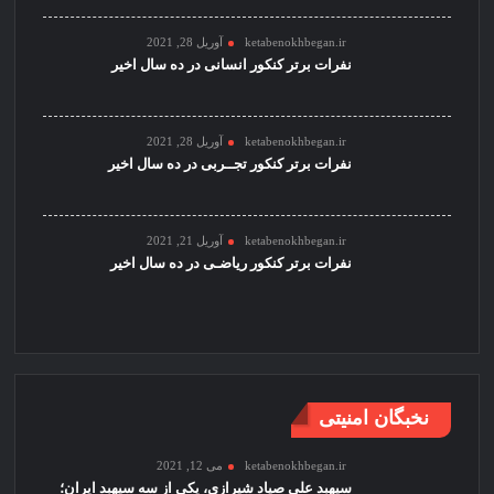
ketabenokhbegan.ir
آوریل 28, 2021
نفرات برتر کنکور انسانی در ده سال اخیر
ketabenokhbegan.ir
آوریل 28, 2021
نفرات برتر کنکور تجــربی در ده سال اخیر
ketabenokhbegan.ir
آوریل 21, 2021
نفرات برتر کنکور ریاضـی در ده سال اخیر
نخبگان امنیتی
ketabenokhbegan.ir
می 12, 2021
سپهبد علی صیاد شیرازی، یکی از سه سپهبد ایران؛