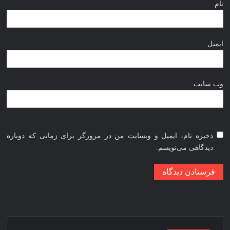
نام
ایمیل
وب‌ سایت
ذخیره نام، ایمیل و وبسایت من در مرورگر برای زمانی که دوباره
دیدگاهی می‌نویسم.