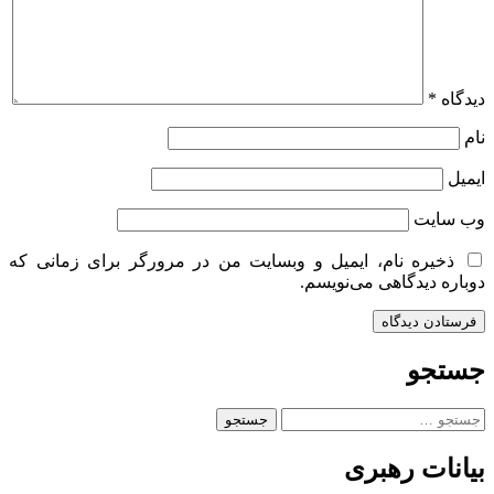
دیدگاه
*
نام
ایمیل
وب‌ سایت
ذخیره نام، ایمیل و وبسایت من در مرورگر برای زمانی که
دوباره دیدگاهی می‌نویسم.
جستجو
جستجو
برای:
بیانات رهبری