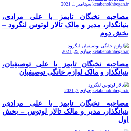
ketabenokhbegan.ir
سپتامبر 1, 2021
مصاحبه نخبگان تایمز با علی مرادی،
بنیانگذار، مدیر و مالک تالار لوتوس لنگرود –
بخش دوم
ketabenokhbegan.ir
جولای 25, 2021
مصاحبه نخبگان تایمز با علی توصیفیان،
بنیانگذار و مالک لوازم خانگی توصیفیان
ketabenokhbegan.ir
جولای 7, 2021
مصاحبه نخبگان تایمز با علی مرادی،
بنیانگذار، مدیر و مالک تالار لوتوس – بخش
اول