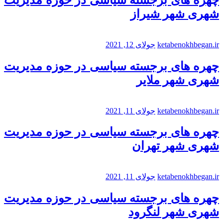
شهری شهر شیراز
ketabenokhbegan.ir
جولای 12, 2021
چهره های برجسته سیاسی در حوزه مدیریت
شهری شهر ملایر
ketabenokhbegan.ir
جولای 11, 2021
چهره های برجسته سیاسی در حوزه مدیریت
شهری شهر تهران
ketabenokhbegan.ir
جولای 11, 2021
چهره های برجسته سیاسی در حوزه مدیریت
شهری شهر لنگرود