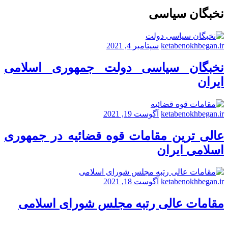
نخبگان سیاسی
ketabenokhbegan.ir
سپتامبر 4, 2021
نخبگان سیاسی دولت جمهوری اسلامی
ایران
ketabenokhbegan.ir
آگوست 19, 2021
عالی ترین مقامات قوه قضائیه در جمهوری
اسلامی ایران
ketabenokhbegan.ir
آگوست 18, 2021
مقامات عالی رتبه مجلس شورای اسلامی