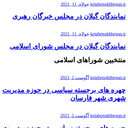
ketabenokhbegan.ir
جولای 11, 2021
نمایندگان گیلان در مجلس خبرگان رهبری
ketabenokhbegan.ir
جولای 11, 2021
نمایندگان گیلان در مجلس شورای اسلامی
منتخبین شوراهای اسلامی
ketabenokhbegan.ir
آگوست 2, 2021
چهره های برجسته سیاسی در حوزه مدیریت
شهری شهر فارسان
ketabenokhbegan.ir
آگوست 2, 2021
چهره های برجسته سیاسی در حوزه مدیریت