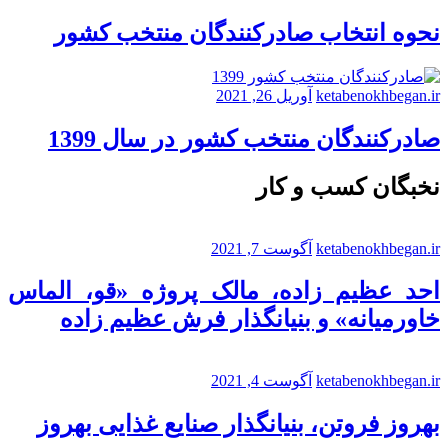
نحوه انتخاب صادرکنندگان منتخب کشور
ketabenokhbegan.ir
آوریل 26, 2021
صادرکنندگان منتخب کشور در سال 1399
نخبگان کسب و کار
ketabenokhbegan.ir
آگوست 7, 2021
احد عظیم زاده، مالک پروژه «قو، الماس
خاورمیانه» و بنیانگذار فرش عظیم زاده
ketabenokhbegan.ir
آگوست 4, 2021
بهروز فروتن، بنیانگذار صنایع غذایی بهروز