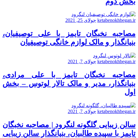
بخش دوم
ketabenokhbegan.ir
جولای 25, 2021
مصاحبه نخبگان تایمز با علی توصیفیان،
بنیانگذار و مالک لوازم خانگی توصیفیان
ketabenokhbegan.ir
جولای 7, 2021
مصاحبه نخبگان تایمز با علی مرادی،
بنیانگذار، مدیر و مالک تالار لوتوس – بخش
اول
ketabenokhbegan.ir
جولای 7, 2021
سالن زیبایی گلگونه لنگرود | مصاحبه نخبگان
تایمز با سپیده طالبیان، بنیانگذار سالن زیبایی