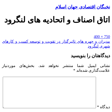
نخبگان اقتصادی جهان اسلام
اتاق اصناف و اتحادیه های لنگرود
Full
750 × 400
size
راهبری
مدیران و چهره های تاثیرگذار در تقویت و توسعه کسب و کارهای
شهری لنگرود
نوشته
دیدگاهتان را بنویسید
نشانی ایمیل شما منتشر نخواهد شد.
بخش‌های موردنیاز
علامت‌گذاری شده‌اند
*
دیدگاه
*