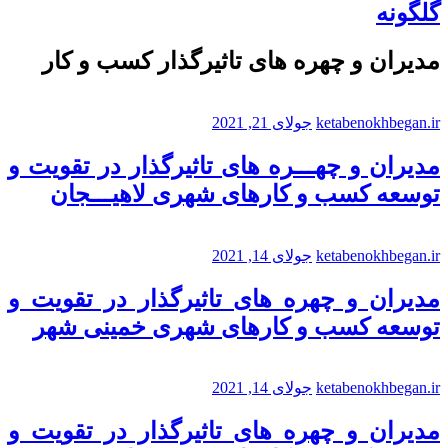
گلگونه
مدیران و چهره های تاثیرگذار کسب و کار
ketabenokhbegan.ir
جولای 21, 2021
مدیران و چهـــره های تاثیرگذار در تقویت و
توسعه کسب و کارهای شهری لاهیـــجان
ketabenokhbegan.ir
جولای 14, 2021
مدیران و چهره های تاثیرگذار در تقویت و
توسعه کسب و کارهای شهری خمینی شهر
ketabenokhbegan.ir
جولای 14, 2021
مدیران و چهره های تاثیرگذار در تقویت و