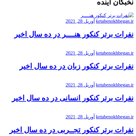
نخبگان آینده
ketabenokhbegan.ir
آوریل 28, 2021
نفرات برتر کنکور هنــــر در ده سال اخیر
ketabenokhbegan.ir
آوریل 28, 2021
نفرات برتر کنکور زبان در ده سال اخیر
ketabenokhbegan.ir
آوریل 28, 2021
نفرات برتر کنکور انسانی در ده سال اخیر
ketabenokhbegan.ir
آوریل 28, 2021
نفرات برتر کنکور تجــربی در ده سال اخیر