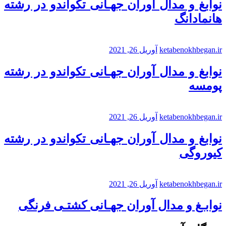
نوابغ و مدال آوران جهـانی تکواندو در رشته
هانمادانگ
ketabenokhbegan.ir
آوریل 26, 2021
نوابغ و مدال آوران جهـانی تکواندو در رشته
پومسه
ketabenokhbegan.ir
آوریل 26, 2021
نوابغ و مدال آوران جهـانی تکواندو در رشته
کیوروگی
ketabenokhbegan.ir
آوریل 26, 2021
نوابـغ و مدال آوران جهـانی کشتـی فرنگی