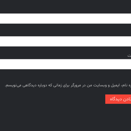
ت
 نام، ایمیل و وبسایت من در مرورگر برای زمانی که دوباره دیدگاهی می‌نویسم.