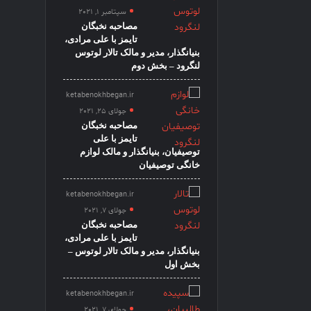
سپتامبر 1, 2021
مصاحبه نخبگان
تایمز با علی مرادی،
بنیانگذار، مدیر و مالک تالار لوتوس
لنگرود – بخش دوم
ketabenokhbegan.ir
جولای 25, 2021
مصاحبه نخبگان
تایمز با علی
توصیفیان، بنیانگذار و مالک لوازم
خانگی توصیفیان
ketabenokhbegan.ir
جولای 7, 2021
مصاحبه نخبگان
تایمز با علی مرادی،
بنیانگذار، مدیر و مالک تالار لوتوس –
بخش اول
ketabenokhbegan.ir
جولای 7, 2021