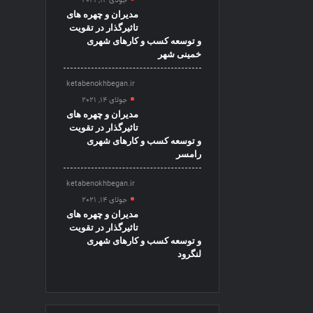
جولای 14, 2021
مدیران و چهره های
تاثیرگذار در تقویت
و توسعه کسب و کارهای شهری
خمینی شهر
ketabenokhbegan.ir
جولای 14, 2021
مدیران و چهره های
تاثیرگذار در تقویت
و توسعه کسب و کارهای شهری
رامسر
ketabenokhbegan.ir
جولای 14, 2021
مدیران و چهره های
تاثیرگذار در تقویت
و توسعه کسب و کارهای شهری
لنگرود