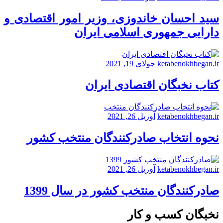
سید احسان خاندوزی، وزیر امور اقتصادی و
دارایی جمهوری اسلامی ایران
ketabenokhbegan.ir
جولای 19, 2021
کتاب نخبگان اقتصادی ایران
ketabenokhbegan.ir
آوریل 26, 2021
نحوه انتخاب صادرکنندگان منتخب کشور
ketabenokhbegan.ir
آوریل 26, 2021
صادرکنندگان منتخب کشور در سال 1399
نخبگان کسب و کار