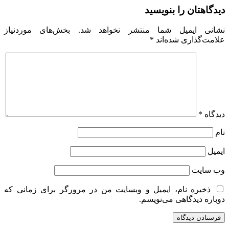
دیدگاهتان را بنویسید
نشانی ایمیل شما منتشر نخواهد شد.
بخش‌های موردنیاز
علامت‌گذاری شده‌اند
*
دیدگاه
*
نام
ایمیل
وب‌ سایت
ذخیره نام، ایمیل و وبسایت من در مرورگر برای زمانی که
دوباره دیدگاهی می‌نویسم.