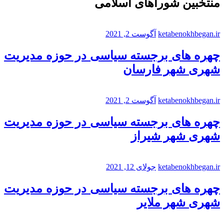
منتخبین شوراهای اسلامی
ketabenokhbegan.ir
آگوست 2, 2021
چهره های برجسته سیاسی در حوزه مدیریت
شهری شهر فارسان
ketabenokhbegan.ir
آگوست 2, 2021
چهره های برجسته سیاسی در حوزه مدیریت
شهری شهر شیراز
ketabenokhbegan.ir
جولای 12, 2021
چهره های برجسته سیاسی در حوزه مدیریت
شهری شهر ملایر