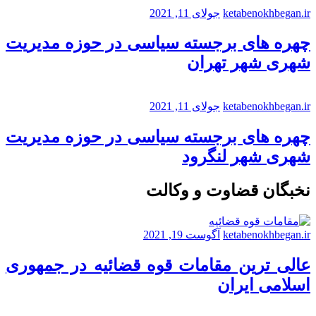
ketabenokhbegan.ir
جولای 11, 2021
چهره های برجسته سیاسی در حوزه مدیریت
شهری شهر تهران
ketabenokhbegan.ir
جولای 11, 2021
چهره های برجسته سیاسی در حوزه مدیریت
شهری شهر لنگرود
نخبگان قضاوت و وکالت
ketabenokhbegan.ir
آگوست 19, 2021
عالی ترین مقامات قوه قضائیه در جمهوری
اسلامی ایران