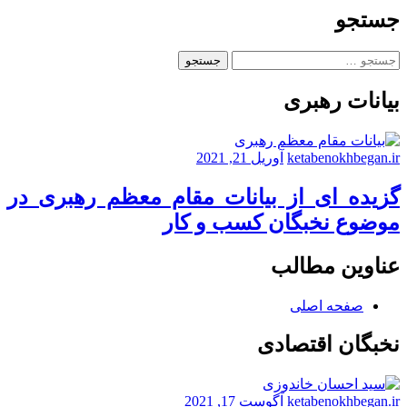
جستجو
جستجو
برای:
بیانات رهبری
ketabenokhbegan.ir
آوریل 21, 2021
گزیده ای از بیانات مقام معظم رهبری در
موضوع نخبگان کسب و کار
عناوین مطالب
صفحه اصلی
نخبگان اقتصادی
ketabenokhbegan.ir
آگوست 17, 2021