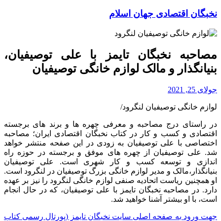
نخبگان اقتصادی جهان اسلام
مصاحبه نخبگان تایمز با علی توصیفیان،
بنیانگذار و مالک لوازم خانگی توصیفیان
جولای 25, 2021
لوازم خانگی توصیفیان لنگرود/
در راستای درج مصاحبه و معرفی چهره ها و برند های برجسته
اقتصادی و کسب و کار در کتاب نخبگان اقتصادی ایران؛ مصاحبه
اختصاصی با علی توصیفیان به زودی در این صفحه منتشر خواهد
شد. علی توصیفیان از چهره های موفق و برجسته در حوزه راه
اندازی و توسعه کسب و کار شهری است. علی توصیفیان
بنیانگذار،مالک و مدیر لوازم خانگی بزرگ توصیفیان در لنگرود است.
او همچنین ریاست اتحادیه صنفی لوازم خانگی لنگرود را نیز بر عهده
دارد. در مصاحبه نخبگان تایمز با علی توصیفیان، که در حال انجام
است، با او بیشتر آشنا خواهید شد.
جهت ورود به صفحه اصلی سایت نخبگان تایمز (پورتال رسمی کتاب