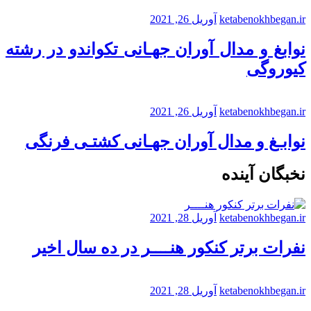
ketabenokhbegan.ir
آوریل 26, 2021
نوابغ و مدال آوران جهـانی تکواندو در رشته
کیوروگی
ketabenokhbegan.ir
آوریل 26, 2021
نوابـغ و مدال آوران جهـانی کشتـی فرنگی
نخبگان آینده
ketabenokhbegan.ir
آوریل 28, 2021
نفرات برتر کنکور هنــــر در ده سال اخیر
ketabenokhbegan.ir
آوریل 28, 2021