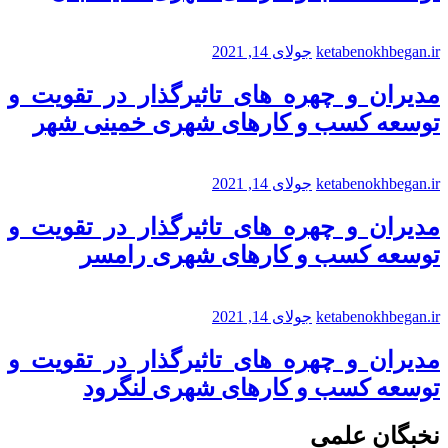
ketabenokhbegan.ir
جولای 14, 2021
مدیران و چهره های تاثیرگذار در تقویت و
توسعه کسب و کارهای شهری خمینی شهر
ketabenokhbegan.ir
جولای 14, 2021
مدیران و چهره های تاثیرگذار در تقویت و
توسعه کسب و کارهای شهری رامسر
ketabenokhbegan.ir
جولای 14, 2021
مدیران و چهره های تاثیرگذار در تقویت و
توسعه کسب و کارهای شهری لنگرود
نخبگان علمی