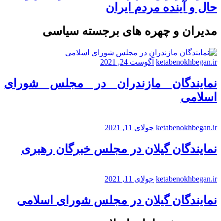
حال و آینده مردم ایران
مدیران و چهره های برجسته سیاسی
ketabenokhbegan.ir
آگوست 24, 2021
نمایندگان مازندران در مجلس شورای
اسلامی
ketabenokhbegan.ir
جولای 11, 2021
نمایندگان گیلان در مجلس خبرگان رهبری
ketabenokhbegan.ir
جولای 11, 2021
نمایندگان گیلان در مجلس شورای اسلامی