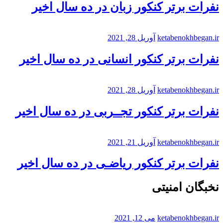
نفرات برتر کنکور زبان در ده سال اخیر
ketabenokhbegan.ir
آوریل 28, 2021
نفرات برتر کنکور انسانی در ده سال اخیر
ketabenokhbegan.ir
آوریل 28, 2021
نفرات برتر کنکور تجــربی در ده سال اخیر
ketabenokhbegan.ir
آوریل 21, 2021
نفرات برتر کنکور ریاضـی در ده سال اخیر
نخبگان امنیتی
ketabenokhbegan.ir
می 12, 2021