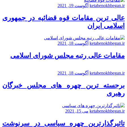
ketabenokhbegan.ir
آگوست 19, 2021
عالی ترین مقامات قوه قضائیه در جمهوری
اسلامی ایران
ketabenokhbegan.ir
آگوست 18, 2021
مقامات عالی رتبه مجلس شورای اسلامی
ketabenokhbegan.ir
آگوست 18, 2021
برجسته ترین چهره های مجلس خبرگان
رهبری
ketabenokhbegan.ir
می 15, 2021
تاثیرگذارترین چهره سیاسی در سرنوشت