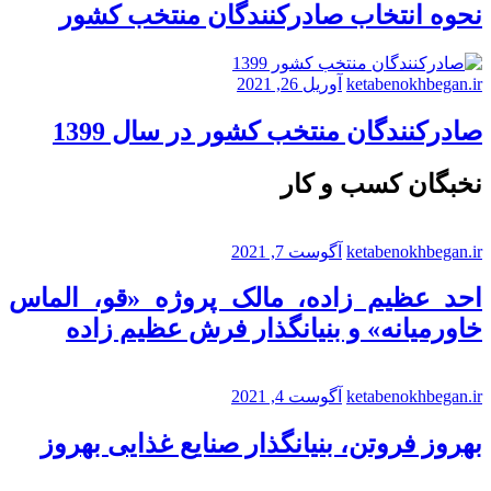
نحوه انتخاب صادرکنندگان منتخب کشور
ketabenokhbegan.ir
آوریل 26, 2021
صادرکنندگان منتخب کشور در سال 1399
نخبگان کسب و کار
ketabenokhbegan.ir
آگوست 7, 2021
احد عظیم زاده، مالک پروژه «قو، الماس
خاورمیانه» و بنیانگذار فرش عظیم زاده
ketabenokhbegan.ir
آگوست 4, 2021
بهروز فروتن، بنیانگذار صنایع غذایی بهروز