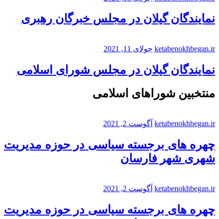
نمایندگان گیلان در مجلس خبرگان رهبری
ketabenokhbegan.ir
جولای 11, 2021
نمایندگان گیلان در مجلس شورای اسلامی
منتخبین شوراهای اسلامی
ketabenokhbegan.ir
آگوست 2, 2021
چهره های برجسته سیاسی در حوزه مدیریت
شهری شهر فارسان
ketabenokhbegan.ir
آگوست 2, 2021
چهره های برجسته سیاسی در حوزه مدیریت