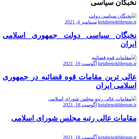
نخبگان سیاسی
ketabenokhbegan.ir
سپتامبر 4, 2021
نخبگان سیاسی دولت جمهوری اسلامی
ایران
ketabenokhbegan.ir
آگوست 19, 2021
عالی ترین مقامات قوه قضائیه در جمهوری
اسلامی ایران
ketabenokhbegan.ir
آگوست 18, 2021
مقامات عالی رتبه مجلس شورای اسلامی
ketabenokhbegan.ir
آگوست 18, 2021