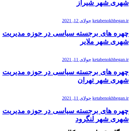
شهری شهر شیراز
ketabenokhbegan.ir
جولای 12, 2021
چهره های برجسته سیاسی در حوزه مدیریت
شهری شهر ملایر
ketabenokhbegan.ir
جولای 11, 2021
چهره های برجسته سیاسی در حوزه مدیریت
شهری شهر تهران
ketabenokhbegan.ir
جولای 11, 2021
چهره های برجسته سیاسی در حوزه مدیریت
شهری شهر لنگرود