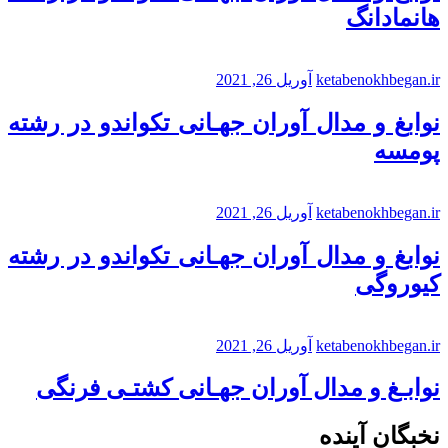
هانمادانگ
ketabenokhbegan.ir
آوریل 26, 2021
نوابغ و مدال آوران جهـانی تکواندو در رشته
پومسه
ketabenokhbegan.ir
آوریل 26, 2021
نوابغ و مدال آوران جهـانی تکواندو در رشته
کیوروگی
ketabenokhbegan.ir
آوریل 26, 2021
نوابـغ و مدال آوران جهـانی کشتـی فرنگی
نخبگان آینده