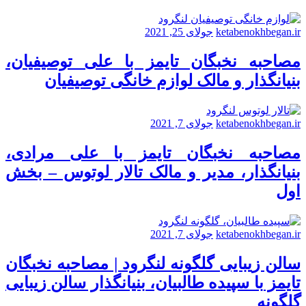
ketabenokhbegan.ir
جولای 25, 2021
مصاحبه نخبگان تایمز با علی توصیفیان،
بنیانگذار و مالک لوازم خانگی توصیفیان
ketabenokhbegan.ir
جولای 7, 2021
مصاحبه نخبگان تایمز با علی مرادی،
بنیانگذار، مدیر و مالک تالار لوتوس – بخش
اول
ketabenokhbegan.ir
جولای 7, 2021
سالن زیبایی گلگونه لنگرود | مصاحبه نخبگان
تایمز با سپیده طالبیان، بنیانگذار سالن زیبایی
گلگونه