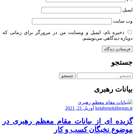
ایمیل
وب‌ سایت
ذخیره نام، ایمیل و وبسایت من در مرورگر برای زمانی که
دوباره دیدگاهی می‌نویسم.
جستجو
جستجو
برای:
بیانات رهبری
ketabenokhbegan.ir
آوریل 21, 2021
گزیده ای از بیانات مقام معظم رهبری در
موضوع نخبگان کسب و کار