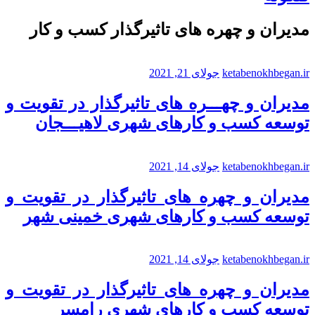
مدیران و چهره های تاثیرگذار کسب و کار
ketabenokhbegan.ir
جولای 21, 2021
مدیران و چهـــره های تاثیرگذار در تقویت و
توسعه کسب و کارهای شهری لاهیـــجان
ketabenokhbegan.ir
جولای 14, 2021
مدیران و چهره های تاثیرگذار در تقویت و
توسعه کسب و کارهای شهری خمینی شهر
ketabenokhbegan.ir
جولای 14, 2021
مدیران و چهره های تاثیرگذار در تقویت و
توسعه کسب و کارهای شهری رامسر