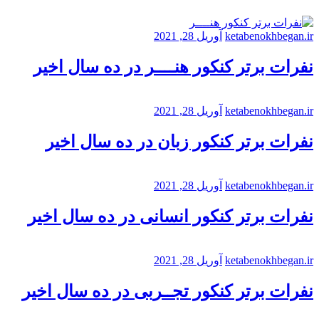
ketabenokhbegan.ir
آوریل 28, 2021
نفرات برتر کنکور هنــــر در ده سال اخیر
ketabenokhbegan.ir
آوریل 28, 2021
نفرات برتر کنکور زبان در ده سال اخیر
ketabenokhbegan.ir
آوریل 28, 2021
نفرات برتر کنکور انسانی در ده سال اخیر
ketabenokhbegan.ir
آوریل 28, 2021
نفرات برتر کنکور تجــربی در ده سال اخیر