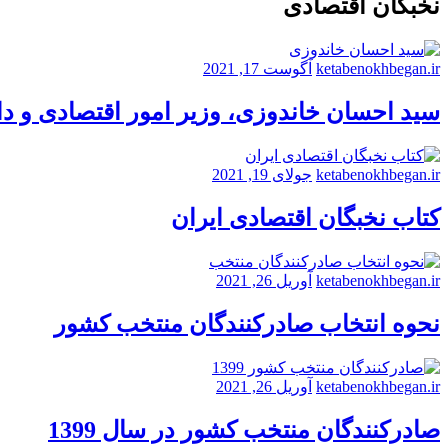
نخبگان اقتصادی
ketabenokhbegan.ir
آگوست 17, 2021
سید احسان خاندوزی، وزیر امور اقتصادی و د
ketabenokhbegan.ir
جولای 19, 2021
کتاب نخبگان اقتصادی ایران
ketabenokhbegan.ir
آوریل 26, 2021
نحوه انتخاب صادرکنندگان منتخب کشور
ketabenokhbegan.ir
آوریل 26, 2021
صادرکنندگان منتخب کشور در سال 1399