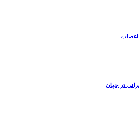
 اعصاب
رانی در جهان