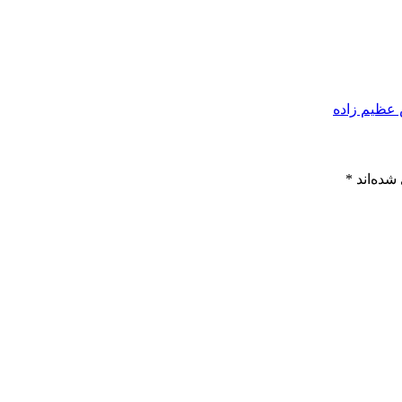
 عظیم زاده
شده‌اند
*