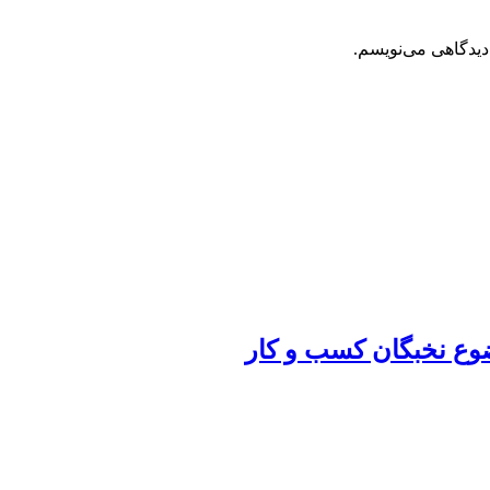
دیدگاهی می‌نویسم.
ضوع نخبگان کسب و کار