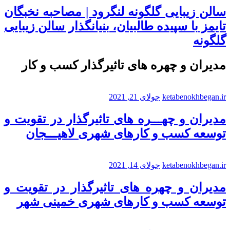
سالن زیبایی گلگونه لنگرود | مصاحبه نخبگان
تایمز با سپیده طالبیان، بنیانگذار سالن زیبایی
گلگونه
مدیران و چهره های تاثیرگذار کسب و کار
ketabenokhbegan.ir
جولای 21, 2021
مدیران و چهـــره های تاثیرگذار در تقویت و
توسعه کسب و کارهای شهری لاهیـــجان
ketabenokhbegan.ir
جولای 14, 2021
مدیران و چهره های تاثیرگذار در تقویت و
توسعه کسب و کارهای شهری خمینی شهر