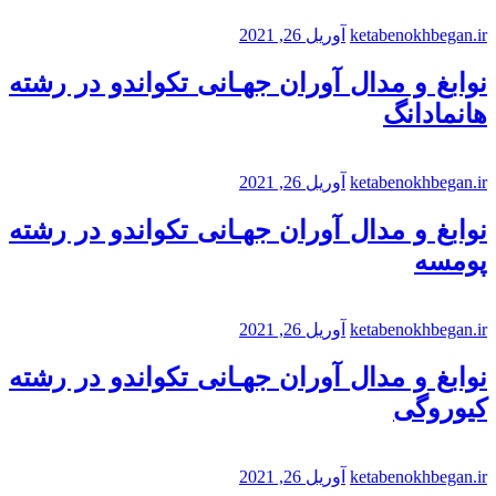
ketabenokhbegan.ir
آوریل 26, 2021
نوابغ و مدال آوران جهـانی تکواندو در رشته
هانمادانگ
ketabenokhbegan.ir
آوریل 26, 2021
نوابغ و مدال آوران جهـانی تکواندو در رشته
پومسه
ketabenokhbegan.ir
آوریل 26, 2021
نوابغ و مدال آوران جهـانی تکواندو در رشته
کیوروگی
ketabenokhbegan.ir
آوریل 26, 2021