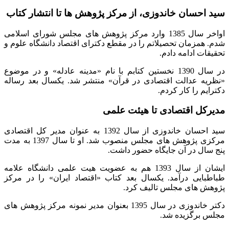
سید احسان خاندوزی، از مرکز پژوهش ها تا انتشار کتاب
اواخر سال 1385 وارد مرکز پژوهش های مجلس شورای اسلامی
شدم. همزمان تحصیلاتم را در مقطع دکترای اقتصاد دانشگاه علوم و
تحقیقات ادامه دادم.
در سال 1390 نخستین کتابم با نام «مدینه عادله» و در موضوع
«نظریه عدالت اقتصادی در قرآن» منتشر شد. یکسال بعد رساله
دکترایم را کار کردم.
مدیرکل اقتصادی تا هیئت علمی
سید احسان خاندوزی از سال 1392 به عنوان مدیر کل اقتصادی
مرکزی پژوهش های مجلس منصوب شد. او تا سال 1397 به مدت
پنج سال در آن جایگاه حضور داشت.
ایشان از سال 1393 هم به عضویت هیت علمی دانشگاه علامه
طباطبایی درآمد. یکسال بعد کتاب «اقتصاد ایران» را در مرکز
پژوهش های مجلس تالیف کرد.
دکتر خاندوزی در سال 1395 بعنوان مدیر نمونه مرکز پژوهش های
مجلس برگزیده شد.