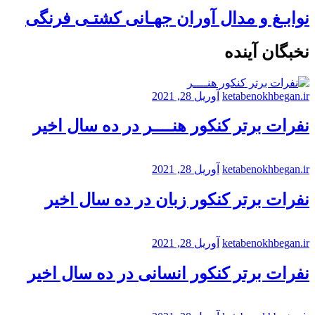
نوابـغ و مدال آوران جهـانی کشتـی فرنگی
نخبگان آینده
ketabenokhbegan.ir
آوریل 28, 2021
نفرات برتر کنکور هنــــر در ده سال اخیر
ketabenokhbegan.ir
آوریل 28, 2021
نفرات برتر کنکور زبان در ده سال اخیر
ketabenokhbegan.ir
آوریل 28, 2021
نفرات برتر کنکور انسانی در ده سال اخیر