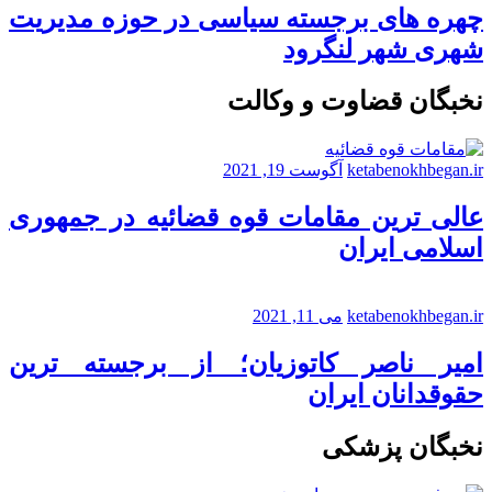
چهره های برجسته سیاسی در حوزه مدیریت
شهری شهر لنگرود
نخبگان قضاوت و وکالت
ketabenokhbegan.ir
آگوست 19, 2021
عالی ترین مقامات قوه قضائیه در جمهوری
اسلامی ایران
ketabenokhbegan.ir
می 11, 2021
امیر ناصر کاتوزیان؛ از برجسته ترین
حقوقدانان ایران
نخبگان پزشکی