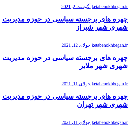
ketabenokhbegan.ir
آگوست 2, 2021
چهره های برجسته سیاسی در حوزه مدیریت
شهری شهر شیراز
ketabenokhbegan.ir
جولای 12, 2021
چهره های برجسته سیاسی در حوزه مدیریت
شهری شهر ملایر
ketabenokhbegan.ir
جولای 11, 2021
چهره های برجسته سیاسی در حوزه مدیریت
شهری شهر تهران
ketabenokhbegan.ir
جولای 11, 2021