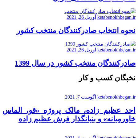
ketabenokhbegan.ir
آوریل 26, 2021
نحوه انتخاب صادرکنندگان منتخب کشور
ketabenokhbegan.ir
آوریل 26, 2021
صادرکنندگان منتخب کشور در سال 1399
نخبگان کسب و کار
ketabenokhbegan.ir
آگوست 7, 2021
احد عظیم زاده، مالک پروژه «قو، الماس
خاورمیانه» و بنیانگذار فرش عظیم زاده
ketabenokhbegan.ir
آگوست 4, 2021