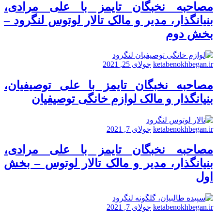
مصاحبه نخبگان تایمز با علی مرادی،
بنیانگذار، مدیر و مالک تالار لوتوس لنگرود –
بخش دوم
ketabenokhbegan.ir
جولای 25, 2021
مصاحبه نخبگان تایمز با علی توصیفیان،
بنیانگذار و مالک لوازم خانگی توصیفیان
ketabenokhbegan.ir
جولای 7, 2021
مصاحبه نخبگان تایمز با علی مرادی،
بنیانگذار، مدیر و مالک تالار لوتوس – بخش
اول
ketabenokhbegan.ir
جولای 7, 2021