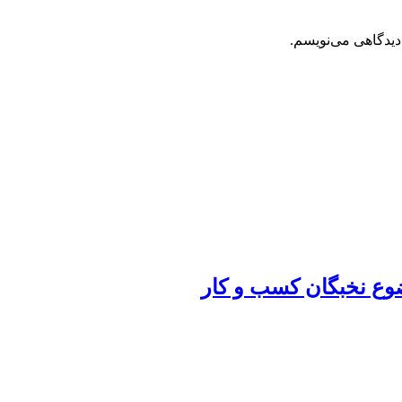
دیدگاهی می‌نویسم.
ضوع نخبگان کسب و کار