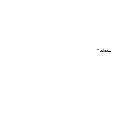
شده‌اند
*