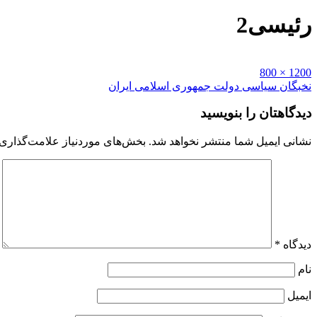
رئیسی2
Full
1200 × 800
size
راهبری
نخبگان سیاسی دولت جمهوری اسلامی ایران
نوشته
دیدگاهتان را بنویسید
نشانی ایمیل شما منتشر نخواهد شد.
بخش‌های موردنیاز علامت‌گذاری 
دیدگاه
*
نام
ایمیل