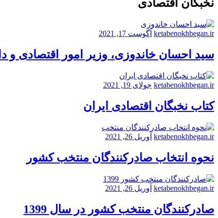
نخبگان اقتصادی
ketabenokhbegan.ir
آگوست 17, 2021
سید احسان خاندوزی، وزیر امور اقتصادی و د
ketabenokhbegan.ir
جولای 19, 2021
کتاب نخبگان اقتصادی ایران
ketabenokhbegan.ir
آوریل 26, 2021
نحوه انتخاب صادرکنندگان منتخب کشور
ketabenokhbegan.ir
آوریل 26, 2021
صادرکنندگان منتخب کشور در سال 1399