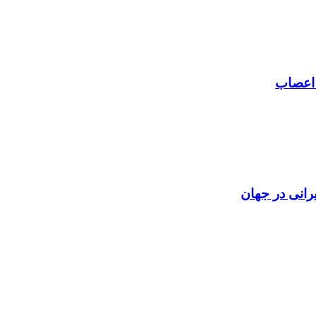
 اعصاب
رانی در جهان