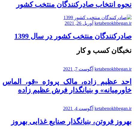
نحوه انتخاب صادرکنندگان منتخب کشور
ketabenokhbegan.ir
آوریل 26, 2021
صادرکنندگان منتخب کشور در سال 1399
نخبگان کسب و کار
ketabenokhbegan.ir
آگوست 7, 2021
احد عظیم زاده، مالک پروژه «قو، الماس
خاورمیانه» و بنیانگذار فرش عظیم زاده
ketabenokhbegan.ir
آگوست 4, 2021
بهروز فروتن، بنیانگذار صنایع غذایی بهروز