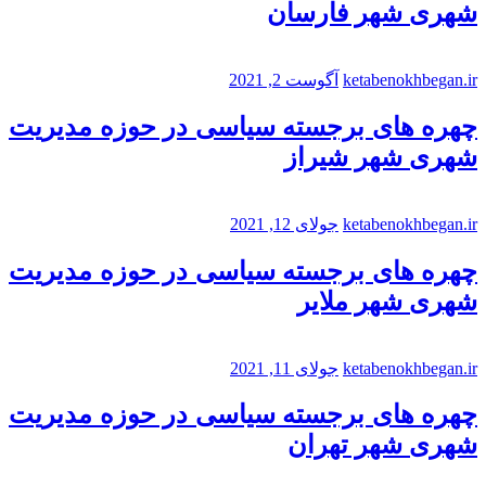
شهری شهر فارسان
ketabenokhbegan.ir
آگوست 2, 2021
چهره های برجسته سیاسی در حوزه مدیریت
شهری شهر شیراز
ketabenokhbegan.ir
جولای 12, 2021
چهره های برجسته سیاسی در حوزه مدیریت
شهری شهر ملایر
ketabenokhbegan.ir
جولای 11, 2021
چهره های برجسته سیاسی در حوزه مدیریت
شهری شهر تهران