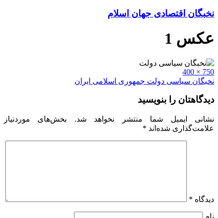
نخبگان اقتصادی جهان اسلام
عکس 1
Full
750 × 400
size
راهبری
نخبگان سیاسی دولت جمهوری اسلامی ایران
نوشته
دیدگاهتان را بنویسید
نشانی ایمیل شما منتشر نخواهد شد.
بخش‌های موردنیاز
علامت‌گذاری شده‌اند
*
دیدگاه
*
نام