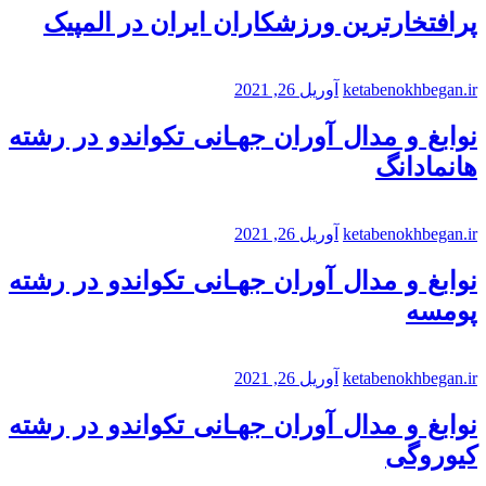
پرافتخارترین ورزشکاران ایران در المپیک
ketabenokhbegan.ir
آوریل 26, 2021
نوابغ و مدال آوران جهـانی تکواندو در رشته
هانمادانگ
ketabenokhbegan.ir
آوریل 26, 2021
نوابغ و مدال آوران جهـانی تکواندو در رشته
پومسه
ketabenokhbegan.ir
آوریل 26, 2021
نوابغ و مدال آوران جهـانی تکواندو در رشته
کیوروگی