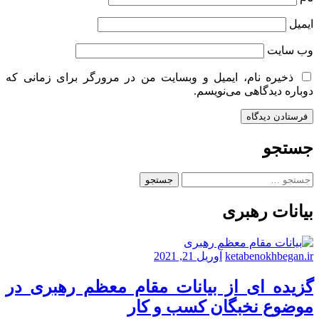
ایمیل
وب‌ سایت
ذخیره نام، ایمیل و وبسایت من در مرورگر برای زمانی که
دوباره دیدگاهی می‌نویسم.
جستجو
جستجو
برای:
بیانات رهبری
ketabenokhbegan.ir
آوریل 21, 2021
گزیده ای از بیانات مقام معظم رهبری در
موضوع نخبگان کسب و کار