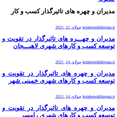
مدیران و چهره های تاثیرگذار کسب و کار
ketabenokhbegan.ir
جولای 21, 2021
مدیران و چهـــره های تاثیرگذار در تقویت و
توسعه کسب و کارهای شهری لاهیـــجان
ketabenokhbegan.ir
جولای 14, 2021
مدیران و چهره های تاثیرگذار در تقویت و
توسعه کسب و کارهای شهری خمینی شهر
ketabenokhbegan.ir
جولای 14, 2021
مدیران و چهره های تاثیرگذار در تقویت و
توسعه کسب و کارهای شهری رامسر