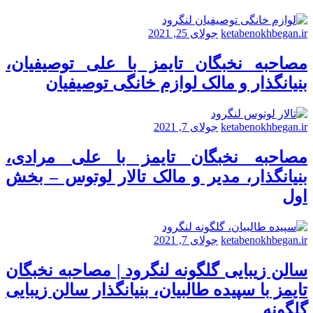
ketabenokhbegan.ir
جولای 25, 2021
مصاحبه نخبگان تایمز با علی توصیفیان،
بنیانگذار و مالک لوازم خانگی توصیفیان
ketabenokhbegan.ir
جولای 7, 2021
مصاحبه نخبگان تایمز با علی مرادی،
بنیانگذار، مدیر و مالک تالار لوتوس – بخش
اول
ketabenokhbegan.ir
جولای 7, 2021
سالن زیبایی گلگونه لنگرود | مصاحبه نخبگان
تایمز با سپیده طالبیان، بنیانگذار سالن زیبایی
گلگونه