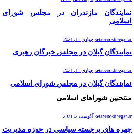
نمایندگان مازندران در مجلس شورای
اسلامی
ketabenokhbegan.ir
جولای 11, 2021
نمایندگان گیلان در مجلس خبرگان رهبری
ketabenokhbegan.ir
جولای 11, 2021
نمایندگان گیلان در مجلس شورای اسلامی
منتخبین شوراهای اسلامی
ketabenokhbegan.ir
آگوست 2, 2021
چهره های برجسته سیاسی در حوزه مدیریت