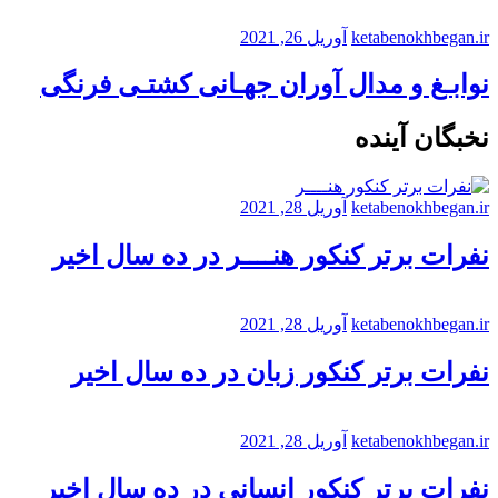
ketabenokhbegan.ir
آوریل 26, 2021
نوابـغ و مدال آوران جهـانی کشتـی فرنگی
نخبگان آینده
ketabenokhbegan.ir
آوریل 28, 2021
نفرات برتر کنکور هنــــر در ده سال اخیر
ketabenokhbegan.ir
آوریل 28, 2021
نفرات برتر کنکور زبان در ده سال اخیر
ketabenokhbegan.ir
آوریل 28, 2021
نفرات برتر کنکور انسانی در ده سال اخیر