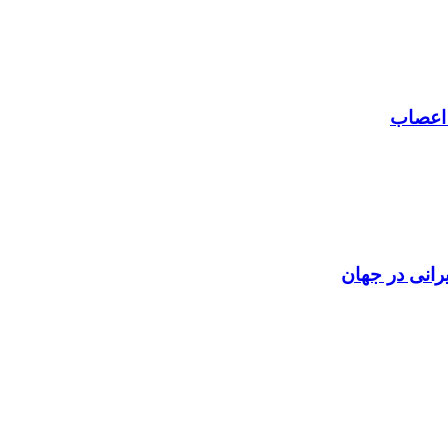
 اعصاب
رانی در جهان