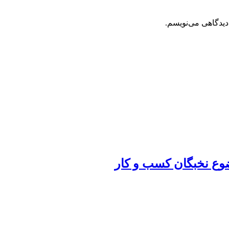
دیدگاهی می‌نویسم.
ضوع نخبگان کسب و کار