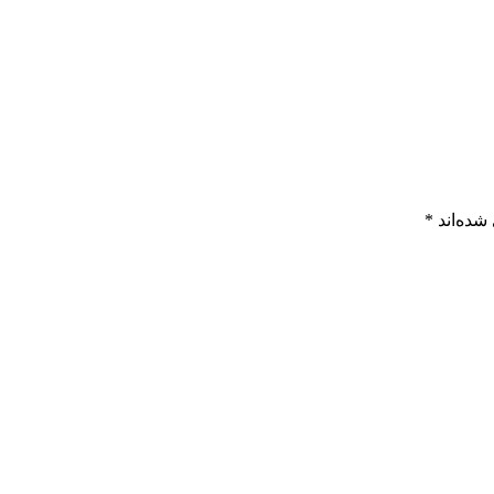
شده‌اند
*