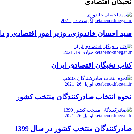
نخبگان اقتصادی
ketabenokhbegan.ir
آگوست 17, 2021
سید احسان خاندوزی، وزیر امور اقتصادی و د
ketabenokhbegan.ir
جولای 19, 2021
کتاب نخبگان اقتصادی ایران
ketabenokhbegan.ir
آوریل 26, 2021
نحوه انتخاب صادرکنندگان منتخب کشور
ketabenokhbegan.ir
آوریل 26, 2021
صادرکنندگان منتخب کشور در سال 1399