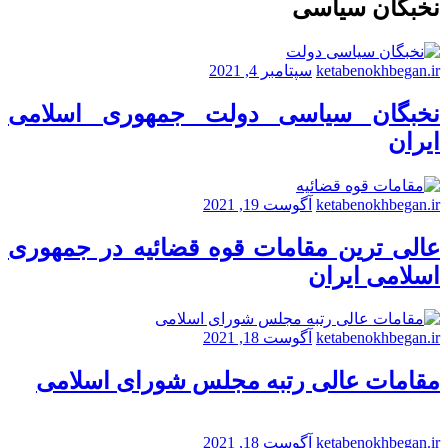
نخبگان سیاسی
ketabenokhbegan.ir
سپتامبر 4, 2021
نخبگان سیاسی دولت جمهوری اسلامی
ایران
ketabenokhbegan.ir
آگوست 19, 2021
عالی ترین مقامات قوه قضائیه در جمهوری
اسلامی ایران
ketabenokhbegan.ir
آگوست 18, 2021
مقامات عالی رتبه مجلس شورای اسلامی
ketabenokhbegan.ir
آگوست 18, 2021