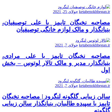
ketabenokhbegan.ir
جولای 25, 2021
مصاحبه نخبگان تایمز با علی توصیفیان،
بنیانگذار و مالک لوازم خانگی توصیفیان
ketabenokhbegan.ir
جولای 7, 2021
مصاحبه نخبگان تایمز با علی مرادی،
بنیانگذار، مدیر و مالک تالار لوتوس – بخش
اول
ketabenokhbegan.ir
جولای 7, 2021
سالن زیبایی گلگونه لنگرود | مصاحبه نخبگان
تایمز با سپیده طالبیان، بنیانگذار سالن زیبایی
گلگونه