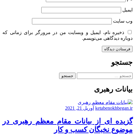
ایمیل
وب‌ سایت
ذخیره نام، ایمیل و وبسایت من در مرورگر برای زمانی که
دوباره دیدگاهی می‌نویسم.
جستجو
جستجو
برای:
بیانات رهبری
ketabenokhbegan.ir
آوریل 21, 2021
گزیده ای از بیانات مقام معظم رهبری در
موضوع نخبگان کسب و کار