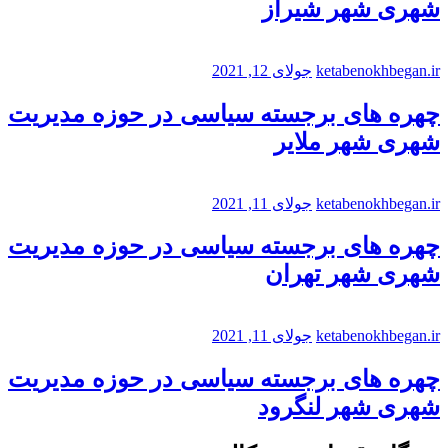
شهری شهر شیراز
ketabenokhbegan.ir
جولای 12, 2021
چهره های برجسته سیاسی در حوزه مدیریت
شهری شهر ملایر
ketabenokhbegan.ir
جولای 11, 2021
چهره های برجسته سیاسی در حوزه مدیریت
شهری شهر تهران
ketabenokhbegan.ir
جولای 11, 2021
چهره های برجسته سیاسی در حوزه مدیریت
شهری شهر لنگرود