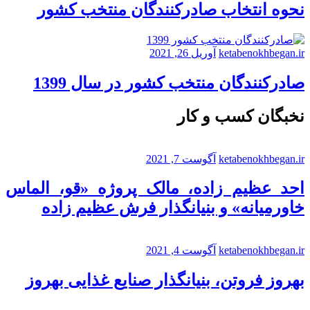
نحوه انتخاب صادرکنندگان منتخب کشور
ketabenokhbegan.ir
آوریل 26, 2021
صادرکنندگان منتخب کشور در سال 1399
نخبگان کسب و کار
ketabenokhbegan.ir
آگوست 7, 2021
احد عظیم زاده، مالک پروژه «قو، الماس
خاورمیانه» و بنیانگذار فرش عظیم زاده
ketabenokhbegan.ir
آگوست 4, 2021
بهروز فروتن، بنیانگذار صنایع غذایی بهروز