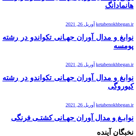
هانمادانگ
ketabenokhbegan.ir
آوریل 26, 2021
نوابغ و مدال آوران جهـانی تکواندو در رشته
پومسه
ketabenokhbegan.ir
آوریل 26, 2021
نوابغ و مدال آوران جهـانی تکواندو در رشته
کیوروگی
ketabenokhbegan.ir
آوریل 26, 2021
نوابـغ و مدال آوران جهـانی کشتـی فرنگی
نخبگان آینده