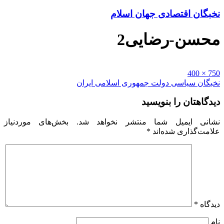
نخبگان اقتصادی جهان اسلام
محسن-رضایی2
Full
750 × 400
size
راهبری
نخبگان سیاسی دولت جمهوری اسلامی ایران
نوشته
دیدگاهتان را بنویسید
نشانی ایمیل شما منتشر نخواهد شد.
بخش‌های موردنیاز
علامت‌گذاری شده‌اند
*
دیدگاه
*
نام