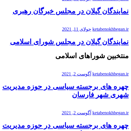
نمایندگان گیلان در مجلس خبرگان رهبری
ketabenokhbegan.ir
جولای 11, 2021
نمایندگان گیلان در مجلس شورای اسلامی
منتخبین شوراهای اسلامی
ketabenokhbegan.ir
آگوست 2, 2021
چهره های برجسته سیاسی در حوزه مدیریت
شهری شهر فارسان
ketabenokhbegan.ir
آگوست 2, 2021
چهره های برجسته سیاسی در حوزه مدیریت