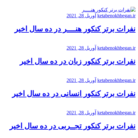
ketabenokhbegan.ir
آوریل 28, 2021
نفرات برتر کنکور هنــــر در ده سال اخیر
ketabenokhbegan.ir
آوریل 28, 2021
نفرات برتر کنکور زبان در ده سال اخیر
ketabenokhbegan.ir
آوریل 28, 2021
نفرات برتر کنکور انسانی در ده سال اخیر
ketabenokhbegan.ir
آوریل 28, 2021
نفرات برتر کنکور تجــربی در ده سال اخیر