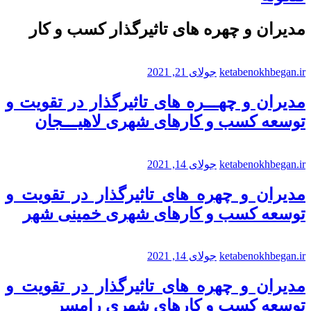
مدیران و چهره های تاثیرگذار کسب و کار
ketabenokhbegan.ir
جولای 21, 2021
مدیران و چهـــره های تاثیرگذار در تقویت و
توسعه کسب و کارهای شهری لاهیـــجان
ketabenokhbegan.ir
جولای 14, 2021
مدیران و چهره های تاثیرگذار در تقویت و
توسعه کسب و کارهای شهری خمینی شهر
ketabenokhbegan.ir
جولای 14, 2021
مدیران و چهره های تاثیرگذار در تقویت و
توسعه کسب و کارهای شهری رامسر