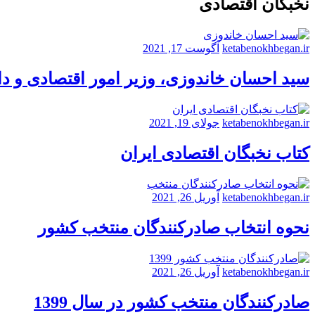
نخبگان اقتصادی
ketabenokhbegan.ir
آگوست 17, 2021
سید احسان خاندوزی، وزیر امور اقتصادی و د
ketabenokhbegan.ir
جولای 19, 2021
کتاب نخبگان اقتصادی ایران
ketabenokhbegan.ir
آوریل 26, 2021
نحوه انتخاب صادرکنندگان منتخب کشور
ketabenokhbegan.ir
آوریل 26, 2021
صادرکنندگان منتخب کشور در سال 1399