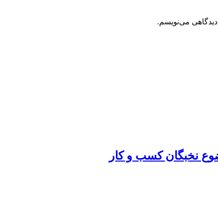
دیدگاهی می‌نویسم.
ضوع نخبگان کسب و کار