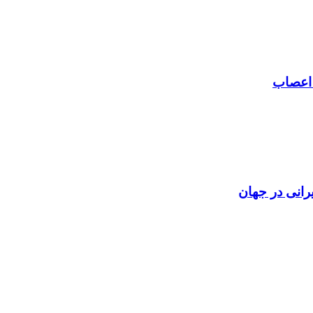
 اعصاب
رانی در جهان