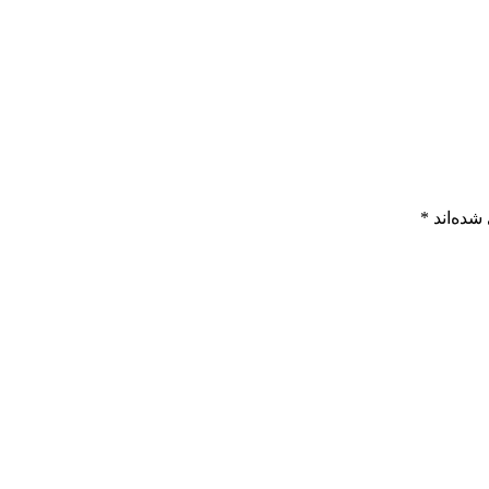
شده‌اند
*