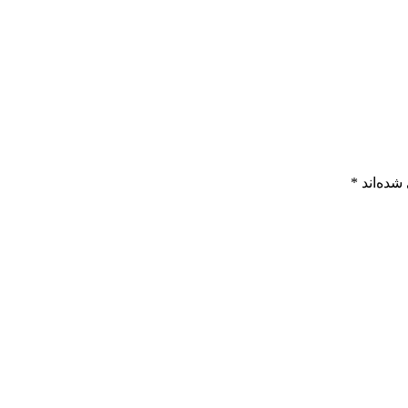
شده‌اند
*