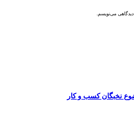
دیدگاهی می‌نویسم.
ضوع نخبگان کسب و کار