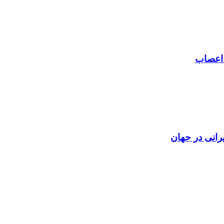
 اعصاب
رانی در جهان