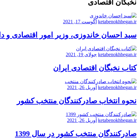
نخبگان اقتصادی
ketabenokhbegan.ir
آگوست 17, 2021
سید احسان خاندوزی، وزیر امور اقتصادی و د
ketabenokhbegan.ir
جولای 19, 2021
کتاب نخبگان اقتصادی ایران
ketabenokhbegan.ir
آوریل 26, 2021
نحوه انتخاب صادرکنندگان منتخب کشور
ketabenokhbegan.ir
آوریل 26, 2021
صادرکنندگان منتخب کشور در سال 1399