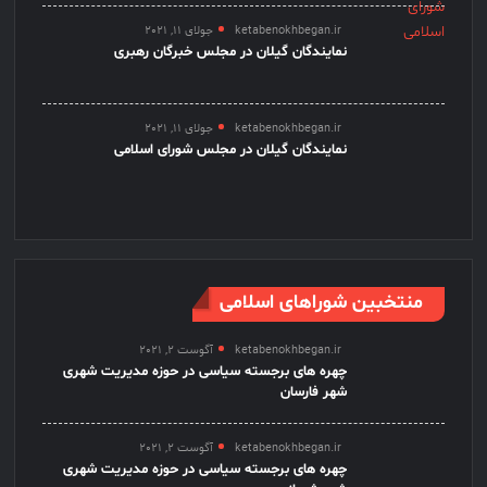
ketabenokhbegan.ir
جولای 11, 2021
نمایندگان گیلان در مجلس خبرگان رهبری
ketabenokhbegan.ir
جولای 11, 2021
نمایندگان گیلان در مجلس شورای اسلامی
منتخبین شوراهای اسلامی
ketabenokhbegan.ir
آگوست 2, 2021
چهره های برجسته سیاسی در حوزه مدیریت شهری
شهر فارسان
ketabenokhbegan.ir
آگوست 2, 2021
چهره های برجسته سیاسی در حوزه مدیریت شهری