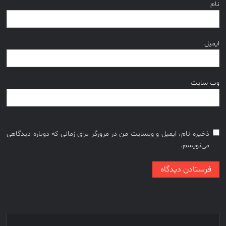
نام
ایمیل
وب‌ سایت
ذخیره نام، ایمیل و وبسایت من در مرورگر برای زمانی که دوباره دیدگاهی
می‌نویسم.