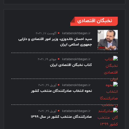
نخبگان اقتصادی
ketabenokhbegan.ir
آگوست 17, 2021
سید احسان خاندوزی، وزیر امور اقتصادی و دارایی
جمهوری اسلامی ایران
ketabenokhbegan.ir
جولای 19, 2021
کتاب نخبگان اقتصادی ایران
ketabenokhbegan.ir
آوریل 26, 2021
نحوه انتخاب صادرکنندگان منتخب کشور
ketabenokhbegan.ir
آوریل 26, 2021
صادرکنندگان منتخب کشور در سال 1399