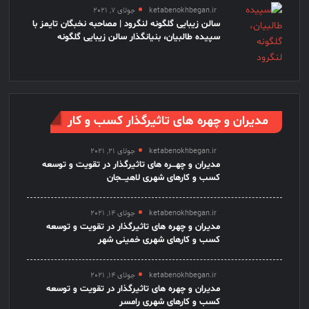
ketabenokhbegan.ir
جولای 7, 2021
سالن زیبایی گلگونه لنگرود | مصاحبه نخبگان تایمز با
سپیده طالبیان، بنیانگذار سالن زیبایی گلگونه
مدیران و چهره های تاثیرگذار کسب و کار
ketabenokhbegan.ir
جولای 21, 2021
مدیران و چهـــره های تاثیرگذار در تقویت و توسعه
کسب و کارهای شهری لاهیـــجان
ketabenokhbegan.ir
جولای 14, 2021
مدیران و چهره های تاثیرگذار در تقویت و توسعه
کسب و کارهای شهری خمینی شهر
ketabenokhbegan.ir
جولای 14, 2021
مدیران و چهره های تاثیرگذار در تقویت و توسعه
کسب و کارهای شهری رامسر