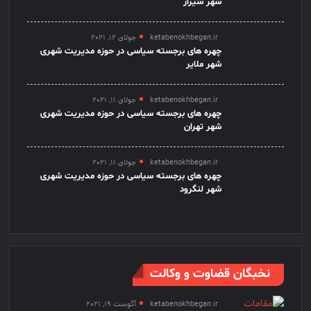
شهر شیراز
ketabenokhbegan.ir
جولای 12, 2021
چهره های برجسته سیاسی در حوزه مدیریت شهری
شهر ملایر
ketabenokhbegan.ir
جولای 11, 2021
چهره های برجسته سیاسی در حوزه مدیریت شهری
شهر تهران
ketabenokhbegan.ir
جولای 11, 2021
چهره های برجسته سیاسی در حوزه مدیریت شهری
شهر لنگرود
نخبگان قضاوت و وکالت
ketabenokhbegan.ir
آگوست 19, 2021