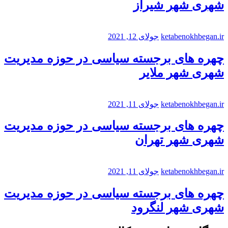
شهری شهر شیراز
ketabenokhbegan.ir
جولای 12, 2021
چهره های برجسته سیاسی در حوزه مدیریت
شهری شهر ملایر
ketabenokhbegan.ir
جولای 11, 2021
چهره های برجسته سیاسی در حوزه مدیریت
شهری شهر تهران
ketabenokhbegan.ir
جولای 11, 2021
چهره های برجسته سیاسی در حوزه مدیریت
شهری شهر لنگرود