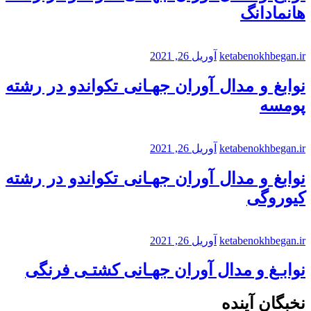
هانمادانگ
ketabenokhbegan.ir
آوریل 26, 2021
نوابغ و مدال آوران جهـانی تکواندو در رشته
پومسه
ketabenokhbegan.ir
آوریل 26, 2021
نوابغ و مدال آوران جهـانی تکواندو در رشته
کیوروگی
ketabenokhbegan.ir
آوریل 26, 2021
نوابـغ و مدال آوران جهـانی کشتـی فرنگی
نخبگان آینده