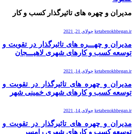
مدیران و چهره های تاثیرگذار کسب و کار
ketabenokhbegan.ir
جولای 21, 2021
مدیران و چهـــره های تاثیرگذار در تقویت و
توسعه کسب و کارهای شهری لاهیـــجان
ketabenokhbegan.ir
جولای 14, 2021
مدیران و چهره های تاثیرگذار در تقویت و
توسعه کسب و کارهای شهری خمینی شهر
ketabenokhbegan.ir
جولای 14, 2021
مدیران و چهره های تاثیرگذار در تقویت و
توسعه کسب و کارهای شهری رامسر