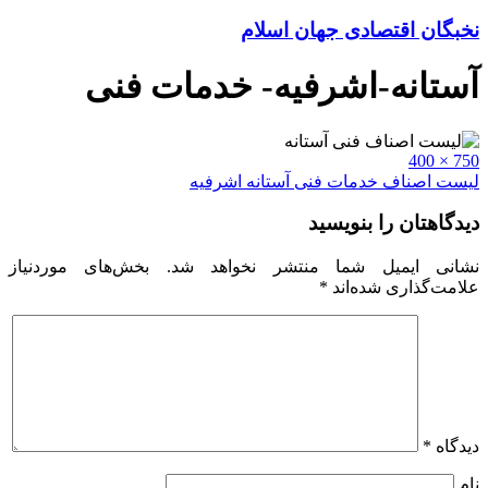
نخبگان اقتصادی جهان اسلام
آستانه-اشرفیه- خدمات فنی
Full
750 × 400
size
راهبری
لیست اصناف خدمات فنی آستانه اشرفیه
نوشته
دیدگاهتان را بنویسید
نشانی ایمیل شما منتشر نخواهد شد.
بخش‌های موردنیاز
علامت‌گذاری شده‌اند
*
دیدگاه
*
نام