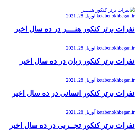
ketabenokhbegan.ir
آوریل 28, 2021
نفرات برتر کنکور هنــــر در ده سال اخیر
ketabenokhbegan.ir
آوریل 28, 2021
نفرات برتر کنکور زبان در ده سال اخیر
ketabenokhbegan.ir
آوریل 28, 2021
نفرات برتر کنکور انسانی در ده سال اخیر
ketabenokhbegan.ir
آوریل 28, 2021
نفرات برتر کنکور تجــربی در ده سال اخیر