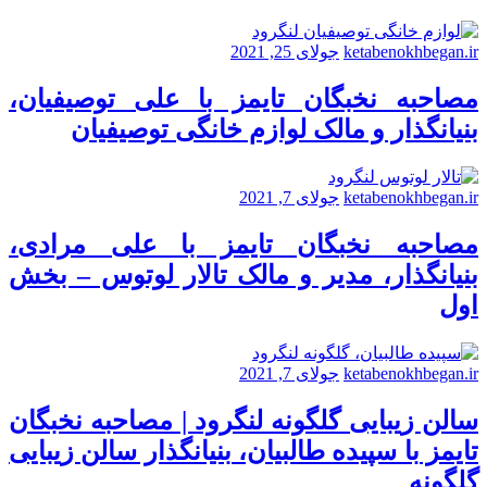
ketabenokhbegan.ir
جولای 25, 2021
مصاحبه نخبگان تایمز با علی توصیفیان،
بنیانگذار و مالک لوازم خانگی توصیفیان
ketabenokhbegan.ir
جولای 7, 2021
مصاحبه نخبگان تایمز با علی مرادی،
بنیانگذار، مدیر و مالک تالار لوتوس – بخش
اول
ketabenokhbegan.ir
جولای 7, 2021
سالن زیبایی گلگونه لنگرود | مصاحبه نخبگان
تایمز با سپیده طالبیان، بنیانگذار سالن زیبایی
گلگونه