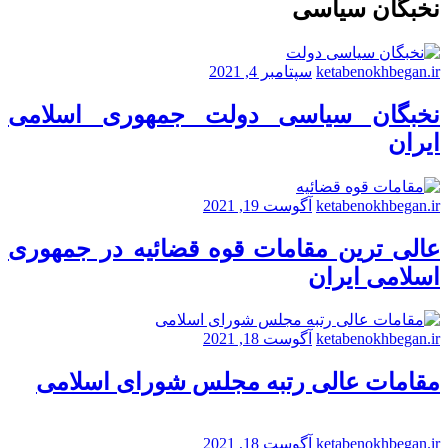
نخبگان سیاسی
ketabenokhbegan.ir
سپتامبر 4, 2021
نخبگان سیاسی دولت جمهوری اسلامی
ایران
ketabenokhbegan.ir
آگوست 19, 2021
عالی ترین مقامات قوه قضائیه در جمهوری
اسلامی ایران
ketabenokhbegan.ir
آگوست 18, 2021
مقامات عالی رتبه مجلس شورای اسلامی
ketabenokhbegan.ir
آگوست 18, 2021