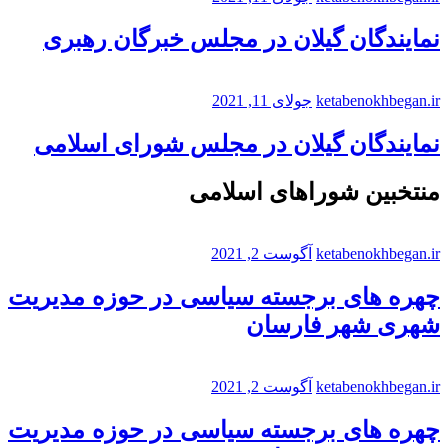
نمایندگان گیلان در مجلس خبرگان رهبری
ketabenokhbegan.ir
جولای 11, 2021
نمایندگان گیلان در مجلس شورای اسلامی
منتخبین شوراهای اسلامی
ketabenokhbegan.ir
آگوست 2, 2021
چهره های برجسته سیاسی در حوزه مدیریت
شهری شهر فارسان
ketabenokhbegan.ir
آگوست 2, 2021
چهره های برجسته سیاسی در حوزه مدیریت