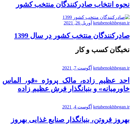
نحوه انتخاب صادرکنندگان منتخب کشور
ketabenokhbegan.ir
آوریل 26, 2021
صادرکنندگان منتخب کشور در سال 1399
نخبگان کسب و کار
ketabenokhbegan.ir
آگوست 7, 2021
احد عظیم زاده، مالک پروژه «قو، الماس
خاورمیانه» و بنیانگذار فرش عظیم زاده
ketabenokhbegan.ir
آگوست 4, 2021
بهروز فروتن، بنیانگذار صنایع غذایی بهروز