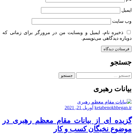
ایمیل
وب‌ سایت
ذخیره نام، ایمیل و وبسایت من در مرورگر برای زمانی که
دوباره دیدگاهی می‌نویسم.
جستجو
جستجو
برای:
بیانات رهبری
ketabenokhbegan.ir
آوریل 21, 2021
گزیده ای از بیانات مقام معظم رهبری در
موضوع نخبگان کسب و کار