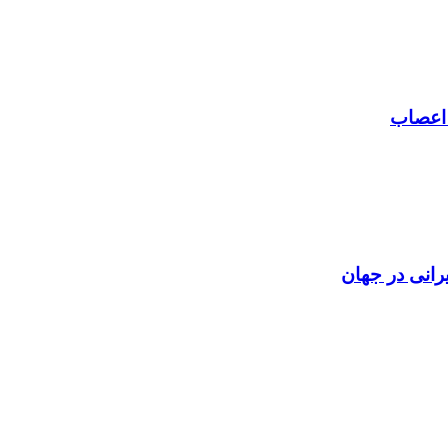
 اعصاب
رانی در جهان