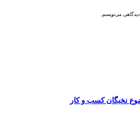
دیدگاهی می‌نویسم.
ضوع نخبگان کسب و کار