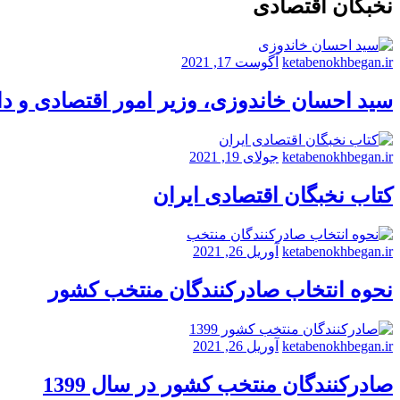
نخبگان اقتصادی
ketabenokhbegan.ir
آگوست 17, 2021
سید احسان خاندوزی، وزیر امور اقتصادی و د
ketabenokhbegan.ir
جولای 19, 2021
کتاب نخبگان اقتصادی ایران
ketabenokhbegan.ir
آوریل 26, 2021
نحوه انتخاب صادرکنندگان منتخب کشور
ketabenokhbegan.ir
آوریل 26, 2021
صادرکنندگان منتخب کشور در سال 1399