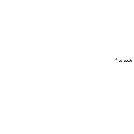
شده‌اند
*