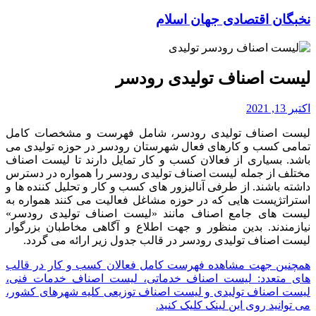
نخبگان اقتصادی جهان اسلام
لیست اصناف تولیدی رودسر
اکتبر 13, 2021
لیست اصناف تولیدی رودسر، شامل فهرست و مشخصات کامل
تمامی کسب و کارهای فعال شهرستان رودسر در حوزه تولیدی می
باشد. بسیاری از فعالان کسب و کار تمایل دارند تا لیست اصناف
مختلف از جمله لیست اصناف تولیدی رودسر را همواره در دسترس
داشته باشند. از طرفی آنالیزور های کسب و کار و تحلیل کننده ها و
استراتژیست هایی که در حوزه مشاغل فعالیت می کنند همواره به
لیست های جامع اصناف مانند «لیست اصناف تولیدی رودسر»
نیازمندند. بدین منظور و جهت اطلاع و آگاهی مخاطبان بزرگوار
لیست اصناف تولیدی رودسر در قالب جدول زیر ارائه می گردد.
همچنین جهت مشاهده فهرست کامل فعالان کسب و کار در قالب
های متعدد: لیست اصناف خدماتی، لیست اصناف خدمات فنی،
لیست اصناف تولیدی و لیست اصناف توزیعی کلیه شهرهای کشور،
می توانید روی این لینک کلیک کنید.