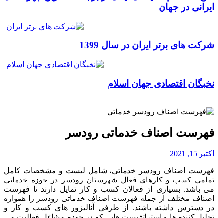
ایرانی در جهان
شرکت های برتر ایران در سال 1399
نخبگان اقتصادی جهان اسلام
فهرست اصناف خدماتی رودسر
اکتبر 15, 2021
فهرست اصناف رودسر خدماتی، شامل لیست و مشخصات کامل
تمامی کسب و کارهای فعال شهرستان رودسر در حوزه خدماتی
می باشد. بسیاری از فعالان کسب و کار تمایل دارند تا فهرست
اصناف مختلف از جمله فهرست اصناف خدماتی رودسر را همواره
در دسترس داشته باشند. از طرفی آنالیزور های کسب و کار و
تحلیل کننده ها و استراتژیست هایی که در حوزه مشاغل فعالیت می