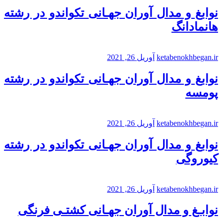
نوابغ و مدال آوران جهـانی تکواندو در رشته
هانمادانگ
ketabenokhbegan.ir
آوریل 26, 2021
نوابغ و مدال آوران جهـانی تکواندو در رشته
پومسه
ketabenokhbegan.ir
آوریل 26, 2021
نوابغ و مدال آوران جهـانی تکواندو در رشته
کیوروگی
ketabenokhbegan.ir
آوریل 26, 2021
نوابـغ و مدال آوران جهـانی کشتـی فرنگی