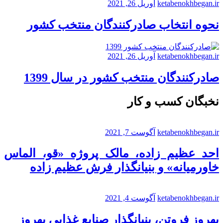
ketabenokhbegan.ir
آوریل 26, 2021
نحوه انتخاب صادرکنندگان منتخب کشور
ketabenokhbegan.ir
آوریل 26, 2021
صادرکنندگان منتخب کشور در سال 1399
نخبگان کسب و کار
ketabenokhbegan.ir
آگوست 7, 2021
احد عظیم زاده، مالک پروژه «قو، الماس
خاورمیانه» و بنیانگذار فرش عظیم زاده
ketabenokhbegan.ir
آگوست 4, 2021
بهروز فروتن، بنیانگذار صنایع غذایی بهروز