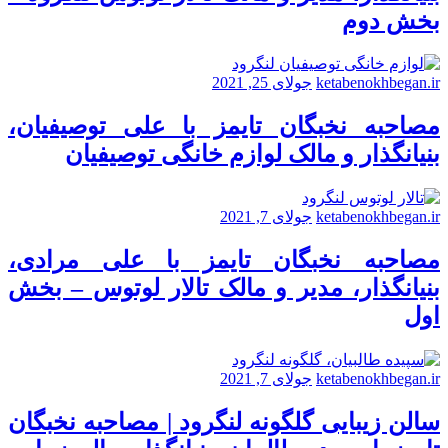
بخش دوم
ketabenokhbegan.ir
جولای 25, 2021
مصاحبه نخبگان تایمز با علی توصیفیان،
بنیانگذار و مالک لوازم خانگی توصیفیان
ketabenokhbegan.ir
جولای 7, 2021
مصاحبه نخبگان تایمز با علی مرادی،
بنیانگذار، مدیر و مالک تالار لوتوس – بخش
اول
ketabenokhbegan.ir
جولای 7, 2021
سالن زیبایی گلگونه لنگرود | مصاحبه نخبگان