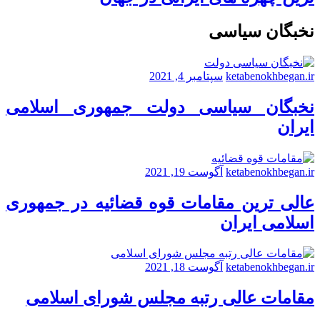
نخبگان سیاسی
ketabenokhbegan.ir
سپتامبر 4, 2021
نخبگان سیاسی دولت جمهوری اسلامی
ایران
ketabenokhbegan.ir
آگوست 19, 2021
عالی ترین مقامات قوه قضائیه در جمهوری
اسلامی ایران
ketabenokhbegan.ir
آگوست 18, 2021
مقامات عالی رتبه مجلس شورای اسلامی