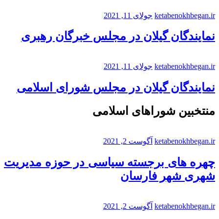
ketabenokhbegan.ir
جولای 11, 2021
نمایندگان گیلان در مجلس خبرگان رهبری
ketabenokhbegan.ir
جولای 11, 2021
نمایندگان گیلان در مجلس شورای اسلامی
منتخبین شوراهای اسلامی
ketabenokhbegan.ir
آگوست 2, 2021
چهره های برجسته سیاسی در حوزه مدیریت
شهری شهر فارسان
ketabenokhbegan.ir
آگوست 2, 2021