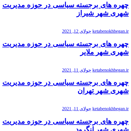
چهره های برجسته سیاسی در حوزه مدیریت
شهری شهر شیراز
ketabenokhbegan.ir
جولای 12, 2021
چهره های برجسته سیاسی در حوزه مدیریت
شهری شهر ملایر
ketabenokhbegan.ir
جولای 11, 2021
چهره های برجسته سیاسی در حوزه مدیریت
شهری شهر تهران
ketabenokhbegan.ir
جولای 11, 2021
چهره های برجسته سیاسی در حوزه مدیریت
شهری شهر لنگرود