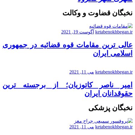
نخبگان قضاوت و وکالت
ketabenokhbegan.ir
آگوست 19, 2021
عالی ترین مقامات قوه قضائیه در جمهوری
اسلامی ایران
ketabenokhbegan.ir
می 11, 2021
امیر ناصر کاتوزیان؛ از برجسته ترین
حقوقدانان ایران
نخبگان پزشکی
ketabenokhbegan.ir
می 11, 2021