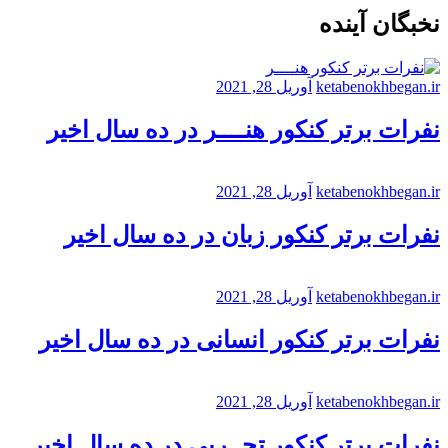
نخبگان آینده
ketabenokhbegan.ir
آوریل 28, 2021
نفرات برتر کنکور هنــــر در ده سال اخیر
ketabenokhbegan.ir
آوریل 28, 2021
نفرات برتر کنکور زبان در ده سال اخیر
ketabenokhbegan.ir
آوریل 28, 2021
نفرات برتر کنکور انسانی در ده سال اخیر
ketabenokhbegan.ir
آوریل 28, 2021
نفرات برتر کنکور تجــربی در ده سال اخیر