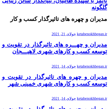
تایمز با سپیده طالبیان، بنیانگذار سالن زیبایی
گلگونه
مدیران و چهره های تاثیرگذار کسب و کار
ketabenokhbegan.ir
جولای 21, 2021
مدیران و چهـــره های تاثیرگذار در تقویت و
توسعه کسب و کارهای شهری لاهیـــجان
ketabenokhbegan.ir
جولای 14, 2021
مدیران و چهره های تاثیرگذار در تقویت و
توسعه کسب و کارهای شهری خمینی شهر
ketabenokhbegan.ir
جولای 14, 2021