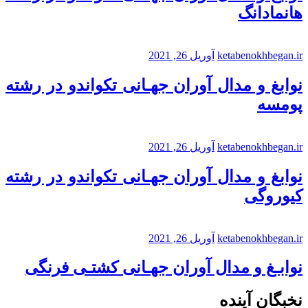
هانمادانگ
ketabenokhbegan.ir
آوریل 26, 2021
نوابغ و مدال آوران جهـانی تکواندو در رشته
پومسه
ketabenokhbegan.ir
آوریل 26, 2021
نوابغ و مدال آوران جهـانی تکواندو در رشته
کیوروگی
ketabenokhbegan.ir
آوریل 26, 2021
نوابـغ و مدال آوران جهـانی کشتـی فرنگی
نخبگان آینده