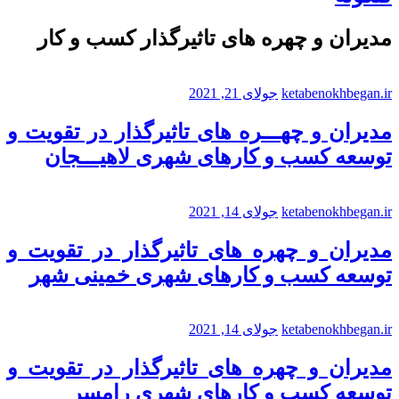
مدیران و چهره های تاثیرگذار کسب و کار
ketabenokhbegan.ir
جولای 21, 2021
مدیران و چهـــره های تاثیرگذار در تقویت و
توسعه کسب و کارهای شهری لاهیـــجان
ketabenokhbegan.ir
جولای 14, 2021
مدیران و چهره های تاثیرگذار در تقویت و
توسعه کسب و کارهای شهری خمینی شهر
ketabenokhbegan.ir
جولای 14, 2021
مدیران و چهره های تاثیرگذار در تقویت و
توسعه کسب و کارهای شهری رامسر