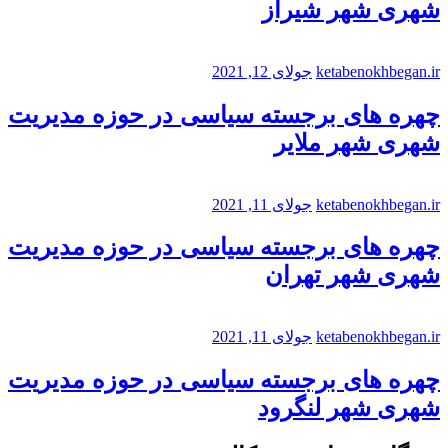
شهری شهر شیراز
ketabenokhbegan.ir
جولای 12, 2021
چهره های برجسته سیاسی در حوزه مدیریت
شهری شهر ملایر
ketabenokhbegan.ir
جولای 11, 2021
چهره های برجسته سیاسی در حوزه مدیریت
شهری شهر تهران
ketabenokhbegan.ir
جولای 11, 2021
چهره های برجسته سیاسی در حوزه مدیریت
شهری شهر لنگرود