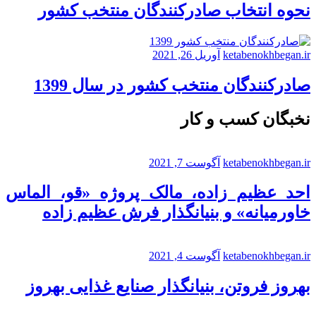
نحوه انتخاب صادرکنندگان منتخب کشور
ketabenokhbegan.ir
آوریل 26, 2021
صادرکنندگان منتخب کشور در سال 1399
نخبگان کسب و کار
ketabenokhbegan.ir
آگوست 7, 2021
احد عظیم زاده، مالک پروژه «قو، الماس
خاورمیانه» و بنیانگذار فرش عظیم زاده
ketabenokhbegan.ir
آگوست 4, 2021
بهروز فروتن، بنیانگذار صنایع غذایی بهروز