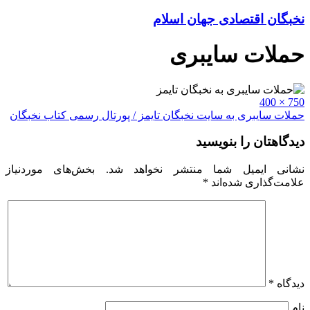
نخبگان اقتصادی جهان اسلام
حملات سایبری
Full
750 × 400
size
راهبری
حملات سایبری به سایت نخبگان تایمز / پورتال رسمی کتاب نخبگان
نوشته
دیدگاهتان را بنویسید
نشانی ایمیل شما منتشر نخواهد شد.
بخش‌های موردنیاز
علامت‌گذاری شده‌اند
*
دیدگاه
*
نام