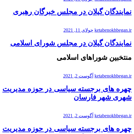
نمایندگان گیلان در مجلس خبرگان رهبری
ketabenokhbegan.ir
جولای 11, 2021
نمایندگان گیلان در مجلس شورای اسلامی
منتخبین شوراهای اسلامی
ketabenokhbegan.ir
آگوست 2, 2021
چهره های برجسته سیاسی در حوزه مدیریت
شهری شهر فارسان
ketabenokhbegan.ir
آگوست 2, 2021
چهره های برجسته سیاسی در حوزه مدیریت