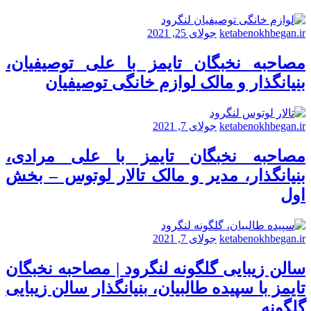
ketabenokhbegan.ir
جولای 25, 2021
مصاحبه نخبگان تایمز با علی توصیفیان،
بنیانگذار و مالک لوازم خانگی توصیفیان
ketabenokhbegan.ir
جولای 7, 2021
مصاحبه نخبگان تایمز با علی مرادی،
بنیانگذار، مدیر و مالک تالار لوتوس – بخش
اول
ketabenokhbegan.ir
جولای 7, 2021
سالن زیبایی گلگونه لنگرود | مصاحبه نخبگان
تایمز با سپیده طالبیان، بنیانگذار سالن زیبایی
گلگونه