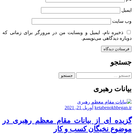
ایمیل
وب‌ سایت
ذخیره نام، ایمیل و وبسایت من در مرورگر برای زمانی که
دوباره دیدگاهی می‌نویسم.
جستجو
جستجو
برای:
بیانات رهبری
ketabenokhbegan.ir
آوریل 21, 2021
گزیده ای از بیانات مقام معظم رهبری در
موضوع نخبگان کسب و کار