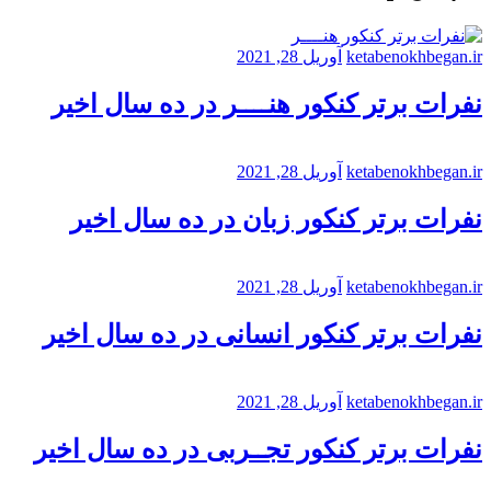
ketabenokhbegan.ir
آوریل 28, 2021
نفرات برتر کنکور هنــــر در ده سال اخیر
ketabenokhbegan.ir
آوریل 28, 2021
نفرات برتر کنکور زبان در ده سال اخیر
ketabenokhbegan.ir
آوریل 28, 2021
نفرات برتر کنکور انسانی در ده سال اخیر
ketabenokhbegan.ir
آوریل 28, 2021
نفرات برتر کنکور تجــربی در ده سال اخیر