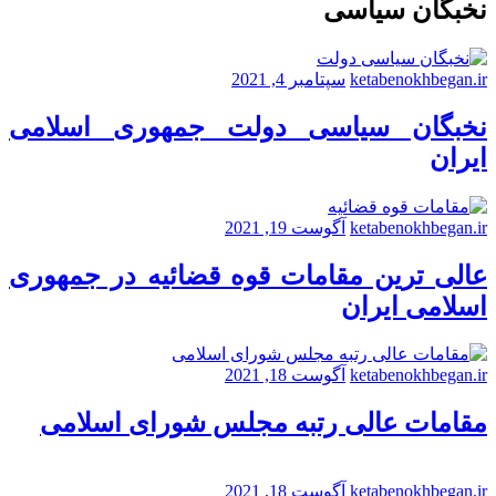
نخبگان سیاسی
ketabenokhbegan.ir
سپتامبر 4, 2021
نخبگان سیاسی دولت جمهوری اسلامی
ایران
ketabenokhbegan.ir
آگوست 19, 2021
عالی ترین مقامات قوه قضائیه در جمهوری
اسلامی ایران
ketabenokhbegan.ir
آگوست 18, 2021
مقامات عالی رتبه مجلس شورای اسلامی
ketabenokhbegan.ir
آگوست 18, 2021