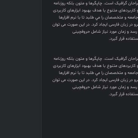
احان گرافيک است. چاپگرها و متون بلکه روزنامه
 کاربردهای متنوع با هدف بهبود ابزارهای کاربردی
عه و متخصصان را مي طلبد تا با نرم افزارها
 در زبان فارسی ايجاد کرد. در اين صورت می توان
 رسد و زمان مورد نياز شامل حروفچينی
فاده قرار گيرد.
احان گرافيک است. چاپگرها و متون بلکه روزنامه
 کاربردهای متنوع با هدف بهبود ابزارهای کاربردی
عه و متخصصان را مي طلبد تا با نرم افزارها
 در زبان فارسی ايجاد کرد. در اين صورت می توان
 رسد و زمان مورد نياز شامل حروفچينی
فاده قرار گيرد.