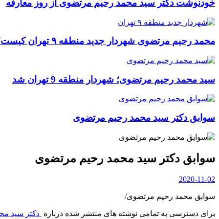
خودنوشت دکتر سید محمد رحیم مرتضوی از روز معارفه
محمد رحیم مرتضوی شهردار جدید منطقه ۹ تهران کیست؟
سید محمد رحیم مرتضوی؛ شهردار منطقه 9 تهران شد
سوابق دکتر سید محمد رحیم مرتضوی
سوابق دکتر سید محمد رحیم مرتضوی
2020-11-02
سوابق محمد رحیم مرتضوی/
برای دسترسی به تمامی نوشته های منتشر شده درباره
دکتر سید مح