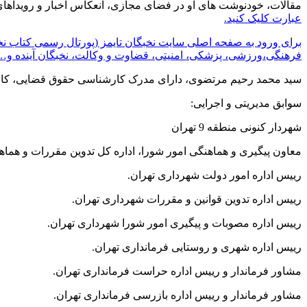
مقالات، خودنوشت های او در فضای مجازی، انعکاس اخبار و رویداهای
عبارت کلیک کنید.
برای ورود به صفحه اصلی سایت نخبگان تایمز (پورتال رسمی کتاب نخ
فرهنگی،ورزشی، پزشکی، امنیتی، قضاوت و وکالت، نخبگان آینده و… 
سید محمد رحیم مرتضوی، دارای مدرک کارشناسی حقوق قضایی، ک
سوابق مدیریتی و اجرایی:
شهردار کنونی منطقه 9 تهران
معاون پیگیری و هماهنگی امور شورا، اداره کل تدوین مقررات و هماهن
رییس اداره امور دولت شهرداری تهران.
رییس اداره تدوین قوانین و مقررات شهرداری تهران.
رییس اداره مصوبات و پیگیری امور شورا شهرداری تهران.
رییس اداره شهری و روستایی فرمانداری تهران.
مشاور فرماندار و رییس اداره حراست فرمانداری تهران.
مشاور فرماندار و رییس اداره بازرسی فرمانداری تهران.