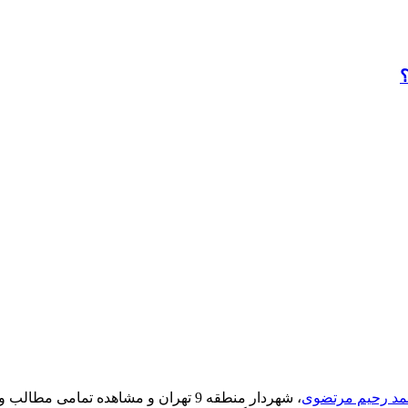
مد رحیم مرتضوی
، شهردار منطقه 9 تهران و مشاهده تما