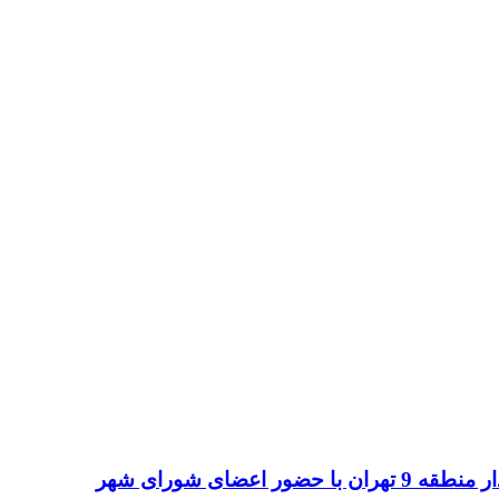
ضای شورای شهر