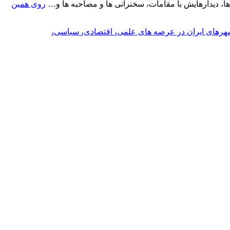
ا، دیدارهایش با مقامات، سخنرانی ها و مصاحبه ها و…
روی همین
 شهرهای ایران در عرصه های علمی، اقتصادی، سیاسی،