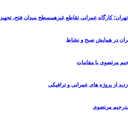
رحیم مرتضوی با مقامات
حمدرحیم مرتضوی