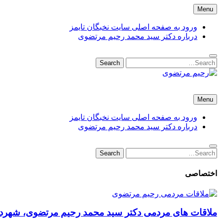
Skip
Menu
to
content
ورود به صفحه اصلی سایت نخبگان تایمز
درباره دکتر سید محمد رحیم مرتضوی
Search
Search
for:
رحیم مرتضوی
دکتر سید محمد رحیم مرتضوی باباحیدری شهردار منطقه 9 تهران – شهرداری تهران
Menu
ورود به صفحه اصلی سایت نخبگان تایمز
درباره دکتر سید محمد رحیم مرتضوی
Search
Search
for:
اختصاصی
ملاقات های مردمی دکتر سید محمد رحیم مرتضوی، شهردار منطقه 9 تهران با حضور اع