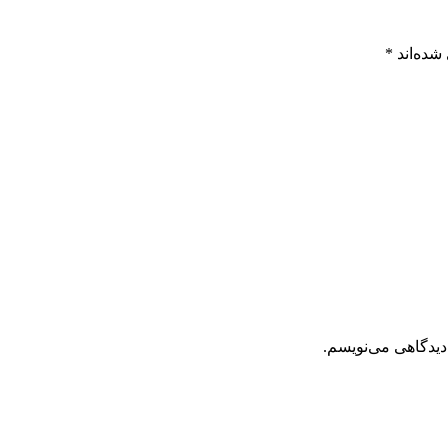
شده‌اند
*
دیدگاهی می‌نویسم.