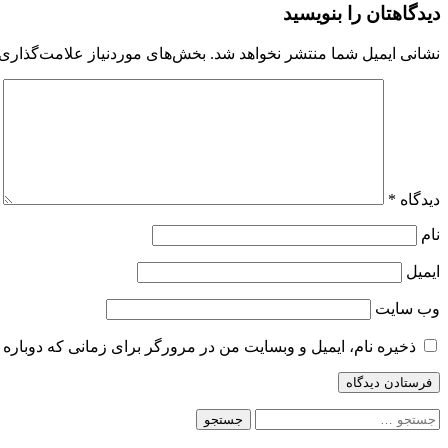
نوشته
دیدگاهتان را بنویسید
نشانی ایمیل شما منتشر نخواهد شد.
بخش‌های موردنیاز علامت‌گذاری 
دیدگاه
*
نام
ایمیل
وب‌ سایت
ذخیره نام، ایمیل و وبسایت من در مرورگر برای زمانی که دوباره 
جستجو
برای: