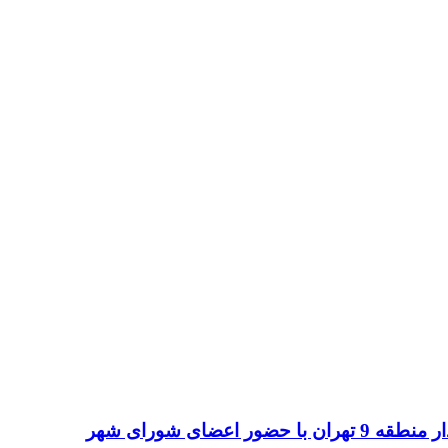
ضای شورای شهر