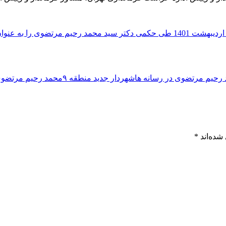
 رحیم مرتضوی در رسانه ها
شهردار جدید منطقه ۹
محمد رحیم مرتضو
شده‌اند
*