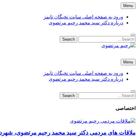
Skip
Menu
to
content
ورود به صفحه اصلی سایت نخبگان تایمز
درباره دکتر سید محمد رحیم مرتضوی
Search
Search
for:
رحیم مرتضوی
دکتر سید محمد رحیم مرتضوی باباحیدری شهردار منطقه 9 تهران – شهرداری تهران
Menu
ورود به صفحه اصلی سایت نخبگان تایمز
درباره دکتر سید محمد رحیم مرتضوی
Search
Search
for:
اختصاصی
ملاقات های مردمی دکتر سید محمد رحیم مرتضوی، شهردار منطقه 9 تهران با حضور اع