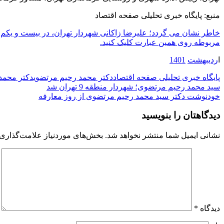
منبع: پایگاه خبری تحلیلی صفحه اقتصاد
مربوطه روی همین عبارت کلیک کنید.
ا
ردیبهشت
1401
پایگاه خبری تحلیلی صفحه اقتصاد
دکتر محمد رحیم مرتضوی
دکتر محمد
راهبری
سید محمد رحیم مرتضوی؛ شهردار منطقه 9 تهران شد
خودنوشت دکتر سید محمد رحیم مرتضوی از روز معارفه
نوشته
دیدگاهتان را بنویسید
نشانی ایمیل شما منتشر نخواهد شد.
بخش‌های موردنیاز علامت‌گذاری 
دیدگاه
*