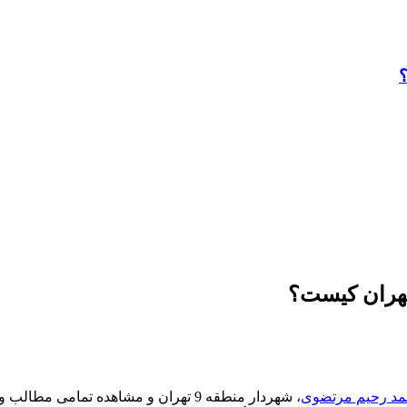
مد رحیم مرتضوی
، شهردار منطقه 9 تهران و مشاهده تما