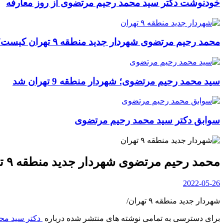
خودنوشت دکتر سید محمد رحیم مرتضوی از روز معارفه
محمد رحیم مرتضوی شهردار جدید منطقه ۹ تهران کیست؟
سید محمد رحیم مرتضوی؛ شهردار منطقه 9 تهران شد
سوابق دکتر سید محمد رحیم مرتضوی
محمد رحیم مرتضوی شهردار جدید منطقه ۹ تهران کیست؟
2022-05-26
شهردار جدید منطقه ۹ تهران/
برای دسترسی به تمامی نوشته های منتشر شده درباره
دکتر سید مح