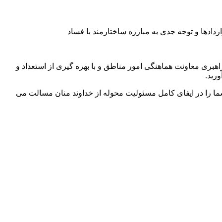
راهبری معاونت هماهنگی امور مناطق و با بهره گیری از استعداد و
رید.
ما را در ایفای کامل مسئولیت محوله از خداوند منان مسالت می