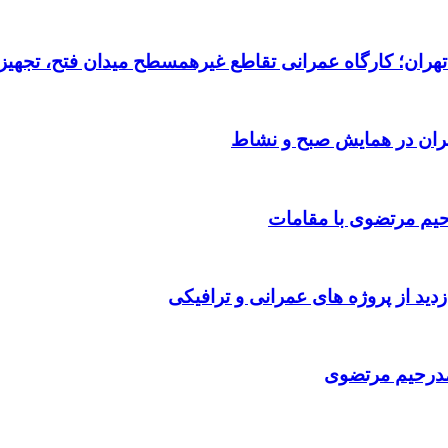
رحیم مرتضوی با مقامات
حمدرحیم مرتضوی